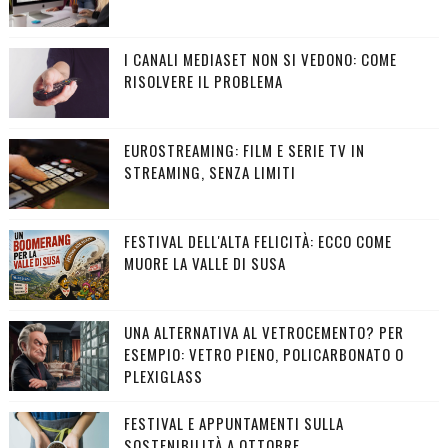
I CANALI MEDIASET NON SI VEDONO: COME
RISOLVERE IL PROBLEMA
EUROSTREAMING: FILM E SERIE TV IN
STREAMING, SENZA LIMITI
FESTIVAL DELL'ALTA FELICITÀ: ECCO COME
MUORE LA VALLE DI SUSA
UNA ALTERNATIVA AL VETROCEMENTO? PER
ESEMPIO: VETRO PIENO, POLICARBONATO O
PLEXIGLASS
FESTIVAL E APPUNTAMENTI SULLA
SOSTENIBILITÀ A OTTOBRE