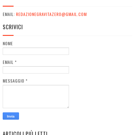
EMAIL:
REDAZIONEGRAVITAZERO@GMAIL.COM
SCRIVICI
NOME
EMAIL
*
MESSAGGIO
*
ARTICOLI PIÙ LETTI