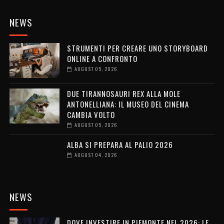
NEWS
STRUMENTI PER CREARE UNO STORYBOARD
ONLINE A CONFRONTO
AUGUST 05, 2026
DUE TIRANNOSAURI REX ALLA MOLE
ANTONELLIANA: IL MUSEO DEL CINEMA
CAMBIA VOLTO
AUGUST 05, 2026
ALBA SI PREPARA AL PALIO 2026
AUGUST 04, 2026
NEWS
DOVE INVESTIRE IN PIEMONTE NEL 2026: LE