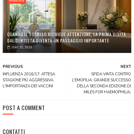
medicina
QUANDO IL SORRISO RICHIEDE ATTENZIONE, LA PRIMA VISITA
DAL DENTISTA DIVENTA UN PASSAGGIO IMPORTANTE
JUNE 25, 2026
PREVIOUS
NEXT
INFLUENZA 2016/17: ATTESA
SFIDA VINTA CONTRO
STAGIONE PIÙ AGGRESSIVA.
L’EMOFILIA: GRANDE SUCCESSO
L'IMPORTANZA DEI VACCINI
DELLA SECONDA EDIZIONE DI
MILES FOR HAEMOPHILIA,
POST A COMMENT
CONTATTI