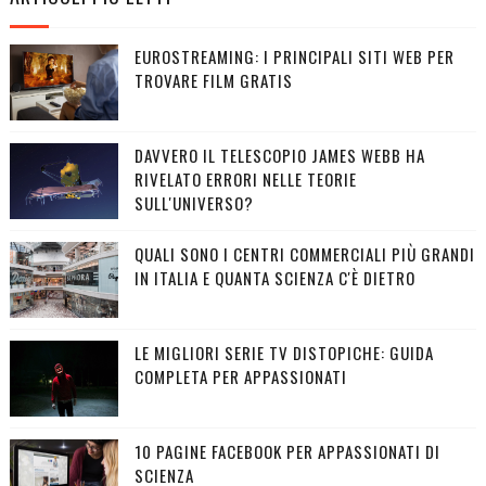
EUROSTREAMING: I PRINCIPALI SITI WEB PER
TROVARE FILM GRATIS
DAVVERO IL TELESCOPIO JAMES WEBB HA
RIVELATO ERRORI NELLE TEORIE
SULL'UNIVERSO?
QUALI SONO I CENTRI COMMERCIALI PIÙ GRANDI
IN ITALIA E QUANTA SCIENZA C'È DIETRO
LE MIGLIORI SERIE TV DISTOPICHE: GUIDA
COMPLETA PER APPASSIONATI
10 PAGINE FACEBOOK PER APPASSIONATI DI
SCIENZA