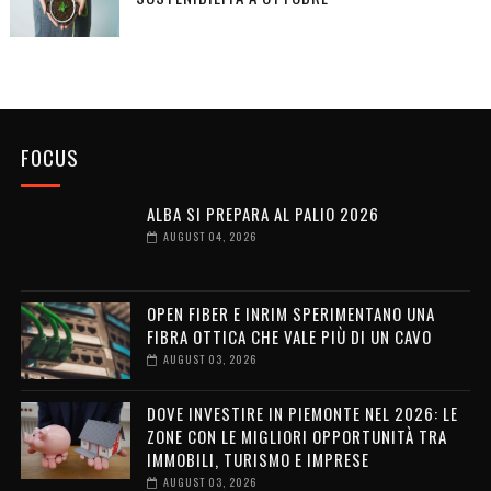
FOCUS
ALBA SI PREPARA AL PALIO 2026
AUGUST 04, 2026
OPEN FIBER E INRIM SPERIMENTANO UNA
FIBRA OTTICA CHE VALE PIÙ DI UN CAVO
AUGUST 03, 2026
DOVE INVESTIRE IN PIEMONTE NEL 2026: LE
ZONE CON LE MIGLIORI OPPORTUNITÀ TRA
IMMOBILI, TURISMO E IMPRESE
AUGUST 03, 2026