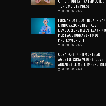
OPPORTUNITÀ TRA IMMOBILI,
TURISMO E IMPRESE
AUGUST 03, 2026
FORMAZIONE CONTINUA IN SAN
E INNOVAZIONE DIGITALE:
L'EVOLUZIONE DELL'E-LEARNIN
PER L'AGGIORNAMENTO DEI
PROFESSIONISTI
AUGUST 03, 2026
COSA FARE IN PIEMONTE AD
AGOSTO: COSA VEDERE, DOVE
ANDARE E LE METE IMPERDIBILI
AUGUST 03, 2026