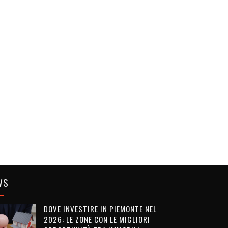
WS
DOVE INVESTIRE IN PIEMONTE NEL
2026: LE ZONE CON LE MIGLIORI