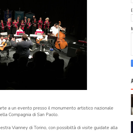
arte a un evento presso il monumento artistico nazionale
ella Compagnia di San Paolo.
estra Vianney di Torino, con possibiltà di visite guidate alla