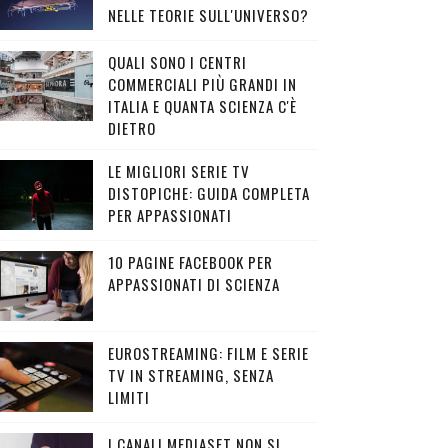
NELLE TEORIE SULL'UNIVERSO?
QUALI SONO I CENTRI
COMMERCIALI PIÙ GRANDI IN
ITALIA E QUANTA SCIENZA C'È
DIETRO
LE MIGLIORI SERIE TV
DISTOPICHE: GUIDA COMPLETA
PER APPASSIONATI
10 PAGINE FACEBOOK PER
APPASSIONATI DI SCIENZA
EUROSTREAMING: FILM E SERIE
TV IN STREAMING, SENZA
LIMITI
I CANALI MEDIASET NON SI