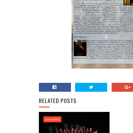
RELATED POSTS
concerto