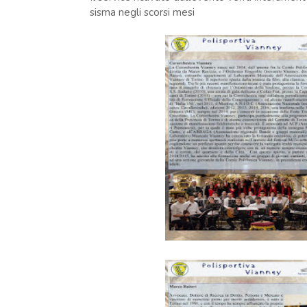
sisma negli scorsi mesi