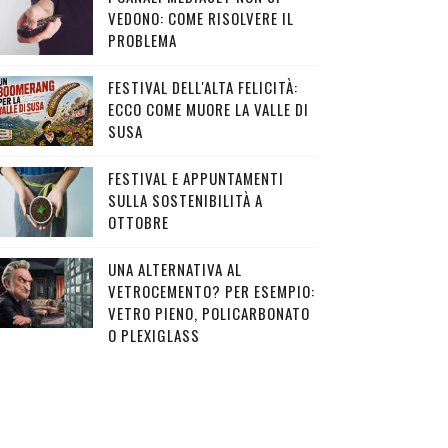
VEDONO: COME RISOLVERE IL
PROBLEMA
FESTIVAL DELL'ALTA FELICITÀ:
ECCO COME MUORE LA VALLE DI
SUSA
FESTIVAL E APPUNTAMENTI
SULLA SOSTENIBILITÀ A
OTTOBRE
UNA ALTERNATIVA AL
VETROCEMENTO? PER ESEMPIO:
VETRO PIENO, POLICARBONATO
O PLEXIGLASS