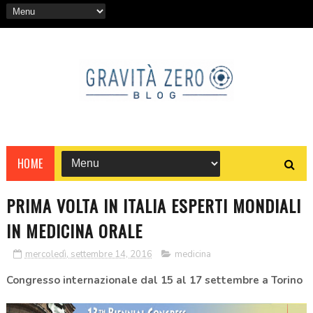
HOME
PRIMA VOLTA IN ITALIA ESPERTI MONDIALI
IN MEDICINA ORALE
mercoledì, settembre 14, 2016
medicina
Congresso internazionale dal 15 al 17 settembre a Torino