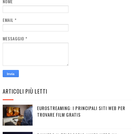
NOME
EMAIL
*
MESSAGGIO
*
ARTICOLI PIÙ LETTI
EUROSTREAMING: I PRINCIPALI SITI WEB PER
TROVARE FILM GRATIS