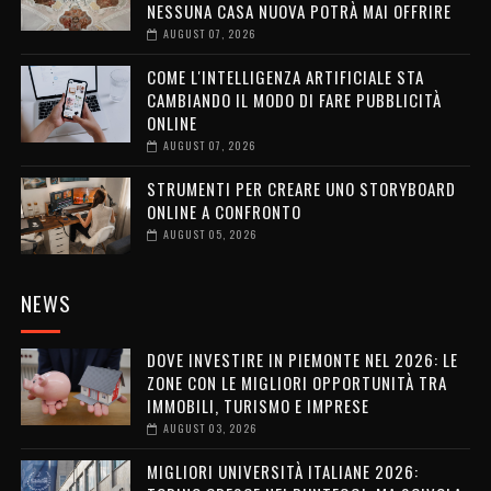
NESSUNA CASA NUOVA POTRÀ MAI OFFRIRE
AUGUST 07, 2026
COME L'INTELLIGENZA ARTIFICIALE STA
CAMBIANDO IL MODO DI FARE PUBBLICITÀ
ONLINE
AUGUST 07, 2026
STRUMENTI PER CREARE UNO STORYBOARD
ONLINE A CONFRONTO
AUGUST 05, 2026
NEWS
DOVE INVESTIRE IN PIEMONTE NEL 2026: LE
ZONE CON LE MIGLIORI OPPORTUNITÀ TRA
IMMOBILI, TURISMO E IMPRESE
AUGUST 03, 2026
MIGLIORI UNIVERSITÀ ITALIANE 2026: