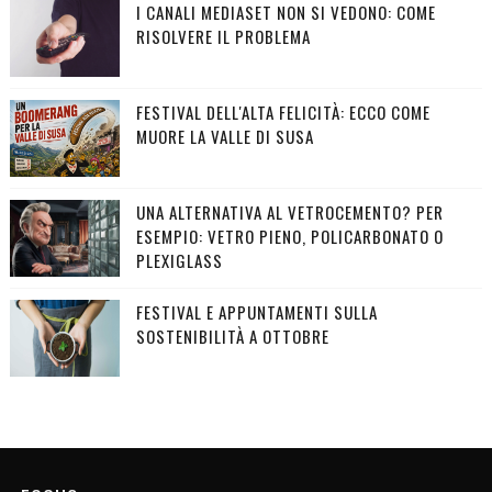
I CANALI MEDIASET NON SI VEDONO: COME
RISOLVERE IL PROBLEMA
FESTIVAL DELL'ALTA FELICITÀ: ECCO COME
MUORE LA VALLE DI SUSA
UNA ALTERNATIVA AL VETROCEMENTO? PER
ESEMPIO: VETRO PIENO, POLICARBONATO O
PLEXIGLASS
FESTIVAL E APPUNTAMENTI SULLA
SOSTENIBILITÀ A OTTOBRE