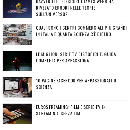
DAVVERO IL TELESCOPIO JAMES WEBB HA
RIVELATO ERRORI NELLE TEORIE
SULL'UNIVERSO?
QUALI SONO I CENTRI COMMERCIALI PIÙ GRANDI
IN ITALIA E QUANTA SCIENZA C'È DIETRO
LE MIGLIORI SERIE TV DISTOPICHE: GUIDA
COMPLETA PER APPASSIONATI
10 PAGINE FACEBOOK PER APPASSIONATI DI
SCIENZA
EUROSTREAMING: FILM E SERIE TV IN
STREAMING, SENZA LIMITI