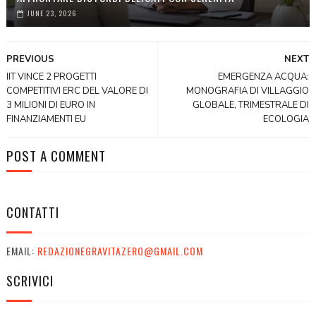
JUNE 23, 2026
PREVIOUS
NEXT
IIT VINCE 2 PROGETTI
EMERGENZA ACQUA:
COMPETITIVI ERC DEL VALORE DI
MONOGRAFIA DI VILLAGGIO
3 MILIONI DI EURO IN
GLOBALE, TRIMESTRALE DI
FINANZIAMENTI EU
ECOLOGIA
POST A COMMENT
CONTATTI
EMAIL:
REDAZIONEGRAVITAZERO@GMAIL.COM
SCRIVICI