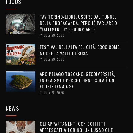
FOCUS
TAV TORINO-LIONE, USCIRE DAL TUNNEL
DELLA PROPAGANDA: PERCHÉ PARLARE DI
“FALLIMENTO” È FUORVIANTE
JULY 29, 2026
FESTIVAL DELL'ALTA FELICITÀ: ECCO COME
MUORE LA VALLE DI SUSA
JULY 29, 2026
ARCIPELAGO TOSCANO: GEODIVERSITÀ,
ENDEMISMI E PERCHÉ OGNI ISOLA È UN
ECOSISTEMA A SÉ
JULY 27, 2026
NEWS
GLI APPARTAMENTI CON SOFFITTI
AFFRESCATI A TORINO: UN LUSSO CHE