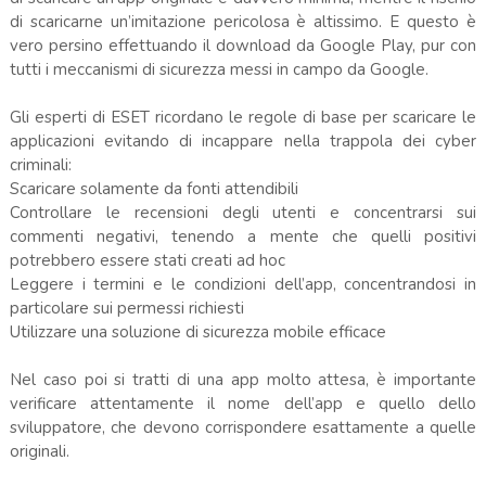
di scaricarne un’imitazione pericolosa è altissimo. E questo è
vero persino effettuando il download da Google Play, pur con
tutti i meccanismi di sicurezza messi in campo da Google.
Gli esperti di ESET ricordano le regole di base per scaricare le
applicazioni evitando di incappare nella trappola dei cyber
criminali:
Scaricare solamente da fonti attendibili
Controllare le recensioni degli utenti e concentrarsi sui
commenti negativi, tenendo a mente che quelli positivi
potrebbero essere stati creati ad hoc
Leggere i termini e le condizioni dell’app, concentrandosi in
particolare sui permessi richiesti
Utilizzare una soluzione di sicurezza mobile efficace
Nel caso poi si tratti di una app molto attesa, è importante
verificare attentamente il nome dell’app e quello dello
sviluppatore, che devono corrispondere esattamente a quelle
originali.