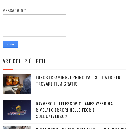
MESSAGGIO
*
ARTICOLI PIÙ LETTI
EUROSTREAMING: I PRINCIPALI SITI WEB PER
TROVARE FILM GRATIS
DAVVERO IL TELESCOPIO JAMES WEBB HA
RIVELATO ERRORI NELLE TEORIE
SULL'UNIVERSO?