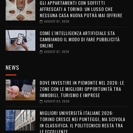
GLI APPARTAMENTI CON SOFFITTI
AFFRESCATI A TORINO: UN LUSSO CHE
NESSUNA CASA NUOVA POTRÀ MAI OFFRIRE
AUGUST 07, 2026
COME L'INTELLIGENZA ARTIFICIALE STA
CAMBIANDO IL MODO DI FARE PUBBLICITÀ
ONLINE
AUGUST 07, 2026
NEWS
DOVE INVESTIRE IN PIEMONTE NEL 2026: LE
ZONE CON LE MIGLIORI OPPORTUNITÀ TRA
IMMOBILI, TURISMO E IMPRESE
AUGUST 03, 2026
MIGLIORI UNIVERSITÀ ITALIANE 2026:
TORINO CRESCE NEI PUNTEGGI, MA SCIVOLA
IN CLASSIFICA. IL POLITECNICO RESTA TRA
LE ECCELLENZE