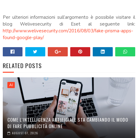
Per ulteriori informazioni sull’argomento è possibile visitare il
blog Welivesecurity di Eset al seguente link:
http://www.welivesecurity.com/2016/08/03/fake-prisma-apps-
found-google-play/
RELATED POSTS
AI
COME L'INTELLIGENZA ARTIFICIALE STA CAMBIANDO IL MODO
DI FARE PUBBLICITÀ ONLINE
AUGUST 07, 2026