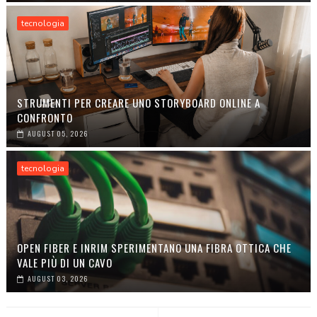
tecnologia
STRUMENTI PER CREARE UNO STORYBOARD ONLINE A
CONFRONTO
AUGUST 05, 2026
tecnologia
OPEN FIBER E INRIM SPERIMENTANO UNA FIBRA OTTICA CHE
VALE PIÙ DI UN CAVO
AUGUST 03, 2026