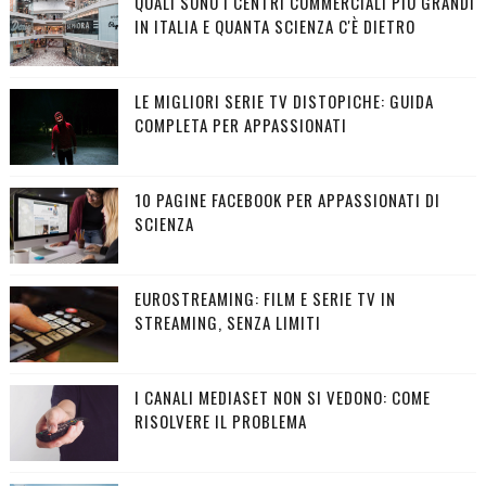
QUALI SONO I CENTRI COMMERCIALI PIÙ GRANDI
IN ITALIA E QUANTA SCIENZA C'È DIETRO
LE MIGLIORI SERIE TV DISTOPICHE: GUIDA
COMPLETA PER APPASSIONATI
10 PAGINE FACEBOOK PER APPASSIONATI DI
SCIENZA
EUROSTREAMING: FILM E SERIE TV IN
STREAMING, SENZA LIMITI
I CANALI MEDIASET NON SI VEDONO: COME
RISOLVERE IL PROBLEMA