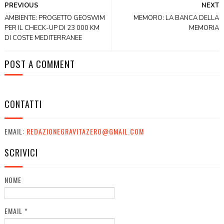
PREVIOUS
NEXT
AMBIENTE: PROGETTO GEOSWIM
MEMORO: LA BANCA DELLA
PER IL CHECK-UP DI 23 000 KM
MEMORIA
DI COSTE MEDITERRANEE
POST A COMMENT
CONTATTI
EMAIL:
REDAZIONEGRAVITAZERO@GMAIL.COM
SCRIVICI
NOME
EMAIL
*