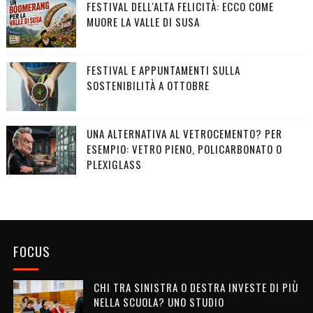
FESTIVAL DELL'ALTA FELICITÀ: ECCO COME
MUORE LA VALLE DI SUSA
FESTIVAL E APPUNTAMENTI SULLA
SOSTENIBILITÀ A OTTOBRE
UNA ALTERNATIVA AL VETROCEMENTO? PER
ESEMPIO: VETRO PIENO, POLICARBONATO O
PLEXIGLASS
FOCUS
CHI TRA SINISTRA O DESTRA INVESTE DI PIÙ
NELLA SCUOLA? UNO STUDIO