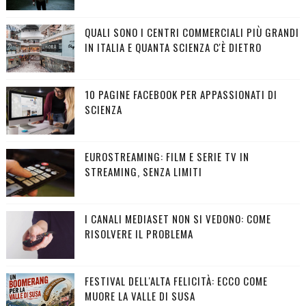
QUALI SONO I CENTRI COMMERCIALI PIÙ GRANDI
IN ITALIA E QUANTA SCIENZA C'È DIETRO
10 PAGINE FACEBOOK PER APPASSIONATI DI
SCIENZA
EUROSTREAMING: FILM E SERIE TV IN
STREAMING, SENZA LIMITI
I CANALI MEDIASET NON SI VEDONO: COME
RISOLVERE IL PROBLEMA
FESTIVAL DELL'ALTA FELICITÀ: ECCO COME
MUORE LA VALLE DI SUSA