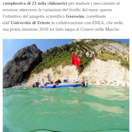
complessiva di 23 mila chilometri
per studiare i meccanismi di
erosione attraverso le variazioni del livello del mare: questo
l’obiettivo del progetto scientifico
Geoswim
, coordinato
dall’
Università di Trieste
in collaborazione con ENEA, che nella
sua prima missione 2016 ha fatto tappa al Conero nelle Marche.