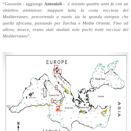
“
Geoswim -
aggiunge
Antonioli
- è iniziato quattro anni fa
con un
obiettivo ambizioso: mappare tutta la costa rocciosa del
Mediterraneo, percorrendo a nuoto sia la sponda europea che
quella africana, passando per Turchia e Medio Oriente.
Fino ad
allora, invece, erano stati studiati solo pochi tratti rocciosi del
Mediterraneo
”
.