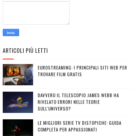
ARTICOLI PIÙ LETTI
EUROSTREAMING: I PRINCIPALI SITI WEB PER
TROVARE FILM GRATIS
DAVVERO IL TELESCOPIO JAMES WEBB HA
RIVELATO ERRORI NELLE TEORIE
SULL'UNIVERSO?
LE MIGLIORI SERIE TV DISTOPICHE: GUIDA
COMPLETA PER APPASSIONATI