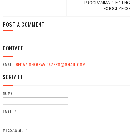
PROGRAMMA DI EDITING
FOTOGRAFICO
POST A COMMENT
CONTATTI
EMAIL:
REDAZIONEGRAVITAZERO@GMAIL.COM
SCRIVICI
NOME
EMAIL
*
MESSAGGIO
*