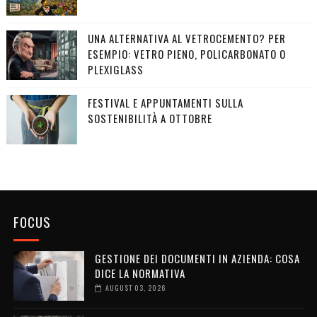
UNA ALTERNATIVA AL VETROCEMENTO? PER
ESEMPIO: VETRO PIENO, POLICARBONATO O
PLEXIGLASS
FESTIVAL E APPUNTAMENTI SULLA
SOSTENIBILITÀ A OTTOBRE
FOCUS
GESTIONE DEI DOCUMENTI IN AZIENDA: COSA
DICE LA NORMATIVA
AUGUST 03, 2026