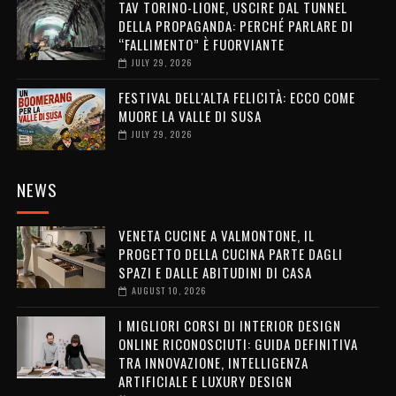
TAV TORINO-LIONE, USCIRE DAL TUNNEL
DELLA PROPAGANDA: PERCHÉ PARLARE DI
“FALLIMENTO” È FUORVIANTE
JULY 29, 2026
FESTIVAL DELL'ALTA FELICITÀ: ECCO COME
MUORE LA VALLE DI SUSA
JULY 29, 2026
NEWS
VENETA CUCINE A VALMONTONE, IL
PROGETTO DELLA CUCINA PARTE DAGLI
SPAZI E DALLE ABITUDINI DI CASA
AUGUST 10, 2026
I MIGLIORI CORSI DI INTERIOR DESIGN
ONLINE RICONOSCIUTI: GUIDA DEFINITIVA
TRA INNOVAZIONE, INTELLIGENZA
ARTIFICIALE E LUXURY DESIGN