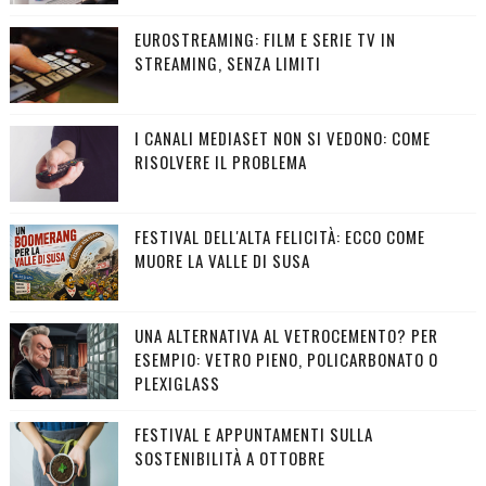
EUROSTREAMING: FILM E SERIE TV IN
STREAMING, SENZA LIMITI
I CANALI MEDIASET NON SI VEDONO: COME
RISOLVERE IL PROBLEMA
FESTIVAL DELL'ALTA FELICITÀ: ECCO COME
MUORE LA VALLE DI SUSA
UNA ALTERNATIVA AL VETROCEMENTO? PER
ESEMPIO: VETRO PIENO, POLICARBONATO O
PLEXIGLASS
FESTIVAL E APPUNTAMENTI SULLA
SOSTENIBILITÀ A OTTOBRE