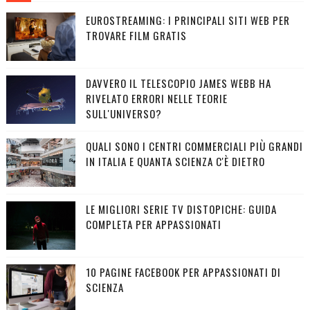
EUROSTREAMING: I PRINCIPALI SITI WEB PER
TROVARE FILM GRATIS
DAVVERO IL TELESCOPIO JAMES WEBB HA
RIVELATO ERRORI NELLE TEORIE
SULL'UNIVERSO?
QUALI SONO I CENTRI COMMERCIALI PIÙ GRANDI
IN ITALIA E QUANTA SCIENZA C'È DIETRO
LE MIGLIORI SERIE TV DISTOPICHE: GUIDA
COMPLETA PER APPASSIONATI
10 PAGINE FACEBOOK PER APPASSIONATI DI
SCIENZA