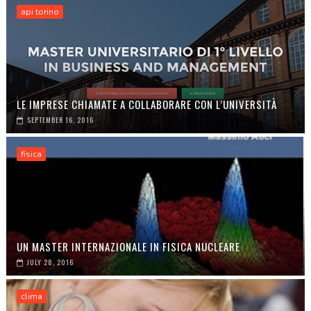
api torino
LE IMPRESE CHIAMATE A COLLABORARE CON L’UNIVERSITÀ
SEPTEMBER 16, 2016
fisica
UN MASTER INTERNAZIONALE IN FISICA NUCLEARE
JULY 28, 2016
clima