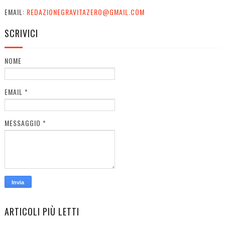
EMAIL:
REDAZIONEGRAVITAZERO@GMAIL.COM
SCRIVICI
NOME
EMAIL
*
MESSAGGIO
*
ARTICOLI PIÙ LETTI