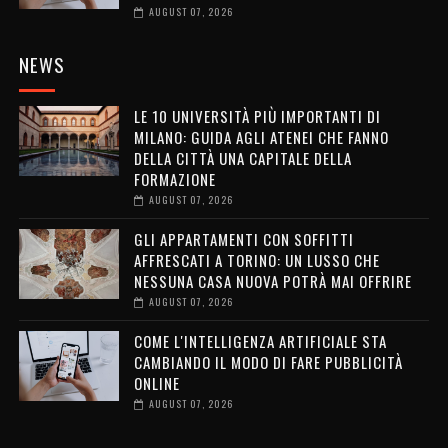
AUGUST 07, 2026
NEWS
LE 10 UNIVERSITÀ PIÙ IMPORTANTI DI
MILANO: GUIDA AGLI ATENEI CHE FANNO
DELLA CITTÀ UNA CAPITALE DELLA
FORMAZIONE
AUGUST 07, 2026
GLI APPARTAMENTI CON SOFFITTI
AFFRESCATI A TORINO: UN LUSSO CHE
NESSUNA CASA NUOVA POTRÀ MAI OFFRIRE
AUGUST 07, 2026
COME L'INTELLIGENZA ARTIFICIALE STA
CAMBIANDO IL MODO DI FARE PUBBLICITÀ
ONLINE
AUGUST 07, 2026