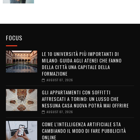
FOCUS
LE 10 UNIVERSITÀ PIÙ IMPORTANTI DI
MILANO: GUIDA AGLI ATENEI CHE FANNO
DELLA CITTÀ UNA CAPITALE DELLA
FORMAZIONE
AUGUST 07, 2026
GLI APPARTAMENTI CON SOFFITTI
AFFRESCATI A TORINO: UN LUSSO CHE
NESSUNA CASA NUOVA POTRÀ MAI OFFRIRE
AUGUST 07, 2026
COME L'INTELLIGENZA ARTIFICIALE STA
CAMBIANDO IL MODO DI FARE PUBBLICITÀ
ONLINE