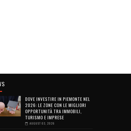
WS
DOVE INVESTIRE IN PIEMONTE NEL
2026: LE ZONE CON LE MIGLIORI
OPPORTUNITÀ TRA IMMOBILI,
TURISMO E IMPRESE
AUGUST 03, 2026