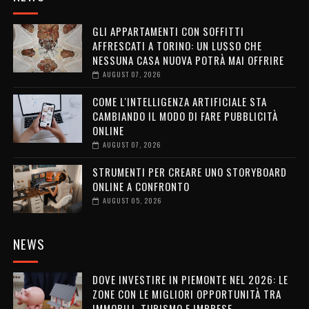
GLI APPARTAMENTI CON SOFFITTI
AFFRESCATI A TORINO: UN LUSSO CHE
NESSUNA CASA NUOVA POTRÀ MAI OFFRIRE
AUGUST 07, 2026
COME L'INTELLIGENZA ARTIFICIALE STA
CAMBIANDO IL MODO DI FARE PUBBLICITÀ
ONLINE
AUGUST 07, 2026
STRUMENTI PER CREARE UNO STORYBOARD
ONLINE A CONFRONTO
AUGUST 05, 2026
NEWS
DOVE INVESTIRE IN PIEMONTE NEL 2026: LE
ZONE CON LE MIGLIORI OPPORTUNITÀ TRA
IMMOBILI, TURISMO E IMPRESE