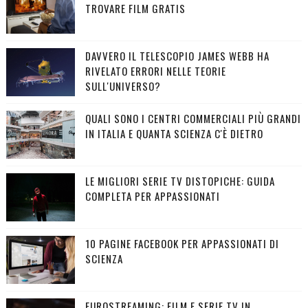
TROVARE FILM GRATIS
DAVVERO IL TELESCOPIO JAMES WEBB HA
RIVELATO ERRORI NELLE TEORIE
SULL'UNIVERSO?
QUALI SONO I CENTRI COMMERCIALI PIÙ GRANDI
IN ITALIA E QUANTA SCIENZA C'È DIETRO
LE MIGLIORI SERIE TV DISTOPICHE: GUIDA
COMPLETA PER APPASSIONATI
10 PAGINE FACEBOOK PER APPASSIONATI DI
SCIENZA
EUROSTREAMING: FILM E SERIE TV IN