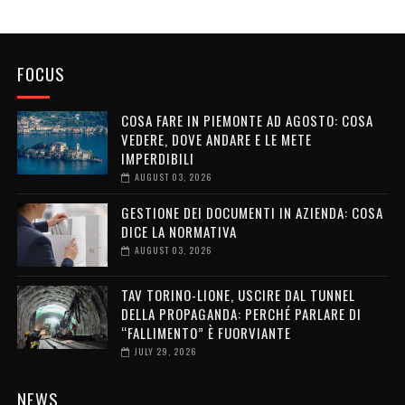
FOCUS
COSA FARE IN PIEMONTE AD AGOSTO: COSA
VEDERE, DOVE ANDARE E LE METE
IMPERDIBILI
AUGUST 03, 2026
GESTIONE DEI DOCUMENTI IN AZIENDA: COSA
DICE LA NORMATIVA
AUGUST 03, 2026
TAV TORINO-LIONE, USCIRE DAL TUNNEL
DELLA PROPAGANDA: PERCHÉ PARLARE DI
“FALLIMENTO” È FUORVIANTE
JULY 29, 2026
NEWS