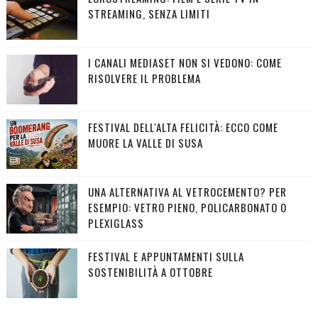
STREAMING, SENZA LIMITI
I CANALI MEDIASET NON SI VEDONO: COME
RISOLVERE IL PROBLEMA
FESTIVAL DELL'ALTA FELICITÀ: ECCO COME
MUORE LA VALLE DI SUSA
UNA ALTERNATIVA AL VETROCEMENTO? PER
ESEMPIO: VETRO PIENO, POLICARBONATO O
PLEXIGLASS
FESTIVAL E APPUNTAMENTI SULLA
SOSTENIBILITÀ A OTTOBRE