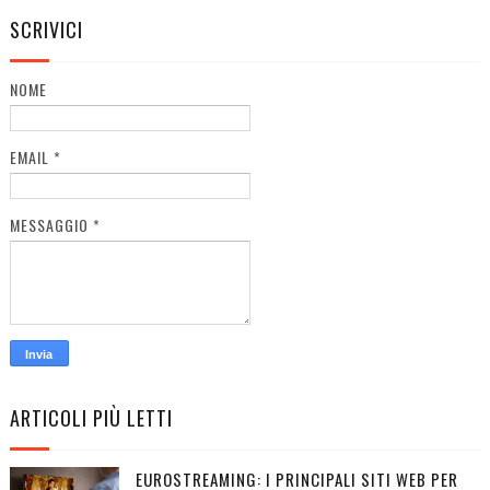
SCRIVICI
NOME
EMAIL
*
MESSAGGIO
*
ARTICOLI PIÙ LETTI
EUROSTREAMING: I PRINCIPALI SITI WEB PER