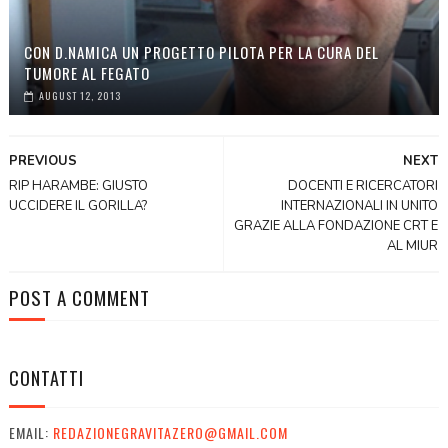
CON D.NAMICA UN PROGETTO PILOTA PER LA CURA DEL
TUMORE AL FEGATO
AUGUST 12, 2013
PREVIOUS
NEXT
RIP HARAMBE: GIUSTO
DOCENTI E RICERCATORI
UCCIDERE IL GORILLA?
INTERNAZIONALI IN UNITO
GRAZIE ALLA FONDAZIONE CRT E
AL MIUR
POST A COMMENT
CONTATTI
EMAIL:
REDAZIONEGRAVITAZERO@GMAIL.COM