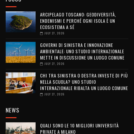
ARCIPELAGO TOSCANO: GEODIVERSITÀ,
ENDEMISMI E PERCHÉ OGNI ISOLA È UN
ECOSISTEMA A SÉ
JULY 27, 2026
GOVERNI DI SINISTRA E INNOVAZIONE
AMBIENTALE: UNO STUDIO INTERNAZIONALE
METTE IN DISCUSSIONE UN LUOGO COMUNE
JULY 27, 2026
CHI TRA SINISTRA O DESTRA INVESTE DI PIÙ
NELLA SCUOLA? UNO STUDIO
INTERNAZIONALE RIBALTA UN LUOGO COMUNE
JULY 27, 2026
NEWS
QUALI SONO LE 10 MIGLIORI UNIVERSITÀ
PRIVATE A MILANO