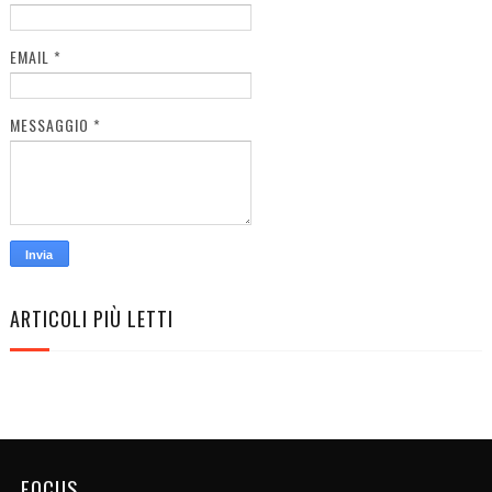
EMAIL
*
MESSAGGIO
*
ARTICOLI PIÙ LETTI
FOCUS