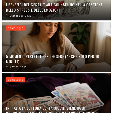
I BENEFICI DEL GESTALT ART COUNSELING NELLA GESTIONE
DELLO STRESS E DELLE EMOZIONI
OCTOBER 27, 2025
psicologia
5 MOMENTI PERFETTI PER LEGGERE (ANCHE SOLO PER 10
MINUTI)
MAY 07, 2025
psicologia
IN ITALIA LA LETTURA DEI TAROCCHI VIENE OGGI