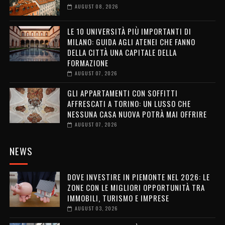
AUGUST 08, 2026
LE 10 UNIVERSITÀ PIÙ IMPORTANTI DI
MILANO: GUIDA AGLI ATENEI CHE FANNO
DELLA CITTÀ UNA CAPITALE DELLA
FORMAZIONE
AUGUST 07, 2026
GLI APPARTAMENTI CON SOFFITTI
AFFRESCATI A TORINO: UN LUSSO CHE
NESSUNA CASA NUOVA POTRÀ MAI OFFRIRE
AUGUST 07, 2026
NEWS
DOVE INVESTIRE IN PIEMONTE NEL 2026: LE
ZONE CON LE MIGLIORI OPPORTUNITÀ TRA
IMMOBILI, TURISMO E IMPRESE
AUGUST 03, 2026