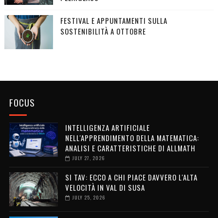
FESTIVAL E APPUNTAMENTI SULLA
SOSTENIBILITÀ A OTTOBRE
FOCUS
INTELLIGENZA ARTIFICIALE
NELL'APPRENDIMENTO DELLA MATEMATICA:
ANALISI E CARATTERISTICHE DI ALLMATH
JULY 27, 2026
SI TAV: ECCO A CHI PIACE DAVVERO L'ALTA
VELOCITÀ IN VAL DI SUSA
JULY 25, 2026