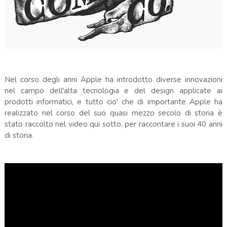
Nel corso degli anni Apple ha introdotto diverse innovazioni
nel campo dell'alta tecnologia e del design applicate ai
prodotti informatici, e tutto cio' che di importante Apple ha
realizzato nel corso del suo quasi mezzo secolo di storia è
stato raccolto nel video qui sotto, per raccontare i suoi 40 anni
di storia.