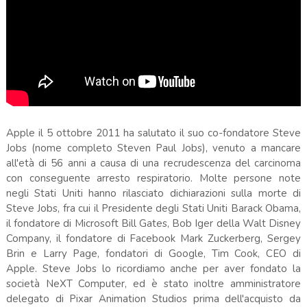
Apple il 5 ottobre 2011 ha salutato il suo co-fondatore Steve
Jobs (nome completo Steven Paul Jobs), venuto a mancare
all'età di 56 anni a causa di una recrudescenza del carcinoma
con conseguente arresto respiratorio. Molte persone note
negli Stati Uniti hanno rilasciato dichiarazioni sulla morte di
Steve Jobs, fra cui il Presidente degli Stati Uniti Barack Obama,
il fondatore di Microsoft Bill Gates, Bob Iger della Walt Disney
Company, il fondatore di Facebook Mark Zuckerberg, Sergey
Brin e Larry Page, fondatori di Google, Tim Cook, CEO di
Apple. Steve Jobs lo ricordiamo anche per aver fondato la
società NeXT Computer, ed è stato inoltre amministratore
delegato di Pixar Animation Studios prima dell'acquisto da