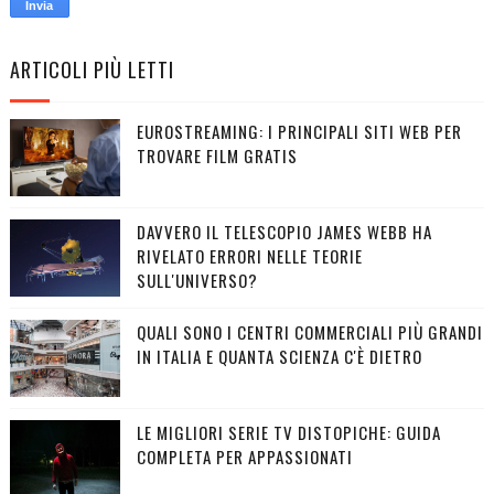
ARTICOLI PIÙ LETTI
EUROSTREAMING: I PRINCIPALI SITI WEB PER
TROVARE FILM GRATIS
DAVVERO IL TELESCOPIO JAMES WEBB HA
RIVELATO ERRORI NELLE TEORIE
SULL'UNIVERSO?
QUALI SONO I CENTRI COMMERCIALI PIÙ GRANDI
IN ITALIA E QUANTA SCIENZA C'È DIETRO
LE MIGLIORI SERIE TV DISTOPICHE: GUIDA
COMPLETA PER APPASSIONATI