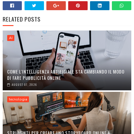
RELATED POSTS
AI
COME L'INTELLIGENZA ARTIFICIALE STA CAMBIANDO IL MODO
DI FARE PUBBLICITÀ ONLINE
AUGUST 07, 2026
tecnologia
STRUMENTI PER CREARE UNO STORYBOARD ONLINE A