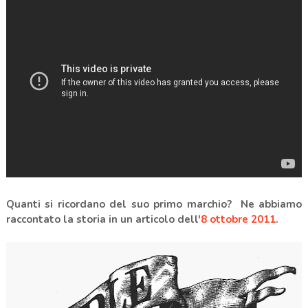
Quanti si ricordano del suo primo marchio? Ne abbiamo
raccontato la storia in un articolo dell'
8 ottobre 2011
.