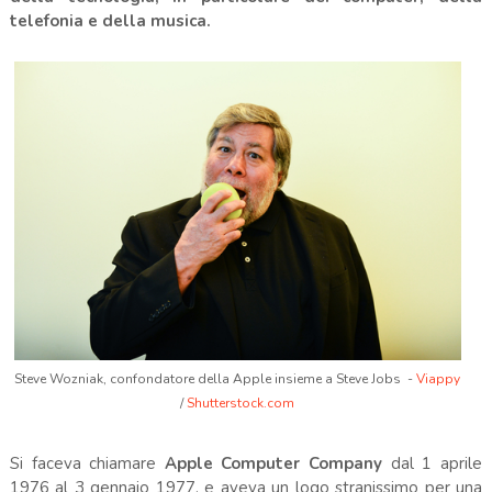
telefonia e della musica.
Steve Wozniak, confondatore della Apple insieme a Steve Jobs -
Viappy
/
Shutterstock.com
.
Si faceva chiamare
Apple Computer Company
dal 1 aprile
1976 al 3 gennaio 1977, e aveva un logo stranissimo per una