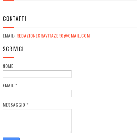
CONTATTI
EMAIL:
REDAZIONEGRAVITAZERO@GMAIL.COM
SCRIVICI
NOME
EMAIL
*
MESSAGGIO
*