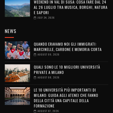
WEEKEND IN VAL DI SUSA: COSA FARE DAL 24
AL 26 LUGLIO TRA MUSICA, BORGHI, NATURA
E SAPORI
JULY 24, 2026
NEWS
QUANDO ERAVAMO NOI GLI IMMIGRATI:
MARCINELLE, CARBONE E MEMORIA CORTA
AUGUST 09, 2026
QUALI SONO LE 10 MIGLIORI UNIVERSITÀ
PRIVATE A MILANO
AUGUST 08, 2026
LE 10 UNIVERSITÀ PIÙ IMPORTANTI DI
MILANO: GUIDA AGLI ATENEI CHE FANNO
DELLA CITTÀ UNA CAPITALE DELLA
FORMAZIONE
AUGUST 07, 2026