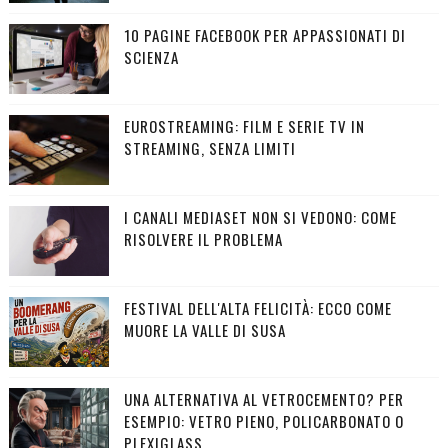
10 PAGINE FACEBOOK PER APPASSIONATI DI
SCIENZA
EUROSTREAMING: FILM E SERIE TV IN
STREAMING, SENZA LIMITI
I CANALI MEDIASET NON SI VEDONO: COME
RISOLVERE IL PROBLEMA
FESTIVAL DELL'ALTA FELICITÀ: ECCO COME
MUORE LA VALLE DI SUSA
UNA ALTERNATIVA AL VETROCEMENTO? PER
ESEMPIO: VETRO PIENO, POLICARBONATO O
PLEXIGLASS