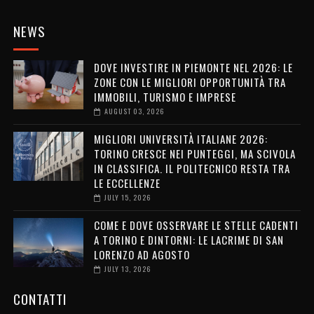
NEWS
DOVE INVESTIRE IN PIEMONTE NEL 2026: LE
ZONE CON LE MIGLIORI OPPORTUNITÀ TRA
IMMOBILI, TURISMO E IMPRESE
AUGUST 03, 2026
MIGLIORI UNIVERSITÀ ITALIANE 2026:
TORINO CRESCE NEI PUNTEGGI, MA SCIVOLA
IN CLASSIFICA. IL POLITECNICO RESTA TRA
LE ECCELLENZE
JULY 15, 2026
COME E DOVE OSSERVARE LE STELLE CADENTI
A TORINO E DINTORNI: LE LACRIME DI SAN
LORENZO AD AGOSTO
JULY 13, 2026
CONTATTI