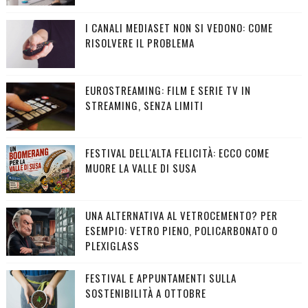
I CANALI MEDIASET NON SI VEDONO: COME
RISOLVERE IL PROBLEMA
EUROSTREAMING: FILM E SERIE TV IN
STREAMING, SENZA LIMITI
FESTIVAL DELL'ALTA FELICITÀ: ECCO COME
MUORE LA VALLE DI SUSA
UNA ALTERNATIVA AL VETROCEMENTO? PER
ESEMPIO: VETRO PIENO, POLICARBONATO O
PLEXIGLASS
FESTIVAL E APPUNTAMENTI SULLA
SOSTENIBILITÀ A OTTOBRE