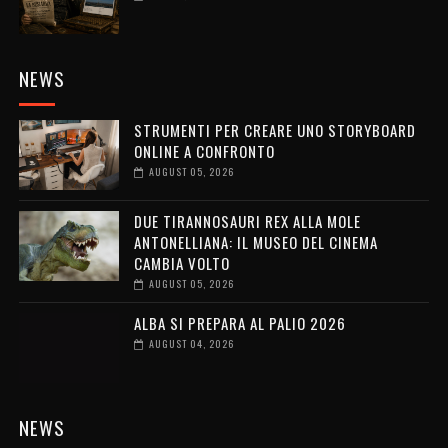
NEWS
STRUMENTI PER CREARE UNO STORYBOARD
ONLINE A CONFRONTO
AUGUST 05, 2026
DUE TIRANNOSAURI REX ALLA MOLE
ANTONELLIANA: IL MUSEO DEL CINEMA
CAMBIA VOLTO
AUGUST 05, 2026
ALBA SI PREPARA AL PALIO 2026
AUGUST 04, 2026
NEWS