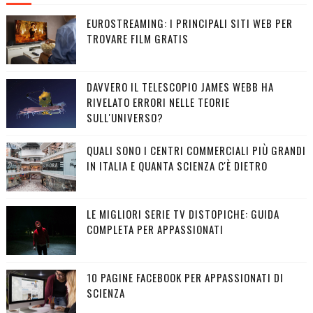
EUROSTREAMING: I PRINCIPALI SITI WEB PER
TROVARE FILM GRATIS
DAVVERO IL TELESCOPIO JAMES WEBB HA
RIVELATO ERRORI NELLE TEORIE
SULL'UNIVERSO?
QUALI SONO I CENTRI COMMERCIALI PIÙ GRANDI
IN ITALIA E QUANTA SCIENZA C'È DIETRO
LE MIGLIORI SERIE TV DISTOPICHE: GUIDA
COMPLETA PER APPASSIONATI
10 PAGINE FACEBOOK PER APPASSIONATI DI
SCIENZA