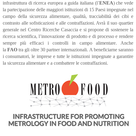
infrastruttura di ricerca europea a guida italiana (l’
ENEA
) che vede
la partecipazione delle maggiori istituzioni di 15 Paesi impegnate nel
campo della sicurezza alimentare, qualità, tracciabilità dei cibi e
contrasto alle sofisticazioni e alle contraffazioni. Avrà il suo quartier
generale nel Centro Ricerche Casaccia e si propone di sostenere la
ricerca scientifica, l’innovazione di prodotto e di processo e
rendere
sempre più efficaci i controlli in campo alimentare.
Anche
la
FAO
tra gli oltre 30 partner internazionali.
A beneficiarne saranno
i consumatori, le imprese e tutte le istituzioni impegnate a garantire
la sicurezza alimentare e a combattere le contraffazioni.