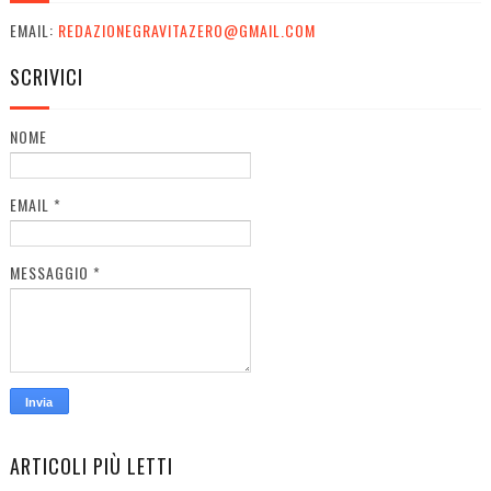
EMAIL:
REDAZIONEGRAVITAZERO@GMAIL.COM
SCRIVICI
NOME
EMAIL
*
MESSAGGIO
*
ARTICOLI PIÙ LETTI