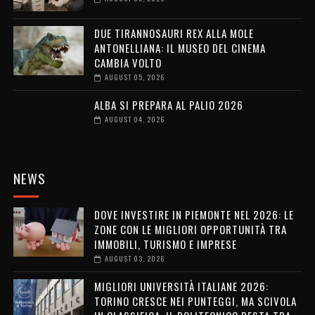
DUE TIRANNOSAURI REX ALLA MOLE
ANTONELLIANA: IL MUSEO DEL CINEMA
CAMBIA VOLTO
AUGUST 05, 2026
ALBA SI PREPARA AL PALIO 2026
AUGUST 04, 2026
NEWS
DOVE INVESTIRE IN PIEMONTE NEL 2026: LE
ZONE CON LE MIGLIORI OPPORTUNITÀ TRA
IMMOBILI, TURISMO E IMPRESE
AUGUST 03, 2026
MIGLIORI UNIVERSITÀ ITALIANE 2026:
TORINO CRESCE NEI PUNTEGGI, MA SCIVOLA