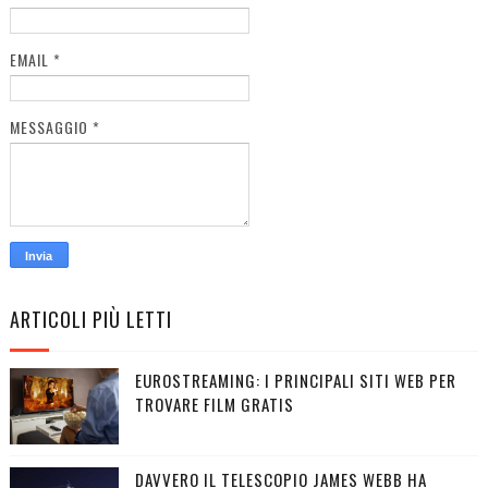
EMAIL
*
MESSAGGIO
*
ARTICOLI PIÙ LETTI
EUROSTREAMING: I PRINCIPALI SITI WEB PER
TROVARE FILM GRATIS
DAVVERO IL TELESCOPIO JAMES WEBB HA