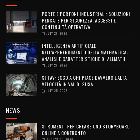
PORTE E PORTONI INDUSTRIALI: SOLUZIONI
PENSATE PER SICUREZZA, ACCESSI E
CONTINUITÀ OPERATIVA
JULY 27, 2026
INTELLIGENZA ARTIFICIALE
NELL'APPRENDIMENTO DELLA MATEMATICA:
ANALISI E CARATTERISTICHE DI ALLMATH
JULY 27, 2026
SI TAV: ECCO A CHI PIACE DAVVERO L'ALTA
VELOCITÀ IN VAL DI SUSA
JULY 25, 2026
NEWS
STRUMENTI PER CREARE UNO STORYBOARD
ONLINE A CONFRONTO
AUGUST 05, 2026