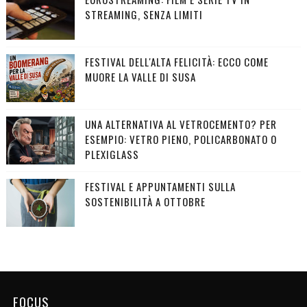
STREAMING, SENZA LIMITI
FESTIVAL DELL'ALTA FELICITÀ: ECCO COME
MUORE LA VALLE DI SUSA
UNA ALTERNATIVA AL VETROCEMENTO? PER
ESEMPIO: VETRO PIENO, POLICARBONATO O
PLEXIGLASS
FESTIVAL E APPUNTAMENTI SULLA
SOSTENIBILITÀ A OTTOBRE
FOCUS