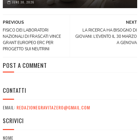
JUNE 30, 2026
PREVIOUS
NEXT
FISICO DEI LABORATORI
LA RICERCA HA BISOGNO DI
NAZIONALI DI FRASCATI VINCE
GIOVANI: L’EVENTO IL 30 MARZO
GRANT EUROPEO ERC PER
A GENOVA
PROGETTO SUI NEUTRINI
POST A COMMENT
CONTATTI
EMAIL:
REDAZIONEGRAVITAZERO@GMAIL.COM
SCRIVICI
NOME