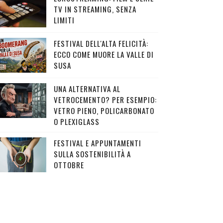
TV IN STREAMING, SENZA
LIMITI
FESTIVAL DELL'ALTA FELICITÀ:
ECCO COME MUORE LA VALLE DI
SUSA
UNA ALTERNATIVA AL
VETROCEMENTO? PER ESEMPIO:
VETRO PIENO, POLICARBONATO
O PLEXIGLASS
FESTIVAL E APPUNTAMENTI
SULLA SOSTENIBILITÀ A
OTTOBRE