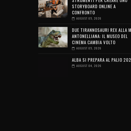
STRUMENTI PER CREARE UNO
STORYBOARD ONLINE A
CONFRONTO
AUGUST 05, 2026
DUE TIRANNOSAURI REX ALLA 
ANTONELLIANA: IL MUSEO DEL
CINEMA CAMBIA VOLTO
AUGUST 05, 2026
ALBA SI PREPARA AL PALIO 20
AUGUST 04, 2026