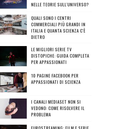
NELLE TEORIE SULL'UNIVERSO?
QUALI SONO I CENTRI
COMMERCIALI PIÙ GRANDI IN
ITALIA E QUANTA SCIENZA C'È
DIETRO
LE MIGLIORI SERIE TV
DISTOPICHE: GUIDA COMPLETA
PER APPASSIONATI
10 PAGINE FACEBOOK PER
APPASSIONATI DI SCIENZA
I CANALI MEDIASET NON SI
VEDONO: COME RISOLVERE IL
PROBLEMA
EUROSTREAMING: FILM E SERIE