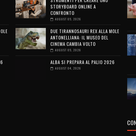
STRUMENTI PER CREARE UNO
STORYBOARD ONLINE A
CONFRONTO
AUGUST 05, 2026
MOLE
DUE TIRANNOSAURI REX ALLA MOLE
ANTONELLIANA: IL MUSEO DEL
CINEMA CAMBIA VOLTO
AUGUST 05, 2026
26
ALBA SI PREPARA AL PALIO 2026
AUGUST 04, 2026
CON