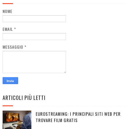
NOME
EMAIL
*
MESSAGGIO
*
ARTICOLI PIÙ LETTI
EUROSTREAMING: I PRINCIPALI SITI WEB PER
TROVARE FILM GRATIS