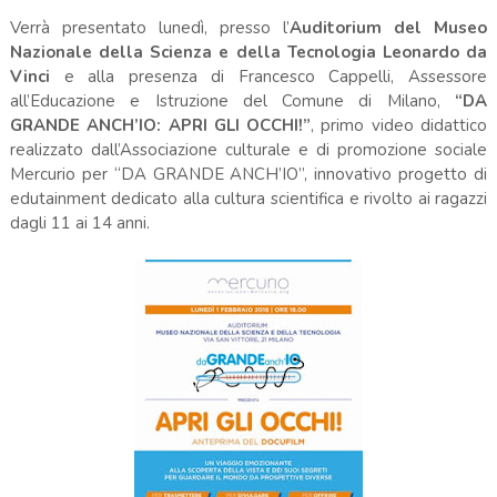
Verrà presentato lunedì, presso l’
Auditorium del Museo
Nazionale della Scienza e della Tecnologia Leonardo da
Vinci
e alla presenza di Francesco Cappelli, Assessore
all’Educazione e Istruzione del Comune di Milano,
“DA
GRANDE ANCH’IO: APRI GLI OCCHI!”
, primo video didattico
realizzato dall’Associazione culturale e di promozione sociale
Mercurio per “DA GRANDE ANCH’IO”, innovativo progetto di
edutainment dedicato alla cultura scientifica e rivolto ai ragazzi
dagli 11 ai 14 anni.