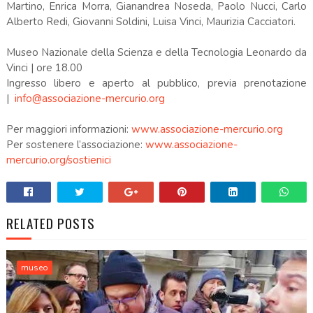
Martino, Enrica Morra, Gianandrea Noseda, Paolo Nucci, Carlo
Alberto Redi, Giovanni Soldini, Luisa Vinci, Maurizia Cacciatori.
Museo Nazionale della Scienza e della Tecnologia Leonardo da
Vinci | ore 18.00
Ingresso libero e aperto al pubblico, previa prenotazione
|
info@associazione-mercurio.org
Per maggiori informazioni:
www.associazione-mercurio.org
Per sostenere l’associazione:
www.associazione-
mercurio.org/sostienici
RELATED POSTS
museo