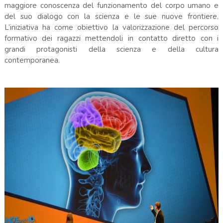
maggiore conoscenza del funzionamento del corpo umano e
del suo dialogo con la scienza e le sue nuove frontiere.
L’iniziativa ha come obiettivo la valorizzazione del percorso
formativo dei ragazzi mettendoli in contatto diretto con i
grandi protagonisti della scienza e della cultura
contemporanea.