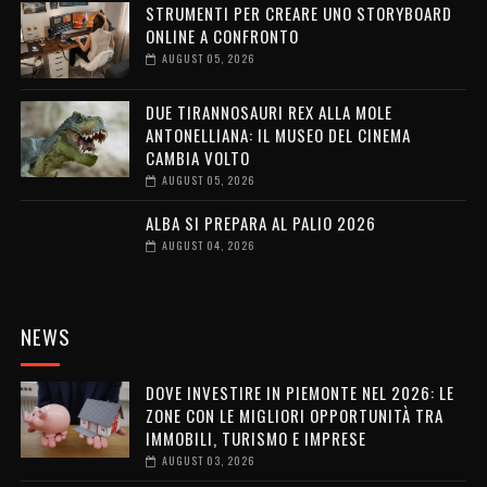
STRUMENTI PER CREARE UNO STORYBOARD
ONLINE A CONFRONTO
AUGUST 05, 2026
DUE TIRANNOSAURI REX ALLA MOLE
ANTONELLIANA: IL MUSEO DEL CINEMA
CAMBIA VOLTO
AUGUST 05, 2026
ALBA SI PREPARA AL PALIO 2026
AUGUST 04, 2026
NEWS
DOVE INVESTIRE IN PIEMONTE NEL 2026: LE
ZONE CON LE MIGLIORI OPPORTUNITÀ TRA
IMMOBILI, TURISMO E IMPRESE
AUGUST 03, 2026