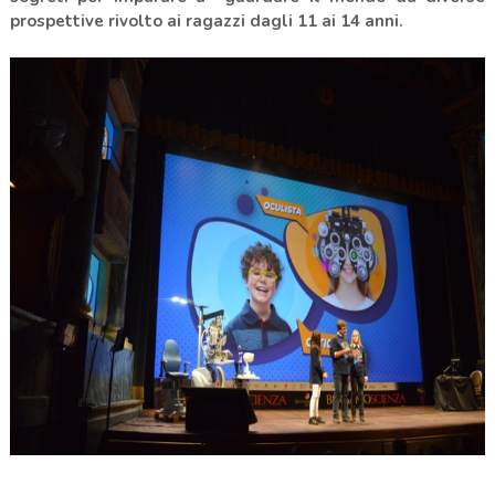
prospettive rivolto ai ragazzi dagli 11 ai 14 anni.