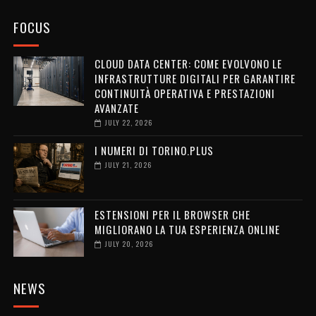
FOCUS
CLOUD DATA CENTER: COME EVOLVONO LE
INFRASTRUTTURE DIGITALI PER GARANTIRE
CONTINUITÀ OPERATIVA E PRESTAZIONI
AVANZATE
JULY 22, 2026
I NUMERI DI TORINO.PLUS
JULY 21, 2026
ESTENSIONI PER IL BROWSER CHE
MIGLIORANO LA TUA ESPERIENZA ONLINE
JULY 20, 2026
NEWS