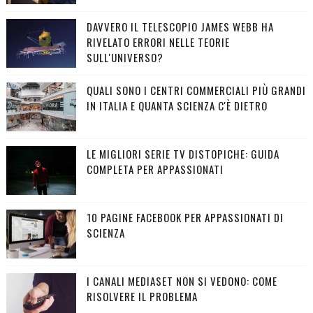
DAVVERO IL TELESCOPIO JAMES WEBB HA
RIVELATO ERRORI NELLE TEORIE
SULL'UNIVERSO?
QUALI SONO I CENTRI COMMERCIALI PIÙ GRANDI
IN ITALIA E QUANTA SCIENZA C'È DIETRO
LE MIGLIORI SERIE TV DISTOPICHE: GUIDA
COMPLETA PER APPASSIONATI
10 PAGINE FACEBOOK PER APPASSIONATI DI
SCIENZA
I CANALI MEDIASET NON SI VEDONO: COME
RISOLVERE IL PROBLEMA