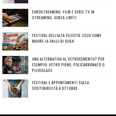
EUROSTREAMING: FILM E SERIE TV IN
STREAMING, SENZA LIMITI
FESTIVAL DELL'ALTA FELICITÀ: ECCO COME
MUORE LA VALLE DI SUSA
UNA ALTERNATIVA AL VETROCEMENTO? PER
ESEMPIO: VETRO PIENO, POLICARBONATO O
PLEXIGLASS
FESTIVAL E APPUNTAMENTI SULLA
SOSTENIBILITÀ A OTTOBRE