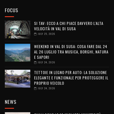
FOCUS
SI TAV: ECCO A CHI PIACE DAVVERO L'ALTA
VELOCITÀ IN VAL DI SUSA
JULY 25, 2026
WEEKEND IN VAL DI SUSA: COSA FARE DAL 24
AL 26 LUGLIO TRA MUSICA, BORGHI, NATURA
E SAPORI
JULY 24, 2026
TETTOIE IN LEGNO PER AUTO: LA SOLUZIONE
ELEGANTE E FUNZIONALE PER PROTEGGERE IL
PROPRIO VEICOLO
JULY 24, 2026
NEWS