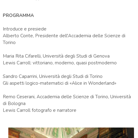
PROGRAMMA
Introduce e presiede
Alberto Conte, Presidente dell'Accademia delle Scienze di
Torino
Maria Rita Cifarelli, Università degli Studi di Genova
Lewis Carroll: vittoriano, moderno, quasi postmoderno
Sandro Caparrini, Università degli Studi di Torino
Gli aspetti logico-matematici di «Alice in Wonderland»
Remo Ceserani, Accademia delle Scienze di Torino, Università
di Bologna
Lewis Carroll fotografo e narratore