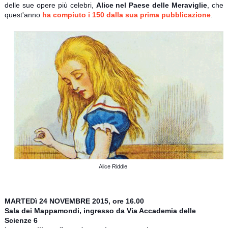
delle sue opere più celebri,
Alice nel Paese delle Meraviglie
, che
quest'anno
ha compiuto i 150 dalla sua prima pubblicazione
.
Alice Riddle
MARTEDì 24 NOVEMBRE 2015, ore 16.00
Sala dei Mappamondi, ingresso da Via Accademia delle
Scienze 6