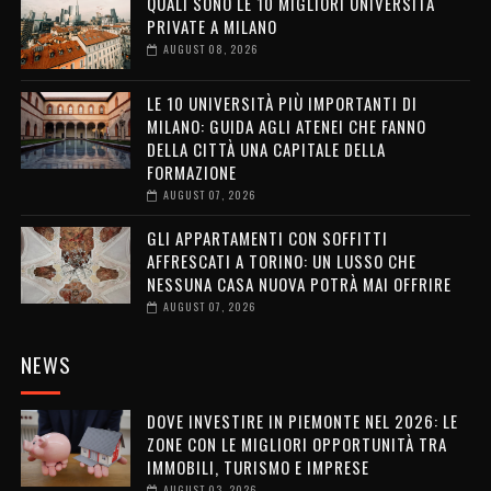
QUALI SONO LE 10 MIGLIORI UNIVERSITÀ
PRIVATE A MILANO
AUGUST 08, 2026
LE 10 UNIVERSITÀ PIÙ IMPORTANTI DI
MILANO: GUIDA AGLI ATENEI CHE FANNO
DELLA CITTÀ UNA CAPITALE DELLA
FORMAZIONE
AUGUST 07, 2026
GLI APPARTAMENTI CON SOFFITTI
AFFRESCATI A TORINO: UN LUSSO CHE
NESSUNA CASA NUOVA POTRÀ MAI OFFRIRE
AUGUST 07, 2026
NEWS
DOVE INVESTIRE IN PIEMONTE NEL 2026: LE
ZONE CON LE MIGLIORI OPPORTUNITÀ TRA
IMMOBILI, TURISMO E IMPRESE
AUGUST 03, 2026