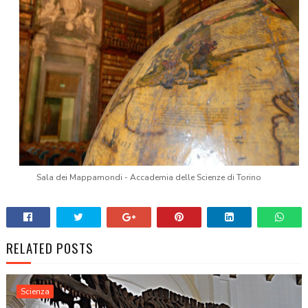
Sala dei Mappamondi - Accademia delle Scienze di Torino
RELATED POSTS
Scienza