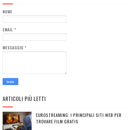
NOME
EMAIL
*
MESSAGGIO
*
ARTICOLI PIÙ LETTI
EUROSTREAMING: I PRINCIPALI SITI WEB PER
TROVARE FILM GRATIS