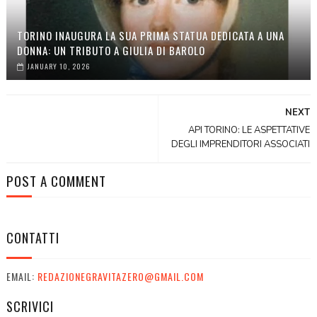
TORINO INAUGURA LA SUA PRIMA STATUA DEDICATA A UNA
DONNA: UN TRIBUTO A GIULIA DI BAROLO
JANUARY 10, 2026
NEXT
API TORINO: LE ASPETTATIVE
DEGLI IMPRENDITORI ASSOCIATI
POST A COMMENT
CONTATTI
EMAIL:
REDAZIONEGRAVITAZERO@GMAIL.COM
SCRIVICI