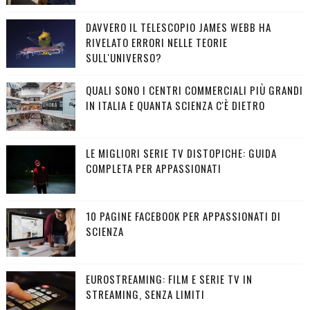
DAVVERO IL TELESCOPIO JAMES WEBB HA
RIVELATO ERRORI NELLE TEORIE
SULL'UNIVERSO?
QUALI SONO I CENTRI COMMERCIALI PIÙ GRANDI
IN ITALIA E QUANTA SCIENZA C'È DIETRO
LE MIGLIORI SERIE TV DISTOPICHE: GUIDA
COMPLETA PER APPASSIONATI
10 PAGINE FACEBOOK PER APPASSIONATI DI
SCIENZA
EUROSTREAMING: FILM E SERIE TV IN
STREAMING, SENZA LIMITI