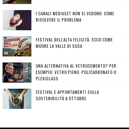
I CANALI MEDIASET NON SI VEDONO: COME
RISOLVERE IL PROBLEMA
FESTIVAL DELL'ALTA FELICITÀ: ECCO COME
MUORE LA VALLE DI SUSA
UNA ALTERNATIVA AL VETROCEMENTO? PER
ESEMPIO: VETRO PIENO, POLICARBONATO O
PLEXIGLASS
FESTIVAL E APPUNTAMENTI SULLA
SOSTENIBILITÀ A OTTOBRE