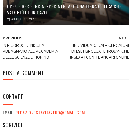
OPEN FIBER E INRIM SPERIMENTANO UNA FIBRA OTTICA CHE
VALE PIÙ DI UN CAVO
AUGUST 03, 2026
PREVIOUS
NEXT
IN RICORDO DI NICOLA
INDIVIDUATO DAI RICERCATORI
ABBAGNANO ALL'ACCADEMIA
DI ESET BROLUX, IL TROJAN CHE
DELLE SCIENZE DI TORINO
INSIDIA I CONTI BANCARI ONLINE
POST A COMMENT
CONTATTI
EMAIL:
REDAZIONEGRAVITAZERO@GMAIL.COM
SCRIVICI