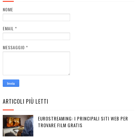
NOME
EMAIL
*
MESSAGGIO
*
ARTICOLI PIÙ LETTI
EUROSTREAMING: I PRINCIPALI SITI WEB PER
TROVARE FILM GRATIS