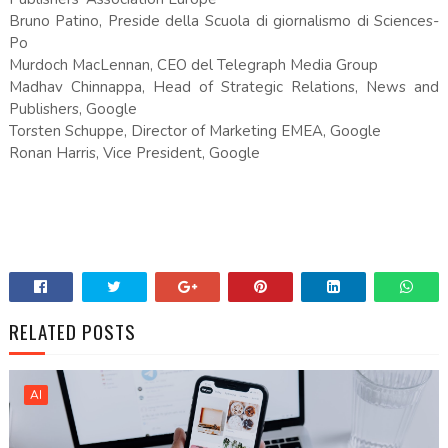
Bruno Patino, Preside della Scuola di giornalismo di Sciences-
Po
Murdoch MacLennan, CEO del Telegraph Media Group
Madhav Chinnappa, Head of Strategic Relations, News and
Publishers, Google
Torsten Schuppe, Director of Marketing EMEA, Google
Ronan Harris, Vice President, Google
RELATED POSTS
AI