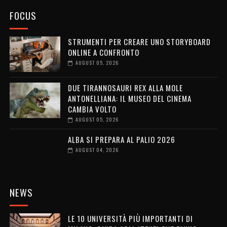
FOCUS
STRUMENTI PER CREARE UNO STORYBOARD
ONLINE A CONFRONTO
AUGUST 05, 2026
DUE TIRANNOSAURI REX ALLA MOLE
ANTONELLIANA: IL MUSEO DEL CINEMA
CAMBIA VOLTO
AUGUST 05, 2026
ALBA SI PREPARA AL PALIO 2026
AUGUST 04, 2026
NEWS
LE 10 UNIVERSITÀ PIÙ IMPORTANTI DI