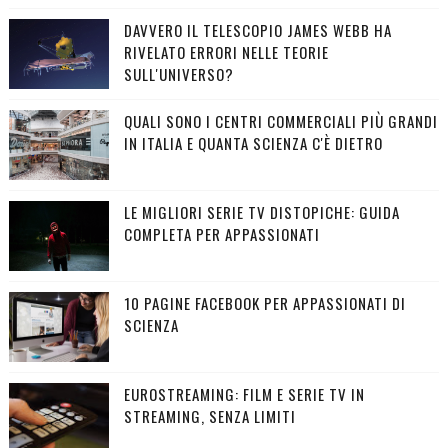
DAVVERO IL TELESCOPIO JAMES WEBB HA
RIVELATO ERRORI NELLE TEORIE
SULL'UNIVERSO?
QUALI SONO I CENTRI COMMERCIALI PIÙ GRANDI
IN ITALIA E QUANTA SCIENZA C'È DIETRO
LE MIGLIORI SERIE TV DISTOPICHE: GUIDA
COMPLETA PER APPASSIONATI
10 PAGINE FACEBOOK PER APPASSIONATI DI
SCIENZA
EUROSTREAMING: FILM E SERIE TV IN
STREAMING, SENZA LIMITI