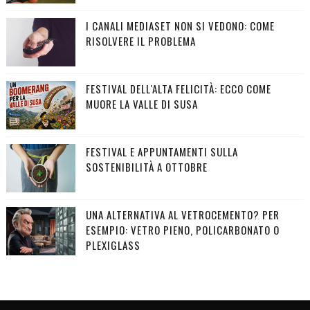
I CANALI MEDIASET NON SI VEDONO: COME
RISOLVERE IL PROBLEMA
FESTIVAL DELL'ALTA FELICITÀ: ECCO COME
MUORE LA VALLE DI SUSA
FESTIVAL E APPUNTAMENTI SULLA
SOSTENIBILITÀ A OTTOBRE
UNA ALTERNATIVA AL VETROCEMENTO? PER
ESEMPIO: VETRO PIENO, POLICARBONATO O
PLEXIGLASS