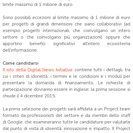
limite massimo di 1 milione di euro.
Sono possibili eccezioni al limite massimo di 1 milione di euro
per progetti di grandi dimensioni che siano collaborativi (ad
esempio progetti internazionali, che coinvolgano un intero
settore o che coinvolgano più organizzazioni) oppure che
apportino benefici significativi all’intero ecosistema
dell’informazione.
Come candidarsi
Il sito della Digital News Initiative
contiene tutti i dettagli, tra
cui i criteri di idoneità, i termini e le condizioni e i moduli per
presentare la domanda di finanziamento. Le richieste di
partecipazione dovranno essere in inglese; la prima sessione si
chiude il 4 dicembre 2015.
La prima selezione dei progetti sarà affidata a un Project team
formato da professionisti del settore e da membri dello staff
di Google, che esamineranno tutte le candidature per valutarle
dal punto di vista di idoenità, innovazione e impatto. Il Project