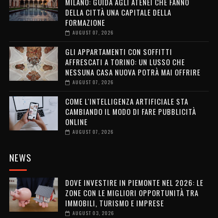
MILANO: GUIDA AGLI ATENEI CHE FANNO
DELLA CITTÀ UNA CAPITALE DELLA
FORMAZIONE
AUGUST 07, 2026
GLI APPARTAMENTI CON SOFFITTI
AFFRESCATI A TORINO: UN LUSSO CHE
NESSUNA CASA NUOVA POTRÀ MAI OFFRIRE
AUGUST 07, 2026
COME L'INTELLIGENZA ARTIFICIALE STA
CAMBIANDO IL MODO DI FARE PUBBLICITÀ
ONLINE
AUGUST 07, 2026
NEWS
DOVE INVESTIRE IN PIEMONTE NEL 2026: LE
ZONE CON LE MIGLIORI OPPORTUNITÀ TRA
IMMOBILI, TURISMO E IMPRESE
AUGUST 03, 2026