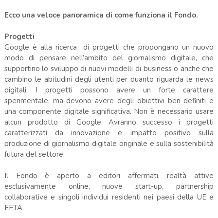
Ecco una veloce panoramica di come funziona il Fondo.
Progetti
Google è alla ricerca di progetti che propongano un nuovo
modo di pensare nell’ambito del giornalismo digitale, che
supportino lo sviluppo di nuovi modelli di business o anche che
cambino le abitudini degli utenti per quanto riguarda le news
digitali. I progetti possono avere un forte carattere
sperimentale, ma devono avere degli obiettivi ben definiti e
una componente digitale significativa. Non è necessario usare
alcun prodotto di Google. Avranno successo i progetti
caratterizzati da innovazione e impatto positivo sulla
produzione di giornalismo digitale originale e sulla sostenibilità
futura del settore.
Il Fondo è aperto a editori affermati, realtà attive
esclusivamente online, nuove start-up, partnership
collaborative e singoli individui residenti nei paesi della UE e
EFTA.