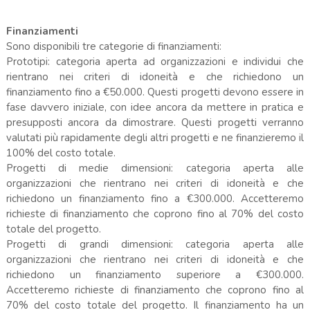
Finanziamenti
Sono disponibili tre categorie di finanziamenti:
Prototipi: categoria aperta ad organizzazioni e individui che
rientrano nei criteri di idoneità e che richiedono un
finanziamento fino a €50.000. Questi progetti devono essere in
fase davvero iniziale, con idee ancora da mettere in pratica e
presupposti ancora da dimostrare. Questi progetti verranno
valutati più rapidamente degli altri progetti e ne finanzieremo il
100% del costo totale.
Progetti di medie dimensioni: categoria aperta alle
organizzazioni che rientrano nei criteri di idoneità e che
richiedono un finanziamento fino a €300.000. Accetteremo
richieste di finanziamento che coprono fino al 70% del costo
totale del progetto.
Progetti di grandi dimensioni: categoria aperta alle
organizzazioni che rientrano nei criteri di idoneità e che
richiedono un finanziamento superiore a €300.000.
Accetteremo richieste di finanziamento che coprono fino al
70% del costo totale del progetto. Il finanziamento ha un