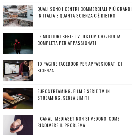
QUALI SONO I CENTRI COMMERCIALI PIÙ GRANDI
IN ITALIA E QUANTA SCIENZA C'È DIETRO
LE MIGLIORI SERIE TV DISTOPICHE: GUIDA
COMPLETA PER APPASSIONATI
10 PAGINE FACEBOOK PER APPASSIONATI DI
SCIENZA
EUROSTREAMING: FILM E SERIE TV IN
STREAMING, SENZA LIMITI
I CANALI MEDIASET NON SI VEDONO: COME
RISOLVERE IL PROBLEMA