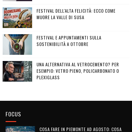
FESTIVAL DELL'ALTA FELICITÀ: ECCO COME
MUORE LA VALLE DI SUSA
FESTIVAL E APPUNTAMENTI SULLA
SOSTENIBILITÀ A OTTOBRE
UNA ALTERNATIVA AL VETROCEMENTO? PER
ESEMPIO: VETRO PIENO, POLICARBONATO O
PLEXIGLASS
FOCUS
COSA FARE IN PIEMONTE AD AGOSTO: COSA