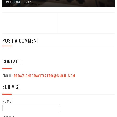
AUGUST 03, 2026
POST A COMMENT
CONTATTI
EMAIL:
REDAZIONEGRAVITAZERO@GMAIL.COM
SCRIVICI
NOME