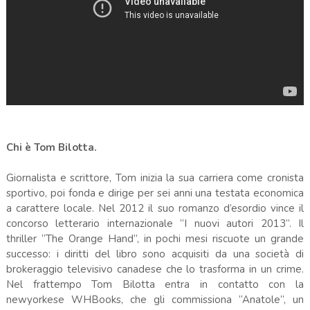
Chi è Tom Bilotta.
Giornalista e scrittore, Tom inizia la sua carriera come cronista
sportivo, poi fonda e dirige per sei anni una testata economica
a carattere locale. Nel 2012 il suo romanzo d’esordio vince il
concorso letterario internazionale “I nuovi autori 2013”. Il
thriller “The Orange Hand”, in pochi mesi riscuote un grande
successo: i diritti del libro sono acquisiti da una società di
brokeraggio televisivo canadese che lo trasforma in un crime.
Nel frattempo Tom Bilotta entra in contatto con la
newyorkese WHBooks, che gli commissiona “Anatole”, un