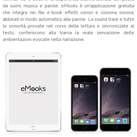
da suoni, musica e parole. eMooks è un'applicazione gratuita
che integra nei file e-book effetti sonori e colonna sonora,
abbinati in modo automatico alle parole. La sound track e tutte
le sonorità provate nel corso della lettura e sincronizzate al
testo, conferiscono alla trama la reale sensazione delle
ambientazioni evocate nella narrazione.