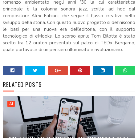
romanzo ambientato negli anni ’30 la cui caratteristica
principale è la colonna sonora jazz, scritta ad hoc dal
compositore Alex Fabiani, che segue il flusso creativo nello
sviluppo della storia. Con questo nuovo progetto si definiscono
le basi per una nuova era dell’editoria, con il supporto
tecnologico di eMooks. Lo scorso aprile Tom Bilotta è stato
scelto fra 12 oratori presentati sul palco di TEDx Bergamo,
quale portavoce di un pensiero illuminato e rivoluzionario.
RELATED POSTS
AI