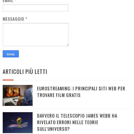
EMAIL
*
MESSAGGIO
*
ARTICOLI PIÙ LETTI
EUROSTREAMING: I PRINCIPALI SITI WEB PER
TROVARE FILM GRATIS
DAVVERO IL TELESCOPIO JAMES WEBB HA
RIVELATO ERRORI NELLE TEORIE
SULL'UNIVERSO?