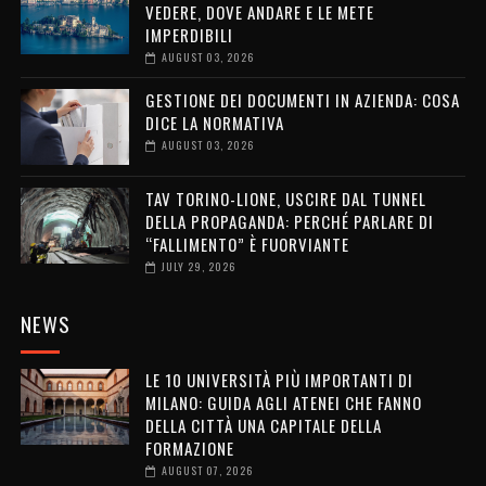
VEDERE, DOVE ANDARE E LE METE
IMPERDIBILI
AUGUST 03, 2026
GESTIONE DEI DOCUMENTI IN AZIENDA: COSA
DICE LA NORMATIVA
AUGUST 03, 2026
TAV TORINO-LIONE, USCIRE DAL TUNNEL
DELLA PROPAGANDA: PERCHÉ PARLARE DI
“FALLIMENTO” È FUORVIANTE
JULY 29, 2026
NEWS
LE 10 UNIVERSITÀ PIÙ IMPORTANTI DI
MILANO: GUIDA AGLI ATENEI CHE FANNO
DELLA CITTÀ UNA CAPITALE DELLA
FORMAZIONE
AUGUST 07, 2026