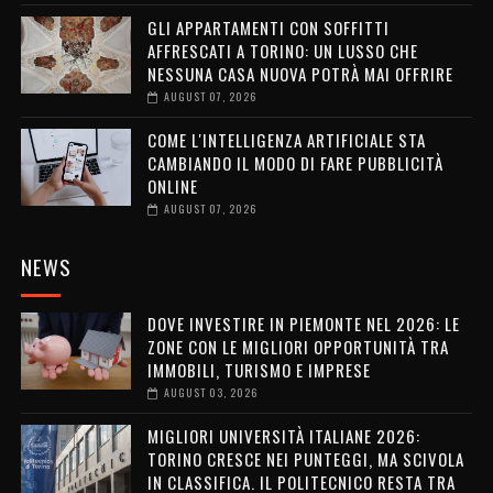
GLI APPARTAMENTI CON SOFFITTI
AFFRESCATI A TORINO: UN LUSSO CHE
NESSUNA CASA NUOVA POTRÀ MAI OFFRIRE
AUGUST 07, 2026
COME L'INTELLIGENZA ARTIFICIALE STA
CAMBIANDO IL MODO DI FARE PUBBLICITÀ
ONLINE
AUGUST 07, 2026
NEWS
DOVE INVESTIRE IN PIEMONTE NEL 2026: LE
ZONE CON LE MIGLIORI OPPORTUNITÀ TRA
IMMOBILI, TURISMO E IMPRESE
AUGUST 03, 2026
MIGLIORI UNIVERSITÀ ITALIANE 2026:
TORINO CRESCE NEI PUNTEGGI, MA SCIVOLA
IN CLASSIFICA. IL POLITECNICO RESTA TRA