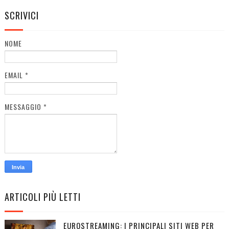
SCRIVICI
NOME
EMAIL
*
MESSAGGIO
*
ARTICOLI PIÙ LETTI
EUROSTREAMING: I PRINCIPALI SITI WEB PER