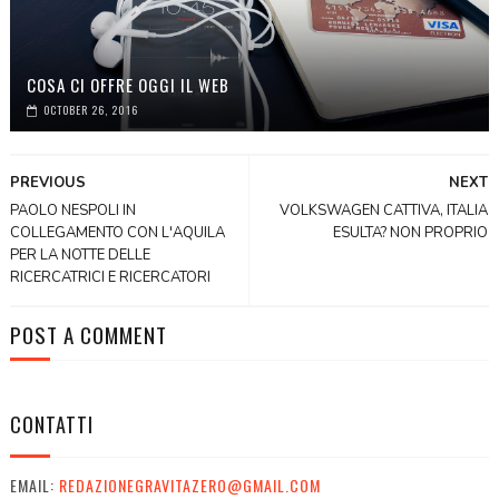
COSA CI OFFRE OGGI IL WEB
OCTOBER 26, 2016
PREVIOUS
NEXT
PAOLO NESPOLI IN
VOLKSWAGEN CATTIVA, ITALIA
COLLEGAMENTO CON L'AQUILA
ESULTA? NON PROPRIO
PER LA NOTTE DELLE
RICERCATRICI E RICERCATORI
POST A COMMENT
CONTATTI
EMAIL:
REDAZIONEGRAVITAZERO@GMAIL.COM