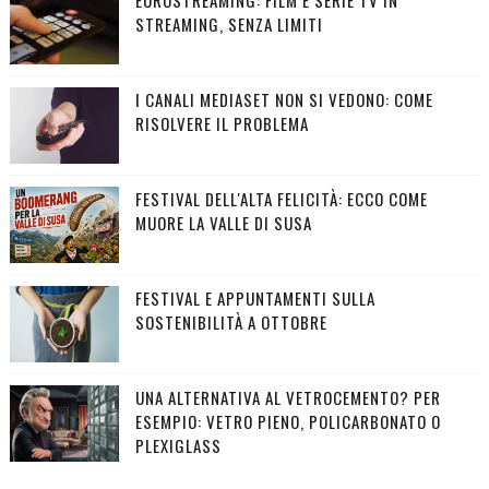
EUROSTREAMING: FILM E SERIE TV IN
STREAMING, SENZA LIMITI
I CANALI MEDIASET NON SI VEDONO: COME
RISOLVERE IL PROBLEMA
FESTIVAL DELL'ALTA FELICITÀ: ECCO COME
MUORE LA VALLE DI SUSA
FESTIVAL E APPUNTAMENTI SULLA
SOSTENIBILITÀ A OTTOBRE
UNA ALTERNATIVA AL VETROCEMENTO? PER
ESEMPIO: VETRO PIENO, POLICARBONATO O
PLEXIGLASS