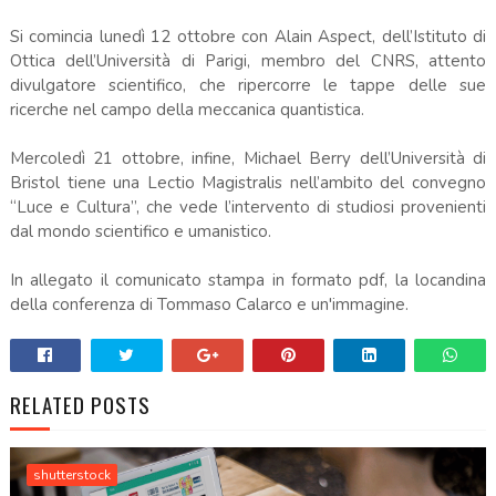
Si comincia lunedì 12 ottobre con Alain Aspect, dell’Istituto di
Ottica dell’Università di Parigi, membro del CNRS, attento
divulgatore scientifico, che ripercorre le tappe delle sue
ricerche nel campo della meccanica quantistica.
Mercoledì 21 ottobre, infine, Michael Berry dell’Università di
Bristol tiene una Lectio Magistralis nell’ambito del convegno
“Luce e Cultura”, che vede l’intervento di studiosi provenienti
dal mondo scientifico e umanistico.
In allegato il comunicato stampa in formato pdf, la locandina
della conferenza di Tommaso Calarco e un'immagine.
RELATED POSTS
shutterstock