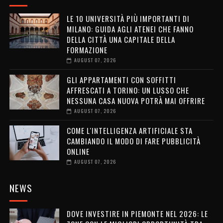
LE 10 UNIVERSITÀ PIÙ IMPORTANTI DI
MILANO: GUIDA AGLI ATENEI CHE FANNO
DELLA CITTÀ UNA CAPITALE DELLA
FORMAZIONE
AUGUST 07, 2026
GLI APPARTAMENTI CON SOFFITTI
AFFRESCATI A TORINO: UN LUSSO CHE
NESSUNA CASA NUOVA POTRÀ MAI OFFRIRE
AUGUST 07, 2026
COME L'INTELLIGENZA ARTIFICIALE STA
CAMBIANDO IL MODO DI FARE PUBBLICITÀ
ONLINE
AUGUST 07, 2026
NEWS
DOVE INVESTIRE IN PIEMONTE NEL 2026: LE