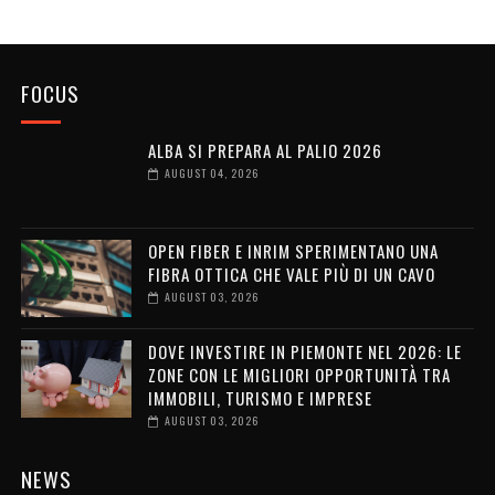
FOCUS
ALBA SI PREPARA AL PALIO 2026
AUGUST 04, 2026
OPEN FIBER E INRIM SPERIMENTANO UNA
FIBRA OTTICA CHE VALE PIÙ DI UN CAVO
AUGUST 03, 2026
DOVE INVESTIRE IN PIEMONTE NEL 2026: LE
ZONE CON LE MIGLIORI OPPORTUNITÀ TRA
IMMOBILI, TURISMO E IMPRESE
AUGUST 03, 2026
NEWS