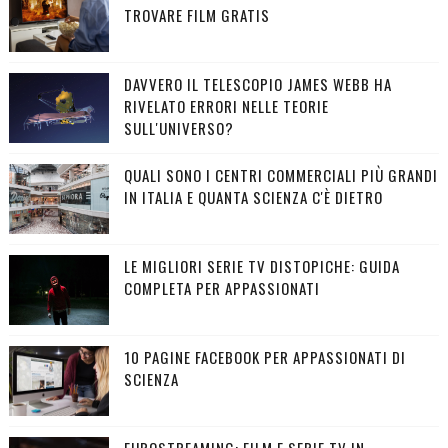
TROVARE FILM GRATIS
DAVVERO IL TELESCOPIO JAMES WEBB HA
RIVELATO ERRORI NELLE TEORIE
SULL'UNIVERSO?
QUALI SONO I CENTRI COMMERCIALI PIÙ GRANDI
IN ITALIA E QUANTA SCIENZA C'È DIETRO
LE MIGLIORI SERIE TV DISTOPICHE: GUIDA
COMPLETA PER APPASSIONATI
10 PAGINE FACEBOOK PER APPASSIONATI DI
SCIENZA