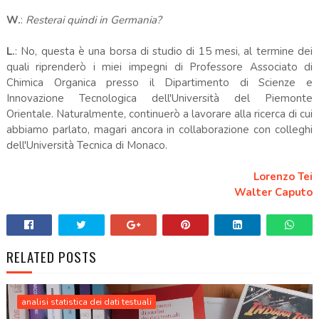
W.
:
Resterai quindi in Germania?
L.
: No, questa è una borsa di studio di 15 mesi, al termine dei
quali riprenderò i miei impegni di Professore Associato di
Chimica Organica presso il Dipartimento di Scienze e
Innovazione Tecnologica dell'Università del Piemonte
Orientale. Naturalmente, continuerò a lavorare alla ricerca di cui
abbiamo parlato, magari ancora in collaborazione con colleghi
dell'Università Tecnica di Monaco.
Lorenzo Tei
Walter Caputo
RELATED POSTS
analisi statistica dei dati testuali