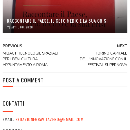
RACCONTARE IL PAESE, IL CETO MEDIO E LA SUA CRISI
APRIL 06, 2026
PREVIOUS
NEXT
MIBACT: TECNOLOGIE SPAZIALI
TORINO CAPITALE
PER I BENI CULTURALI.
DELL'INNOVAZIONE CON IL
APPUNTAMENTO A ROMA
FESTIVAL SUPERNOVA
POST A COMMENT
CONTATTI
EMAIL:
REDAZIONEGRAVITAZERO@GMAIL.COM