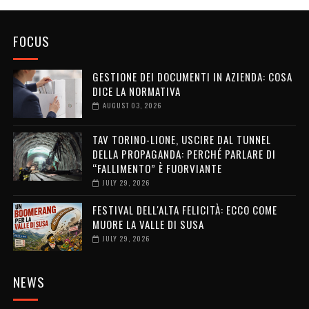
FOCUS
GESTIONE DEI DOCUMENTI IN AZIENDA: COSA
DICE LA NORMATIVA
AUGUST 03, 2026
TAV TORINO-LIONE, USCIRE DAL TUNNEL
DELLA PROPAGANDA: PERCHÉ PARLARE DI
“FALLIMENTO” È FUORVIANTE
JULY 29, 2026
FESTIVAL DELL'ALTA FELICITÀ: ECCO COME
MUORE LA VALLE DI SUSA
JULY 29, 2026
NEWS