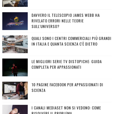
DAVVERO IL TELESCOPIO JAMES WEBB HA
RIVELATO ERRORI NELLE TEORIE
SULL'UNIVERSO?
QUALI SONO I CENTRI COMMERCIALI PIÙ GRANDI
IN ITALIA E QUANTA SCIENZA C'È DIETRO
LE MIGLIORI SERIE TV DISTOPICHE: GUIDA
COMPLETA PER APPASSIONATI
10 PAGINE FACEBOOK PER APPASSIONATI DI
SCIENZA
I CANALI MEDIASET NON SI VEDONO: COME
RISOLVERE IL PROBLEMA