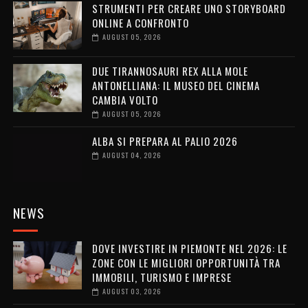
STRUMENTI PER CREARE UNO STORYBOARD
ONLINE A CONFRONTO
AUGUST 05, 2026
DUE TIRANNOSAURI REX ALLA MOLE
ANTONELLIANA: IL MUSEO DEL CINEMA
CAMBIA VOLTO
AUGUST 05, 2026
ALBA SI PREPARA AL PALIO 2026
AUGUST 04, 2026
NEWS
DOVE INVESTIRE IN PIEMONTE NEL 2026: LE
ZONE CON LE MIGLIORI OPPORTUNITÀ TRA
IMMOBILI, TURISMO E IMPRESE
AUGUST 03, 2026