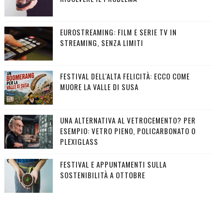
EUROSTREAMING: FILM E SERIE TV IN
STREAMING, SENZA LIMITI
FESTIVAL DELL'ALTA FELICITÀ: ECCO COME
MUORE LA VALLE DI SUSA
UNA ALTERNATIVA AL VETROCEMENTO? PER
ESEMPIO: VETRO PIENO, POLICARBONATO O
PLEXIGLASS
FESTIVAL E APPUNTAMENTI SULLA
SOSTENIBILITÀ A OTTOBRE