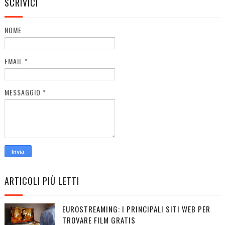
SCRIVICI
NOME
EMAIL
*
MESSAGGIO
*
ARTICOLI PIÙ LETTI
EUROSTREAMING: I PRINCIPALI SITI WEB PER
TROVARE FILM GRATIS