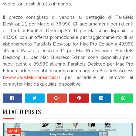
rivenditori locali di tutto il mondo.
Il prezzo consigliato di vendita al dettaglio di Parallels
Desktop 11 per Mac è di 79,99€. Gli aggiornamenti per i clienti
esistenti di Parallels Desktop 9 o 10 per Mac sono disponibili a
49,99€, con un'offerta promozionale per l'aggiornamento di un
abbonamento Parallels Desktop for Mac Pro Edition a 49,99€
all'anno. Parallels Desktop 11 per Mac Pro Edition e Parallels
Desktop 11 per Mac Business Edition sono disponibili per i
nuovi clienti a 99,99€ all'anno. Parallels Desktop per Mac Pro
Edition include un abbonamento in omaggio a Parallels Access
(
www.parallels.com/access
) per accedere in remoto al
computer Mac da qualsiasi dispositivo.
RELATED POSTS
apple