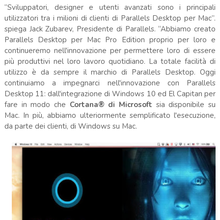
“Sviluppatori, designer e utenti avanzati sono i principali
utilizzatori tra i milioni di clienti di Parallels Desktop per Mac”.
spiega Jack Zubarev, Presidente di Parallels. “Abbiamo creato
Parallels Desktop per Mac Pro Edition proprio per loro e
continueremo nell'innovazione per permettere loro di essere
più produttivi nel loro lavoro quotidiano. La totale facilità di
utilizzo è da sempre il marchio di Parallels Desktop. Oggi
continuiamo a impegnarci nell'innovazione con Parallels
Desktop 11: dall'integrazione di Windows 10 ed El Capitan per
fare in modo che
Cortana® di Microsoft
sia disponibile su
Mac. In più, abbiamo ulteriormente semplificato l'esecuzione,
da parte dei clienti, di Windows su Mac.