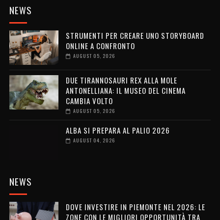
NEWS
STRUMENTI PER CREARE UNO STORYBOARD
ONLINE A CONFRONTO
AUGUST 05, 2026
DUE TIRANNOSAURI REX ALLA MOLE
ANTONELLIANA: IL MUSEO DEL CINEMA
CAMBIA VOLTO
AUGUST 05, 2026
ALBA SI PREPARA AL PALIO 2026
AUGUST 04, 2026
NEWS
DOVE INVESTIRE IN PIEMONTE NEL 2026: LE
ZONE CON LE MIGLIORI OPPORTUNITÀ TRA