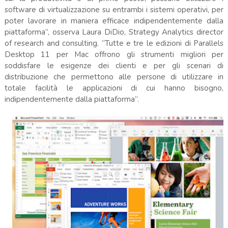
software di virtualizzazione su entrambi i sistemi operativi, per
poter lavorare in maniera efficace indipendentemente dalla
piattaforma”, osserva Laura DiDio, Strategy Analytics director
of research and consulting. “Tutte e tre le edizioni di Parallels
Desktop 11 per Mac offrono gli strumenti migliori per
soddisfare le esigenze dei clienti e per gli scenari di
distribuzione che permettono alle persone di utilizzare in
totale facilità le applicazioni di cui hanno bisogno,
indipendentemente dalla piattaforma”.