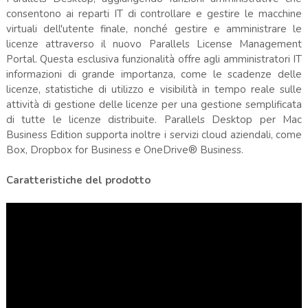
consentono ai reparti IT di controllare e gestire le macchine
virtuali dell'utente finale, nonché gestire e amministrare le
licenze attraverso il nuovo Parallels License Management
Portal. Questa esclusiva funzionalità offre agli amministratori IT
informazioni di grande importanza, come le scadenze delle
licenze, statistiche di utilizzo e visibilità in tempo reale sulle
attività di gestione delle licenze per una gestione semplificata
di tutte le licenze distribuite. Parallels Desktop per Mac
Business Edition supporta inoltre i servizi cloud aziendali, come
Box, Dropbox for Business e OneDrive® Business.
Caratteristiche del prodotto