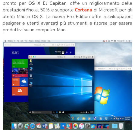
pronto per
OS X El Capitan
, offre un miglioramento delle
prestazioni fino al 50% e supporta
Cortana
di Microsoft per gli
utenti Mac in OS X. La nuova Pro Edition offre a sviluppatori,
designer e utenti avanzati più strumenti e risorse per essere
produttivi su un computer Mac.