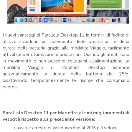
I nuovi vantaggi di Parallels Desktop 11 in termini di facilità di
utilizzo includono un incremento delle prestazioni e della
durata della batteria grazie alla modalità Viaggio, facilmente
attivabile per ottimizzare le prestazioni. Quando gli utenti sono
in movimento e non possono collegarsi all'alimentazione, la
modalità Viaggio di Parallels Desktop estende
automaticamente la durata della batteria del 25%,
disattivando temporaneamente le risorse che consumano
energia.
Parallels Desktop 11 per Mac offre alcuni miglioramenti di
velocità rispetto alla precedente versione:
avvio e arresto di Windows fino al 20% più veloce