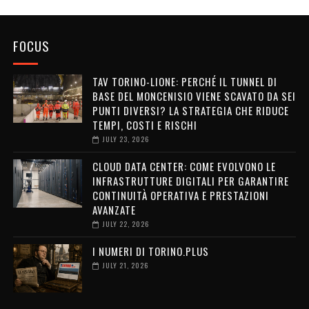
FOCUS
TAV TORINO-LIONE: PERCHÉ IL TUNNEL DI
BASE DEL MONCENISIO VIENE SCAVATO DA SEI
PUNTI DIVERSI? LA STRATEGIA CHE RIDUCE
TEMPI, COSTI E RISCHI
JULY 23, 2026
CLOUD DATA CENTER: COME EVOLVONO LE
INFRASTRUTTURE DIGITALI PER GARANTIRE
CONTINUITÀ OPERATIVA E PRESTAZIONI
AVANZATE
JULY 22, 2026
I NUMERI DI TORINO.PLUS
JULY 21, 2026