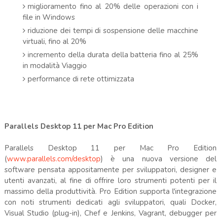
miglioramento fino al 20% delle operazioni con i
file in Windows
riduzione dei tempi di sospensione delle macchine
virtuali, fino al 20%
incremento della durata della batteria fino al 25%
in modalità Viaggio
performance di rete ottimizzata
Parallels Desktop 11 per Mac Pro Edition
Parallels Desktop 11 per Mac Pro Edition
(
www.parallels.com/desktop
) è una nuova versione del
software pensata appositamente per sviluppatori, designer e
utenti avanzati, al fine di offrire loro strumenti potenti per il
massimo della produttività. Pro Edition supporta l'integrazione
con noti strumenti dedicati agli sviluppatori, quali Docker,
Visual Studio (plug-in), Chef e Jenkins, Vagrant, debugger per