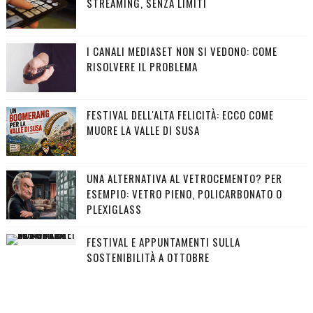
STREAMING, SENZA LIMITI
I CANALI MEDIASET NON SI VEDONO: COME
RISOLVERE IL PROBLEMA
FESTIVAL DELL'ALTA FELICITÀ: ECCO COME
MUORE LA VALLE DI SUSA
UNA ALTERNATIVA AL VETROCEMENTO? PER
ESEMPIO: VETRO PIENO, POLICARBONATO O
PLEXIGLASS
FESTIVAL E APPUNTAMENTI SULLA
SOSTENIBILITÀ A OTTOBRE