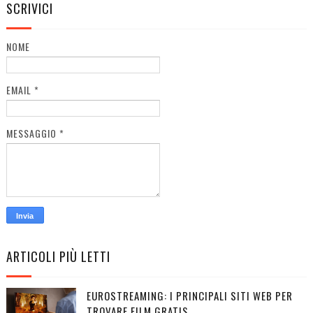
SCRIVICI
NOME
EMAIL
*
MESSAGGIO
*
ARTICOLI PIÙ LETTI
EUROSTREAMING: I PRINCIPALI SITI WEB PER
TROVARE FILM GRATIS