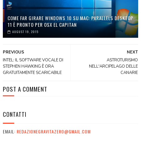
COME FAR GIRARE WINDOWS 10 SU MAC: PARALLELS DESKTOP
11 È PRONTO PER OSX EL CAPITAN
AUGUST 19, 2015
PREVIOUS
NEXT
INTEL: IL SOFTWARE VOCALE DI
ASTROTURISMO
STEPHEN HAWKING È ORA
NELL'ARCIPELAGO DELLE
GRATUITAMENTE SCARICABILE
CANARIE
POST A COMMENT
CONTATTI
EMAIL:
REDAZIONEGRAVITAZERO@GMAIL.COM