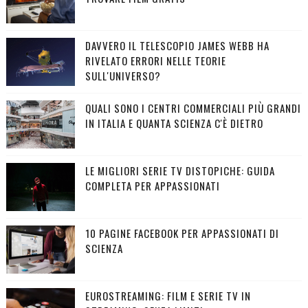
DAVVERO IL TELESCOPIO JAMES WEBB HA
RIVELATO ERRORI NELLE TEORIE
SULL'UNIVERSO?
QUALI SONO I CENTRI COMMERCIALI PIÙ GRANDI
IN ITALIA E QUANTA SCIENZA C'È DIETRO
LE MIGLIORI SERIE TV DISTOPICHE: GUIDA
COMPLETA PER APPASSIONATI
10 PAGINE FACEBOOK PER APPASSIONATI DI
SCIENZA
EUROSTREAMING: FILM E SERIE TV IN