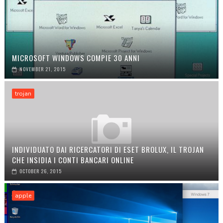
MICROSOFT WINDOWS COMPIE 30 ANNI
NOVEMBER 21, 2015
trojan
INDIVIDUATO DAI RICERCATORI DI ESET BROLUX, IL TROJAN
CHE INSIDIA I CONTI BANCARI ONLINE
OCTOBER 26, 2015
apple