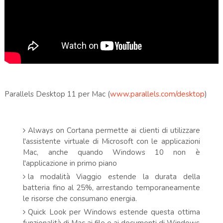
Parallels Desktop 11 per Mac (
www.parallels.com/desktop
)
Always on Cortana permette ai clienti di utilizzare
l'assistente virtuale di Microsoft con le applicazioni
Mac, anche quando Windows 10 non è
l'applicazione in primo piano
la modalità Viaggio estende la durata della
batteria fino al 25%, arrestando temporaneamente
le risorse che consumano energia.
Quick Look per Windows estende questa ottima