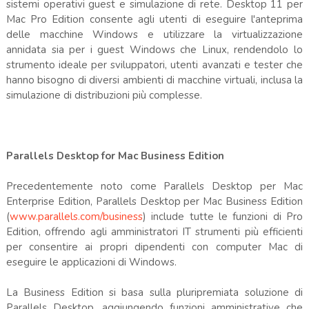
sistemi operativi guest e simulazione di rete. Desktop 11 per
Mac Pro Edition consente agli utenti di eseguire l'anteprima
delle macchine Windows e utilizzare la virtualizzazione
annidata sia per i guest Windows che Linux, rendendolo lo
strumento ideale per sviluppatori, utenti avanzati e tester che
hanno bisogno di diversi ambienti di macchine virtuali, inclusa la
simulazione di distribuzioni più complesse.
Parallels Desktop for Mac Business Edition
Precedentemente noto come Parallels Desktop per Mac
Enterprise Edition, Parallels Desktop per Mac Business Edition
(
www.parallels.com/business
) include tutte le funzioni di Pro
Edition, offrendo agli amministratori IT strumenti più efficienti
per consentire ai propri dipendenti con computer Mac di
eseguire le applicazioni di Windows.
La Business Edition si basa sulla pluripremiata soluzione di
Parallels Desktop, aggiungendo funzioni amministrative che