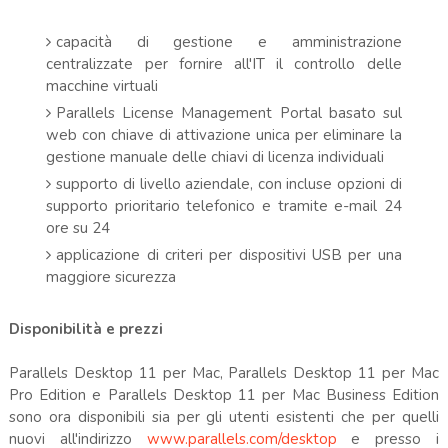
capacità di gestione e amministrazione
centralizzate per fornire all'IT il controllo delle
macchine virtuali
Parallels License Management Portal basato sul
web con chiave di attivazione unica per eliminare la
gestione manuale delle chiavi di licenza individuali
supporto di livello aziendale, con incluse opzioni di
supporto prioritario telefonico e tramite e-mail 24
ore su 24
applicazione di criteri per dispositivi USB per una
maggiore sicurezza
Disponibilità e prezzi
Parallels Desktop 11 per Mac, Parallels Desktop 11 per Mac
Pro Edition e Parallels Desktop 11 per Mac Business Edition
sono ora disponibili sia per gli utenti esistenti che per quelli
nuovi all'indirizzo
www.parallels.com/desktop
e presso i