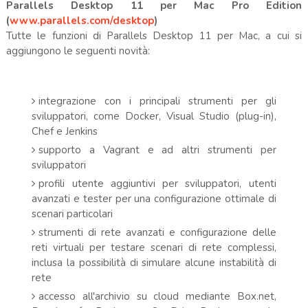
Parallels Desktop 11 per Mac Pro Edition
(
www.parallels.com/desktop
)
Tutte le funzioni di Parallels Desktop 11 per Mac, a cui si
aggiungono le seguenti novità:
integrazione con i principali strumenti per gli
sviluppatori, come Docker, Visual Studio (plug-in),
Chef e Jenkins
supporto a Vagrant e ad altri strumenti per
sviluppatori
profili utente aggiuntivi per sviluppatori, utenti
avanzati e tester per una configurazione ottimale di
scenari particolari
strumenti di rete avanzati e configurazione delle
reti virtuali per testare scenari di rete complessi,
inclusa la possibilità di simulare alcune instabilità di
rete
accesso all'archivio su cloud mediante Box.net,