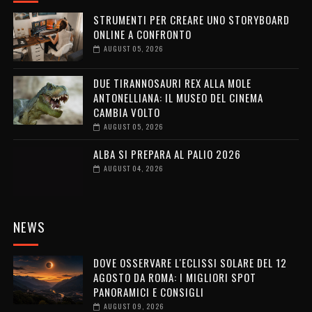
STRUMENTI PER CREARE UNO STORYBOARD
ONLINE A CONFRONTO
AUGUST 05, 2026
DUE TIRANNOSAURI REX ALLA MOLE
ANTONELLIANA: IL MUSEO DEL CINEMA
CAMBIA VOLTO
AUGUST 05, 2026
ALBA SI PREPARA AL PALIO 2026
AUGUST 04, 2026
NEWS
DOVE OSSERVARE L'ECLISSI SOLARE DEL 12
AGOSTO DA ROMA: I MIGLIORI SPOT
PANORAMICI E CONSIGLI
AUGUST 09, 2026