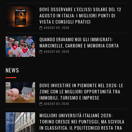
DOVE OSSERVARE L'ECLISSI SOLARE DEL 12
AGOSTO IN ITALIA: I MIGLIORI PUNTI DI
VISTA E CONSIGLI PRATICI
AUGUST 09, 2026
QUANDO ERAVAMO NOI GLI IMMIGRATI:
MARCINELLE, CARBONE E MEMORIA CORTA
AUGUST 09, 2026
NEWS
DOVE INVESTIRE IN PIEMONTE NEL 2026: LE
ZONE CON LE MIGLIORI OPPORTUNITÀ TRA
IMMOBILI, TURISMO E IMPRESE
AUGUST 03, 2026
MIGLIORI UNIVERSITÀ ITALIANE 2026:
TORINO CRESCE NEI PUNTEGGI, MA SCIVOLA
IN CLASSIFICA. IL POLITECNICO RESTA TRA