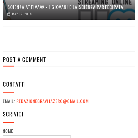
SCIENZA ATTIVA® - I GIOVANI E LA SCIENZA PARTECIPATA
MAY 12, 2015
POST A COMMENT
CONTATTI
EMAIL:
REDAZIONEGRAVITAZERO@GMAIL.COM
SCRIVICI
NOME