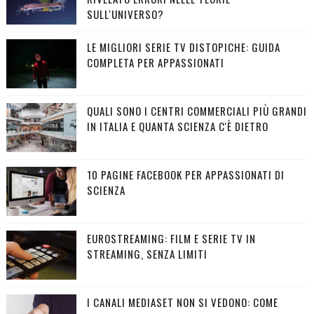
SULL'UNIVERSO?
LE MIGLIORI SERIE TV DISTOPICHE: GUIDA
COMPLETA PER APPASSIONATI
QUALI SONO I CENTRI COMMERCIALI PIÙ GRANDI
IN ITALIA E QUANTA SCIENZA C'È DIETRO
10 PAGINE FACEBOOK PER APPASSIONATI DI
SCIENZA
EUROSTREAMING: FILM E SERIE TV IN
STREAMING, SENZA LIMITI
I CANALI MEDIASET NON SI VEDONO: COME