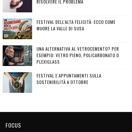
RISOLVERE IL PROBLEMA
FESTIVAL DELL'ALTA FELICITÀ: ECCO COME
MUORE LA VALLE DI SUSA
UNA ALTERNATIVA AL VETROCEMENTO? PER
ESEMPIO: VETRO PIENO, POLICARBONATO O
PLEXIGLASS
FESTIVAL E APPUNTAMENTI SULLA
SOSTENIBILITÀ A OTTOBRE
FOCUS