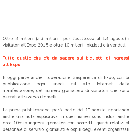
Oltre 3 milioni (3,3 milioni per l'esattezza al 13 agosto) i
visitatori all'Expo 2015 e oltre 10 milioni i biglietti già venduti.
Tutto quello che c'è da sapere sui biglietti di ingressi
all'Expo
.
E oggi parte anche l’operazione trasparenza di Expo, con la
pubblicazione ogni lunedì, sul sito Internet della
manifestazione, del numero giornaliero di visitatori che sono
passati attraverso i tornelli.
La prima pubblicazione, però, parte dal 1° agosto, riportando
anche una nota esplicativa: in quei numeri sono inclusi anche
circa 10mila ingressi giornalieri con accrediti, quindi relativi al
personale di servizio, giornalisti e ospiti degli eventi organizzati