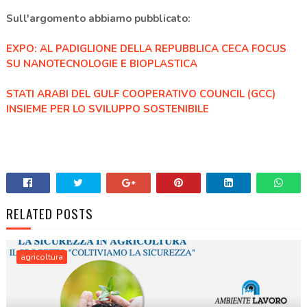
Sull'argomento abbiamo pubblicato:
EXPO: AL PADIGLIONE DELLA REPUBBLICA CECA FOCUS
SU NANOTECNOLOGIE E BIOPLASTICA
STATI ARABI DEL GULF COOPERATIVO COUNCIL (GCC)
INSIEME PER LO SVILUPPO SOSTENIBILE
RELATED POSTS
agricoltura