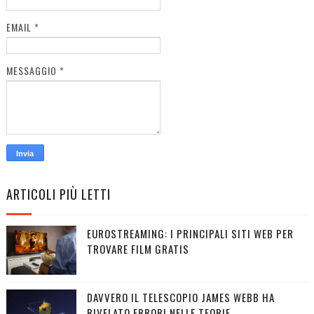
EMAIL
*
MESSAGGIO
*
ARTICOLI PIÙ LETTI
EUROSTREAMING: I PRINCIPALI SITI WEB PER
TROVARE FILM GRATIS
DAVVERO IL TELESCOPIO JAMES WEBB HA
RIVELATO ERRORI NELLE TEORIE