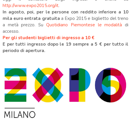
http://www.expo2015.org/it
.
In agosto, poi, per le persone con reddito inferiore a 10
mila euro entrata gratuita
a Expo 2015 e biglietto del treno
a metà prezzo. Su
Quotidiano Piemontese le modalità
di
accesso.
Per gli studenti biglietti di ingresso a 10 €
E per tutti ingresso dopo le 19 sempre a 5 € per tutto il
periodo di apertura.