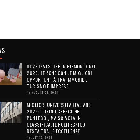
WS
DOVE INVESTIRE IN PIEMONTE NEL
2026: LE ZONE CON LE MIGLIORI
OPPORTUNITÀ TRA IMMOBILI,
TURISMO E IMPRESE
AUGUST 03, 2026
MIGLIORI UNIVERSITÀ ITALIANE
2026: TORINO CRESCE NEI
PUNTEGGI, MA SCIVOLA IN
CLASSIFICA. IL POLITECNICO
RESTA TRA LE ECCELLENZE
JULY 15, 2026