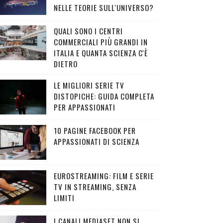
NELLE TEORIE SULL'UNIVERSO?
QUALI SONO I CENTRI
COMMERCIALI PIÙ GRANDI IN
ITALIA E QUANTA SCIENZA C'È
DIETRO
LE MIGLIORI SERIE TV
DISTOPICHE: GUIDA COMPLETA
PER APPASSIONATI
10 PAGINE FACEBOOK PER
APPASSIONATI DI SCIENZA
EUROSTREAMING: FILM E SERIE
TV IN STREAMING, SENZA
LIMITI
I CANALI MEDIASET NON SI