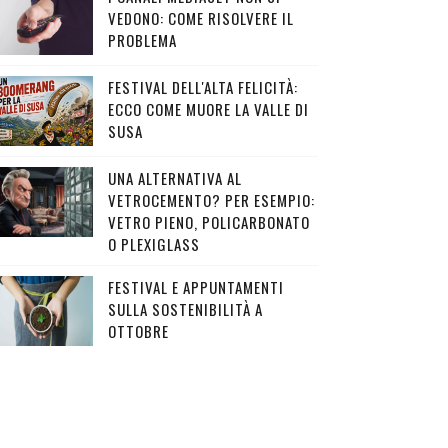
VEDONO: COME RISOLVERE IL
PROBLEMA
FESTIVAL DELL'ALTA FELICITÀ:
ECCO COME MUORE LA VALLE DI
SUSA
UNA ALTERNATIVA AL
VETROCEMENTO? PER ESEMPIO:
VETRO PIENO, POLICARBONATO
O PLEXIGLASS
FESTIVAL E APPUNTAMENTI
SULLA SOSTENIBILITÀ A
OTTOBRE