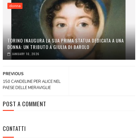
donna
TORINO INAUGURA LA SUA PRIMA STATUA DEDICATA A UNA
DONNA: UN TRIBUTO A GIULIA DI BAROLO
JANUARY 10, 2026
PREVIOUS
150 CANDELINE PER ALICE NEL
PAESE DELLE MERAVIGLIE
POST A COMMENT
CONTATTI