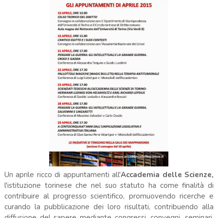
Un aprile ricco di appuntamenti all'
Accademia delle Scienze,
l'istituzione torinese che nel suo statuto ha come finalità di
contribuire al progresso scientifico, promuovendo ricerche e
curando la pubblicazione dei loro risultati, contribuendo alla
diffusione del sapere mediante congressi, convegni, seminari,