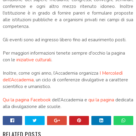
conferenze e ogni altro mezzo ritenuto idoneo. Inoltre
l'istituzione è in grado di fornire pareri e formulare proposte
alle istituzioni pubbliche e a organismi privati nei campi di sua
competenza.
Gli eventi sono ad ingresso libero fino ad esaurimento posti.
Per maggiori informazioni tenete sempre d'occhio la pagina
con le
iniziative culturali
.
Inoltre, come ogni anno, l’Accademia organizza
I Mercoledì
dell’Accademia
, un ciclo di conferenze divulgative a carattere
scientifico e umanistico.
Qui la pagina Facebook
dell'Accademia e
qui la pagina
dedicata
alla divulgazione alle scuole.
RELATED POSTS