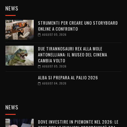
NEWS
STRUMENTI PER CREARE UNO STORYBOARD
ONLINE A CONFRONTO
AUGUST 05, 2026
DUE TIRANNOSAURI REX ALLA MOLE
ANTONELLIANA: IL MUSEO DEL CINEMA
CAMBIA VOLTO
AUGUST 05, 2026
ALBA SI PREPARA AL PALIO 2026
AUGUST 04, 2026
NEWS
DOVE INVESTIRE IN PIEMONTE NEL 2026: LE