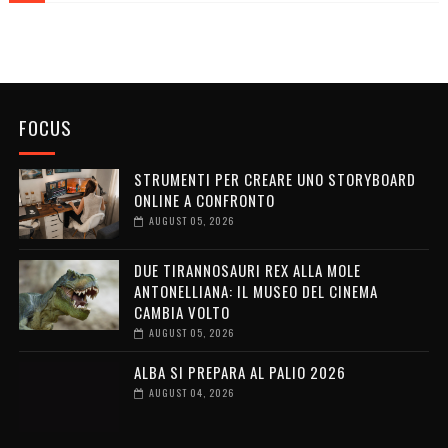
FOCUS
STRUMENTI PER CREARE UNO STORYBOARD
ONLINE A CONFRONTO
AUGUST 05, 2026
DUE TIRANNOSAURI REX ALLA MOLE
ANTONELLIANA: IL MUSEO DEL CINEMA
CAMBIA VOLTO
AUGUST 05, 2026
ALBA SI PREPARA AL PALIO 2026
AUGUST 04, 2026