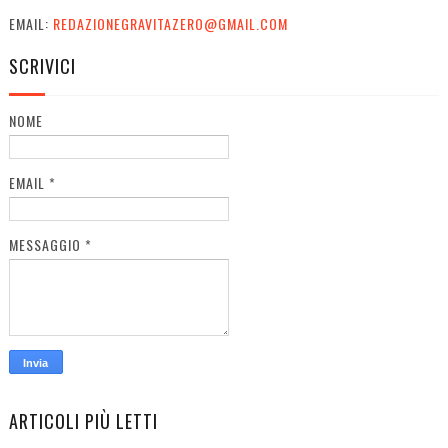
EMAIL:
REDAZIONEGRAVITAZERO@GMAIL.COM
SCRIVICI
NOME
EMAIL
*
MESSAGGIO
*
ARTICOLI PIÙ LETTI