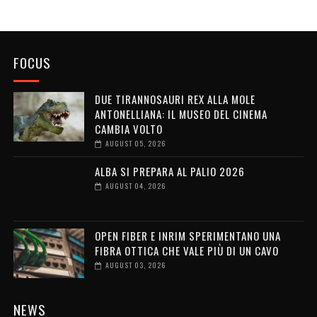
FOCUS
DUE TIRANNOSAURI REX ALLA MOLE
ANTONELLIANA: IL MUSEO DEL CINEMA
CAMBIA VOLTO
AUGUST 05, 2026
ALBA SI PREPARA AL PALIO 2026
AUGUST 04, 2026
OPEN FIBER E INRIM SPERIMENTANO UNA
FIBRA OTTICA CHE VALE PIÙ DI UN CAVO
AUGUST 03, 2026
NEWS