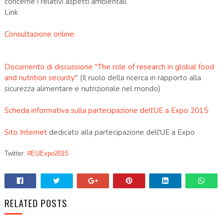
concerne i relativi aspetti ambientali.
Link
Consultazione online:
Documento di discussione "The role of research in global food
and nutrition security
" (Il ruolo della ricerca in rapporto alla
sicurezza alimentare e nutrizionale nel mondo)
Scheda informativa sulla partecipazione dell'UE a Expo 2015
Sito Internet
dedicato alla partecipazione dell'UE a Expo
Twitter:
#EUExpo2015
RELATED POSTS