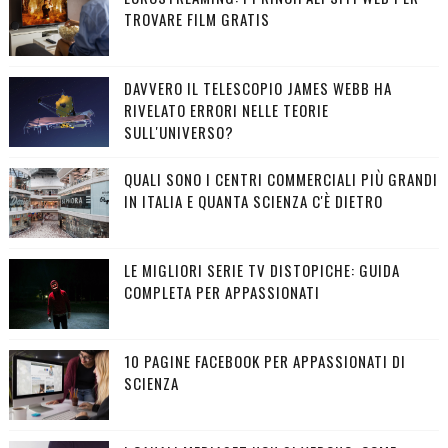
TROVARE FILM GRATIS
DAVVERO IL TELESCOPIO JAMES WEBB HA
RIVELATO ERRORI NELLE TEORIE
SULL'UNIVERSO?
QUALI SONO I CENTRI COMMERCIALI PIÙ GRANDI
IN ITALIA E QUANTA SCIENZA C'È DIETRO
LE MIGLIORI SERIE TV DISTOPICHE: GUIDA
COMPLETA PER APPASSIONATI
10 PAGINE FACEBOOK PER APPASSIONATI DI
SCIENZA