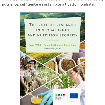
nutriente, sufficiente e sostenibile a livello mondiale.