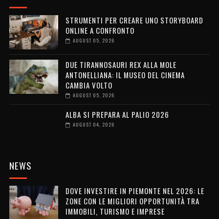
STRUMENTI PER CREARE UNO STORYBOARD
ONLINE A CONFRONTO
AUGUST 05, 2026
DUE TIRANNOSAURI REX ALLA MOLE
ANTONELLIANA: IL MUSEO DEL CINEMA
CAMBIA VOLTO
AUGUST 05, 2026
ALBA SI PREPARA AL PALIO 2026
AUGUST 04, 2026
NEWS
DOVE INVESTIRE IN PIEMONTE NEL 2026: LE
ZONE CON LE MIGLIORI OPPORTUNITÀ TRA
IMMOBILI, TURISMO E IMPRESE