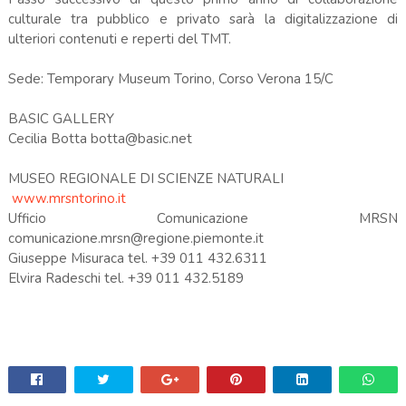
culturale tra pubblico e privato sarà la digitalizzazione di
ulteriori contenuti e reperti del TMT.
Sede: Temporary Museum Torino, Corso Verona 15/C
BASIC GALLERY
Cecilia Botta botta@basic.net
MUSEO REGIONALE DI SCIENZE NATURALI
www.mrsntorino.it
Ufficio Comunicazione MRSN
comunicazione.mrsn@regione.piemonte.it
Giuseppe Misuraca tel. +39 011 432.6311
Elvira Radeschi tel. +39 011 432.5189