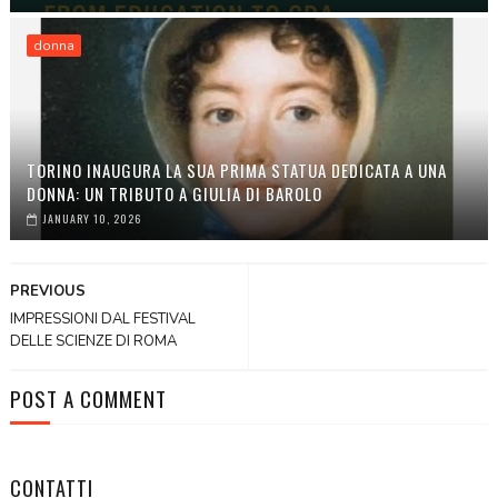
donna
TORINO INAUGURA LA SUA PRIMA STATUA DEDICATA A UNA
DONNA: UN TRIBUTO A GIULIA DI BAROLO
JANUARY 10, 2026
PREVIOUS
IMPRESSIONI DAL FESTIVAL
DELLE SCIENZE DI ROMA
POST A COMMENT
CONTATTI