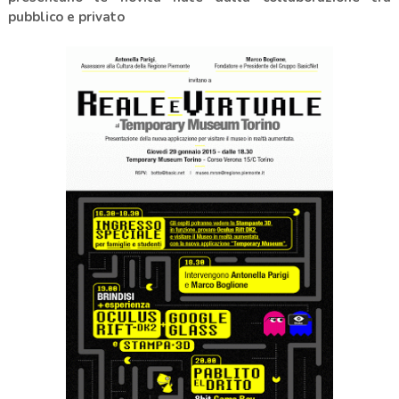
pubblico e privato