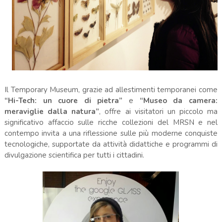
Il Temporary Museum, grazie ad allestimenti temporanei come
“Hi-Tech: un cuore di pietra”
e
“Museo da camera:
meraviglie dalla natura”
, offre ai visitatori un piccolo ma
significativo affaccio sulle ricche collezioni del MRSN e nel
contempo invita a una riflessione sulle più moderne conquiste
tecnologiche, supportate da attività didattiche e programmi di
divulgazione scientifica per tutti i cittadini.