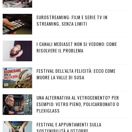
EUROSTREAMING: FILM E SERIE TV IN
STREAMING, SENZA LIMITI
I CANALI MEDIASET NON SI VEDONO: COME
RISOLVERE IL PROBLEMA
FESTIVAL DELL'ALTA FELICITÀ: ECCO COME
MUORE LA VALLE DI SUSA
UNA ALTERNATIVA AL VETROCEMENTO? PER
ESEMPIO: VETRO PIENO, POLICARBONATO O
PLEXIGLASS
FESTIVAL E APPUNTAMENTI SULLA
SOSTENIBILITÀ A OTTOBRE