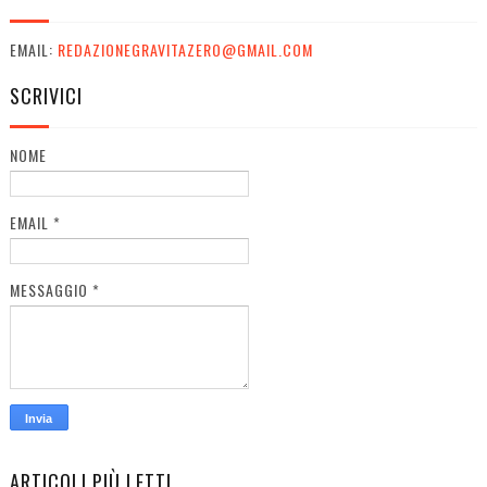
EMAIL:
REDAZIONEGRAVITAZERO@GMAIL.COM
SCRIVICI
NOME
EMAIL
*
MESSAGGIO
*
ARTICOLI PIÙ LETTI