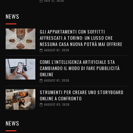
JULY 27, 2026
NEWS
GLI APPARTAMENTI CON SOFFITTI
AFFRESCATI A TORINO: UN LUSSO CHE
NESSUNA CASA NUOVA POTRÀ MAI OFFRIRE
AUGUST 07, 2026
COME L'INTELLIGENZA ARTIFICIALE STA
CAMBIANDO IL MODO DI FARE PUBBLICITÀ
ONLINE
AUGUST 07, 2026
STRUMENTI PER CREARE UNO STORYBOARD
ONLINE A CONFRONTO
AUGUST 05, 2026
NEWS