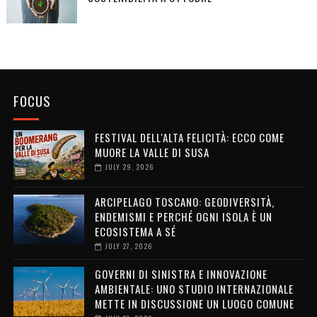
FOCUS
FESTIVAL DELL'ALTA FELICITÀ: ECCO COME
MUORE LA VALLE DI SUSA
JULY 29, 2026
ARCIPELAGO TOSCANO: GEODIVERSITÀ,
ENDEMISMI E PERCHÉ OGNI ISOLA È UN
ECOSISTEMA A SÉ
JULY 27, 2026
GOVERNI DI SINISTRA E INNOVAZIONE
AMBIENTALE: UNO STUDIO INTERNAZIONALE
METTE IN DISCUSSIONE UN LUOGO COMUNE