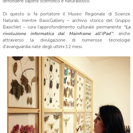
diffondere sapere scientifico e naturalistico.
Di questo si fa portatore il Museo Regionale di Scienze
Naturali, mentre BasicGallery – archivio storico del Gruppo
BasicNet – cura l’approfondimento culturale permanente
“La
rivoluzione informatica dal Mainframe all’iPad”
, anche
attraverso la divulgazione di numerose tecnologie
d’avanguardia nate degli ultimi 12 mesi.