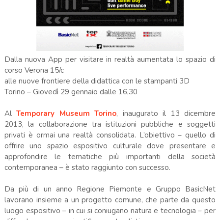
Dalla nuova App per visitare in realtà aumentata lo spazio di
corso Verona 15/c
alle nuove frontiere della didattica con le stampanti 3D
Torino – Giovedì 29 gennaio dalle 16,30
Al
Temporary Museum Torino
, inaugurato il 13 dicembre
2013, la collaborazione tra istituzioni pubbliche e soggetti
privati è ormai una realtà consolidata. L’obiettivo – quello di
offrire uno spazio espositivo culturale dove presentare e
approfondire le tematiche più importanti della società
contemporanea – è stato raggiunto con successo.
Da più di un anno Regione Piemonte e Gruppo BasicNet
lavorano insieme a un progetto comune, che parte da questo
luogo espositivo – in cui si coniugano natura e tecnologia – per