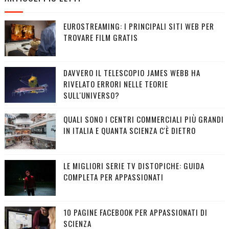
EUROSTREAMING: I PRINCIPALI SITI WEB PER
TROVARE FILM GRATIS
DAVVERO IL TELESCOPIO JAMES WEBB HA
RIVELATO ERRORI NELLE TEORIE
SULL'UNIVERSO?
QUALI SONO I CENTRI COMMERCIALI PIÙ GRANDI
IN ITALIA E QUANTA SCIENZA C'È DIETRO
LE MIGLIORI SERIE TV DISTOPICHE: GUIDA
COMPLETA PER APPASSIONATI
10 PAGINE FACEBOOK PER APPASSIONATI DI
SCIENZA