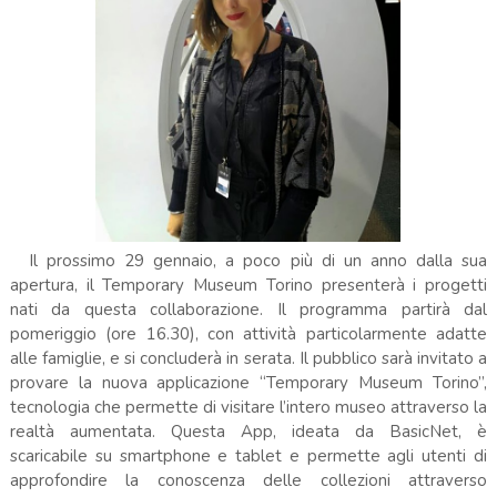
Il prossimo 29 gennaio, a poco più di un anno dalla sua
apertura, il Temporary Museum Torino presenterà i progetti
nati da questa collaborazione. Il programma partirà dal
pomeriggio (ore 16.30), con attività particolarmente adatte
alle famiglie, e si concluderà in serata. Il pubblico sarà invitato a
provare la nuova applicazione “Temporary Museum Torino”,
tecnologia che permette di visitare l’intero museo attraverso la
realtà aumentata. Questa App, ideata da BasicNet, è
scaricabile su smartphone e tablet e permette agli utenti di
approfondire la conoscenza delle collezioni attraverso