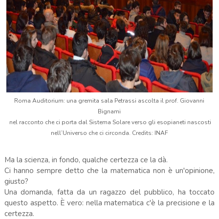
Roma Auditorium: una gremita sala Petrassi ascolta il prof. Giovanni
Bignami
nel racconto che ci porta dal Sistema Solare verso gli esopianeti nascosti
nell’Universo che ci circonda. Credits: INAF
Ma la scienza, in fondo, qualche certezza ce la dà.
Ci hanno sempre detto che la matematica non è un'opinione,
giusto?
Una domanda, fatta da un ragazzo del pubblico, ha toccato
questo aspetto. È vero: nella matematica c'è la precisione e la
certezza.