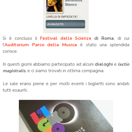
Si è concluso il
Festival delle Scienze
di Roma
, di cui
l'
Auditorium Parco della Musica
è stato una splendida
cornice.
In questi giorni abbiamo partecipato ad alcuni
dialoghi
e
lectio
magistralis
, e ci siamo trovati in ottima compagnia.
Le sale erano piene e per molti eventi i biglietti sono andati
tutti esauriti.