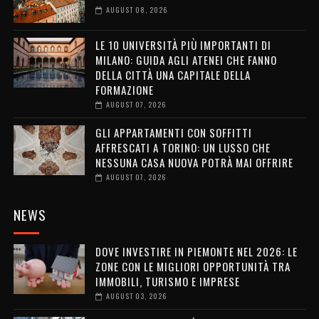
AUGUST 08, 2026
LE 10 UNIVERSITÀ PIÙ IMPORTANTI DI
MILANO: GUIDA AGLI ATENEI CHE FANNO
DELLA CITTÀ UNA CAPITALE DELLA
FORMAZIONE
AUGUST 07, 2026
GLI APPARTAMENTI CON SOFFITTI
AFFRESCATI A TORINO: UN LUSSO CHE
NESSUNA CASA NUOVA POTRÀ MAI OFFRIRE
AUGUST 07, 2026
NEWS
DOVE INVESTIRE IN PIEMONTE NEL 2026: LE
ZONE CON LE MIGLIORI OPPORTUNITÀ TRA
IMMOBILI, TURISMO E IMPRESE
AUGUST 03, 2026