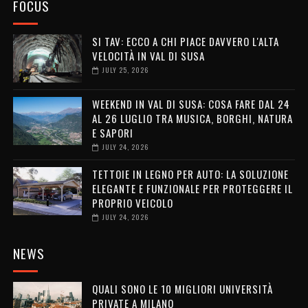
FOCUS
SI TAV: ECCO A CHI PIACE DAVVERO L'ALTA
VELOCITÀ IN VAL DI SUSA
JULY 25, 2026
WEEKEND IN VAL DI SUSA: COSA FARE DAL 24
AL 26 LUGLIO TRA MUSICA, BORGHI, NATURA
E SAPORI
JULY 24, 2026
TETTOIE IN LEGNO PER AUTO: LA SOLUZIONE
ELEGANTE E FUNZIONALE PER PROTEGGERE IL
PROPRIO VEICOLO
JULY 24, 2026
NEWS
QUALI SONO LE 10 MIGLIORI UNIVERSITÀ
PRIVATE A MILANO