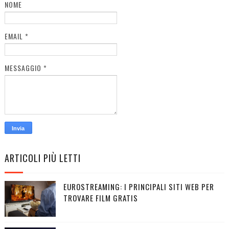
NOME
EMAIL
*
MESSAGGIO
*
ARTICOLI PIÙ LETTI
EUROSTREAMING: I PRINCIPALI SITI WEB PER
TROVARE FILM GRATIS