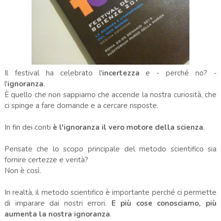
Il festival ha celebrato l'
incertezza
e - perché no? -
l'
ignoranza
.
È quello che non sappiamo che accende la nostra curiosità, che
ci spinge a fare domande e a cercare risposte.
In fin dei conti
è l'ignoranza il vero motore della scienza
.
Pensate che lo scopo principale del metodo scientifico sia
fornire certezze e verità?
Non è così.
In realtà, il metodo scientifico è importante perché ci permette
di imparare dai nostri errori.
E più cose conosciamo, più
aumenta la nostra ignoranza
.