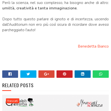
Però la scienza, nel suo complesso, ha bisogno anche di altro:
umiltà, creatività e tanta immaginazione
.
Dopo tutto questo parlare di ignoto e di incertezza, uscendo
dall'Auditorium non ero più così sicura di ricordare dove avessi
parcheggiato l'auto!
Benedetta Bianco
RELATED POSTS
frascati