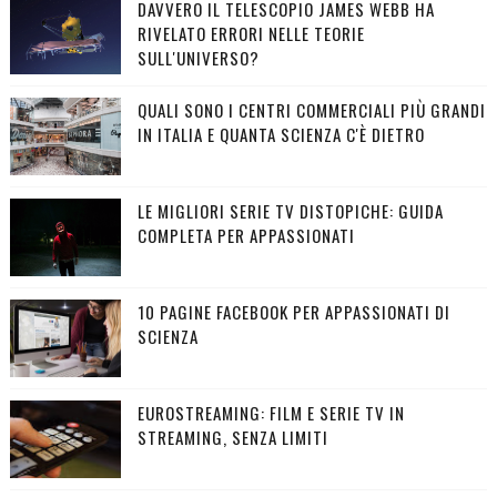
DAVVERO IL TELESCOPIO JAMES WEBB HA
RIVELATO ERRORI NELLE TEORIE
SULL'UNIVERSO?
QUALI SONO I CENTRI COMMERCIALI PIÙ GRANDI
IN ITALIA E QUANTA SCIENZA C'È DIETRO
LE MIGLIORI SERIE TV DISTOPICHE: GUIDA
COMPLETA PER APPASSIONATI
10 PAGINE FACEBOOK PER APPASSIONATI DI
SCIENZA
EUROSTREAMING: FILM E SERIE TV IN
STREAMING, SENZA LIMITI