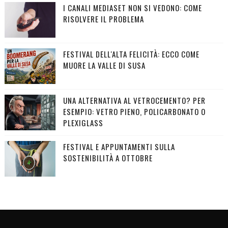
I CANALI MEDIASET NON SI VEDONO: COME
RISOLVERE IL PROBLEMA
FESTIVAL DELL'ALTA FELICITÀ: ECCO COME
MUORE LA VALLE DI SUSA
UNA ALTERNATIVA AL VETROCEMENTO? PER
ESEMPIO: VETRO PIENO, POLICARBONATO O
PLEXIGLASS
FESTIVAL E APPUNTAMENTI SULLA
SOSTENIBILITÀ A OTTOBRE