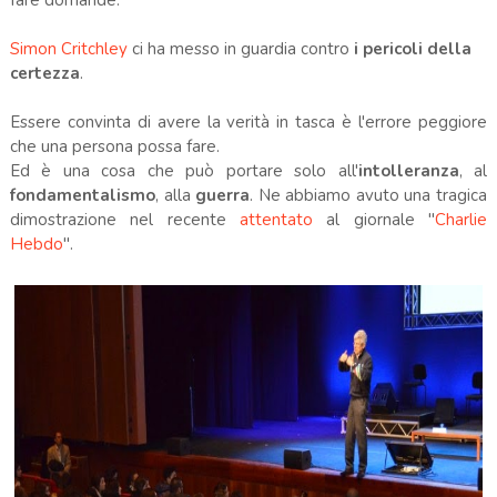
Simon Critchley
ci ha messo in guardia contro
i pericoli della
certezza
.
Essere convinta di avere la verità in tasca è l'errore peggiore
che una persona possa fare.
Ed è una cosa che può portare solo all'
intolleranza
, al
fondamentalismo
, alla
guerra
. Ne abbiamo avuto una tragica
dimostrazione nel recente
attentato
al giornale "
Charlie
Hebdo
".