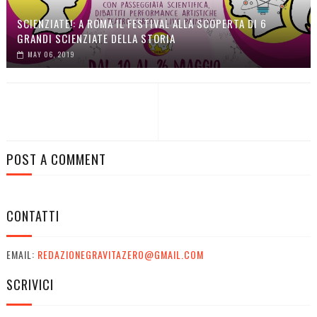
SCIENZIATE!: A ROMA IL FESTIVAL ALLA SCOPERTA DI 6
GRANDI SCIENZIATE DELLA STORIA
MAY 06, 2019
POST A COMMENT
CONTATTI
EMAIL:
REDAZIONEGRAVITAZERO@GMAIL.COM
SCRIVICI