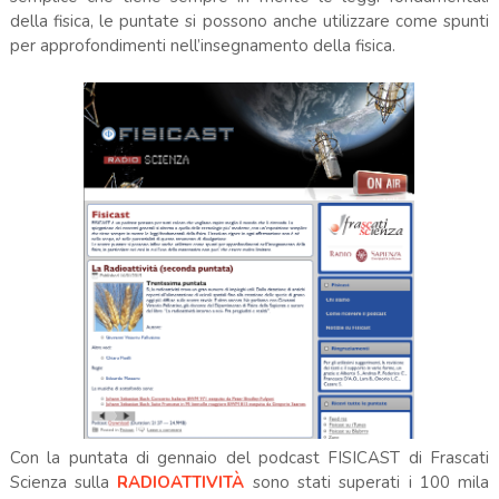
della fisica, le puntate si possono anche utilizzare come spunti
per approfondimenti nell’insegnamento della fisica.
Con la puntata di gennaio del podcast FISICAST di Frascati
Scienza sulla
RADIOATTIVITÀ
sono stati superati i 100 mila