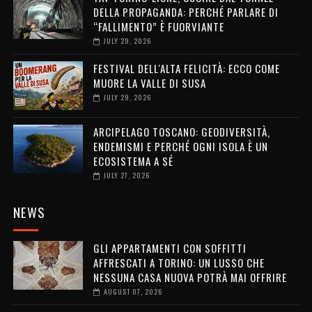
DELLA PROPAGANDA: PERCHÉ PARLARE DI
“FALLIMENTO” È FUORVIANTE
JULY 29, 2026
FESTIVAL DELL'ALTA FELICITÀ: ECCO COME
MUORE LA VALLE DI SUSA
JULY 29, 2026
ARCIPELAGO TOSCANO: GEODIVERSITÀ,
ENDEMISMI E PERCHÉ OGNI ISOLA È UN
ECOSISTEMA A SÉ
JULY 27, 2026
NEWS
GLI APPARTAMENTI CON SOFFITTI
AFFRESCATI A TORINO: UN LUSSO CHE
NESSUNA CASA NUOVA POTRÀ MAI OFFRIRE
AUGUST 07, 2026