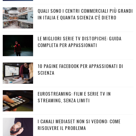
QUALI SONO I CENTRI COMMERCIALI PIÙ GRANDI
IN ITALIA E QUANTA SCIENZA C'È DIETRO
LE MIGLIORI SERIE TV DISTOPICHE: GUIDA
COMPLETA PER APPASSIONATI
10 PAGINE FACEBOOK PER APPASSIONATI DI
SCIENZA
EUROSTREAMING: FILM E SERIE TV IN
STREAMING, SENZA LIMITI
I CANALI MEDIASET NON SI VEDONO: COME
RISOLVERE IL PROBLEMA