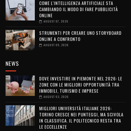
COME L'INTELLIGENZA ARTIFICIALE STA
CAMBIANDO IL MODO DI FARE PUBBLICITÀ
ONLINE
AUGUST 07, 2026
STRUMENTI PER CREARE UNO STORYBOARD
ONLINE A CONFRONTO
AUGUST 05, 2026
NEWS
DOVE INVESTIRE IN PIEMONTE NEL 2026: LE
ZONE CON LE MIGLIORI OPPORTUNITÀ TRA
IMMOBILI, TURISMO E IMPRESE
AUGUST 03, 2026
MIGLIORI UNIVERSITÀ ITALIANE 2026:
TORINO CRESCE NEI PUNTEGGI, MA SCIVOLA
IN CLASSIFICA. IL POLITECNICO RESTA TRA
LE ECCELLENZE