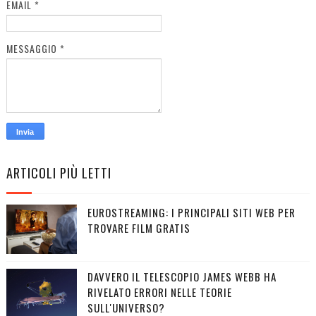
EMAIL
*
MESSAGGIO
*
ARTICOLI PIÙ LETTI
EUROSTREAMING: I PRINCIPALI SITI WEB PER
TROVARE FILM GRATIS
DAVVERO IL TELESCOPIO JAMES WEBB HA
RIVELATO ERRORI NELLE TEORIE
SULL'UNIVERSO?