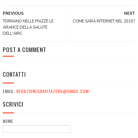
PREVIOUS
NEXT
TORNANO NELLE PIAZZE LE
COME SARÀ INTERNET NEL 2015?
ARANCE DELLA SALUTE
DELL'AIRC
POST A COMMENT
CONTATTI
EMAIL:
REDAZIONEGRAVITAZERO@GMAIL.COM
SCRIVICI
NOME