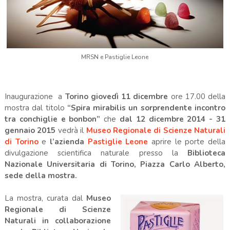
MRSN e Pastiglie Leone
Inaugurazione a
Torino giovedì 11 dicembre
ore 17.00 della
mostra dal titolo
“Spira mirabilis un sorprendente incontro
tra conchiglie e bonbon”
che
dal 12 dicembre 2014 - 31
gennaio 2015
vedrà il
Museo Regionale di Scienze Naturali
di Torino
e
l’azienda
Pastiglie Leone
aprire le porte della
divulgazione scientifica naturale presso la
Biblioteca
Nazionale Universitaria di Torino, Piazza Carlo Alberto,
sede della mostra.
La mostra, curata dal
Museo
Regionale di Scienze
Naturali in collaborazione