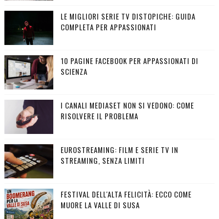
LE MIGLIORI SERIE TV DISTOPICHE: GUIDA
COMPLETA PER APPASSIONATI
10 PAGINE FACEBOOK PER APPASSIONATI DI
SCIENZA
I CANALI MEDIASET NON SI VEDONO: COME
RISOLVERE IL PROBLEMA
EUROSTREAMING: FILM E SERIE TV IN
STREAMING, SENZA LIMITI
FESTIVAL DELL'ALTA FELICITÀ: ECCO COME
MUORE LA VALLE DI SUSA