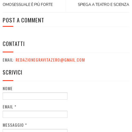
OMOSESSUALE È PIÙ FORTE
SPIEGA A TEATRO E SCIENZA
POST A COMMENT
CONTATTI
EMAIL:
REDAZIONEGRAVITAZERO@GMAIL.COM
SCRIVICI
NOME
EMAIL
*
MESSAGGIO
*