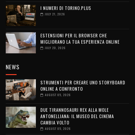
I NUMERI DI TORINO.PLUS
JULY 21, 2026
ESTENSIONI PER IL BROWSER CHE
MIGLIORANO LA TUA ESPERIENZA ONLINE
JULY 20, 2026
NEWS
STRUMENTI PER CREARE UNO STORYBOARD
ONLINE A CONFRONTO
AUGUST 05, 2026
DUE TIRANNOSAURI REX ALLA MOLE
ANTONELLIANA: IL MUSEO DEL CINEMA
CAMBIA VOLTO
AUGUST 05, 2026