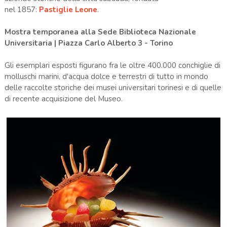
nel 1857:
Pastiglie Leone
.
Mostra temporanea alla Sede Biblioteca Nazionale
Universitaria | Piazza Carlo Alberto 3 - Torino
Gli esemplari esposti figurano fra le oltre 400.000 conchiglie di
molluschi marini, d'acqua dolce e terrestri di tutto in mondo
delle raccolte storiche dei musei universitari torinesi e di quelle
di recente acquisizione del Museo.