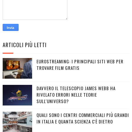
ARTICOLI PIÙ LETTI
EUROSTREAMING: I PRINCIPALI SITI WEB PER
TROVARE FILM GRATIS
DAVVERO IL TELESCOPIO JAMES WEBB HA
RIVELATO ERRORI NELLE TEORIE
SULL'UNIVERSO?
QUALI SONO I CENTRI COMMERCIALI PIÙ GRANDI
IN ITALIA E QUANTA SCIENZA C'È DIETRO