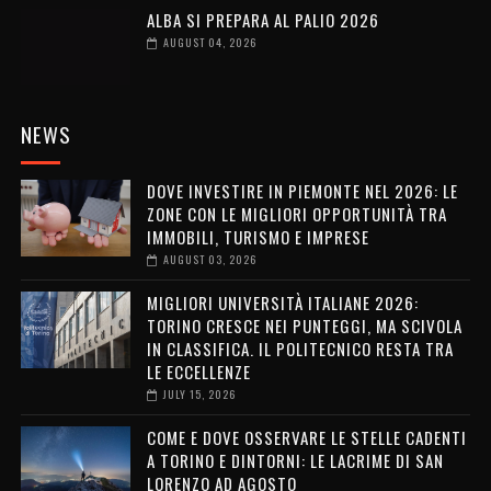
ALBA SI PREPARA AL PALIO 2026
AUGUST 04, 2026
NEWS
DOVE INVESTIRE IN PIEMONTE NEL 2026: LE
ZONE CON LE MIGLIORI OPPORTUNITÀ TRA
IMMOBILI, TURISMO E IMPRESE
AUGUST 03, 2026
MIGLIORI UNIVERSITÀ ITALIANE 2026:
TORINO CRESCE NEI PUNTEGGI, MA SCIVOLA
IN CLASSIFICA. IL POLITECNICO RESTA TRA
LE ECCELLENZE
JULY 15, 2026
COME E DOVE OSSERVARE LE STELLE CADENTI
A TORINO E DINTORNI: LE LACRIME DI SAN
LORENZO AD AGOSTO