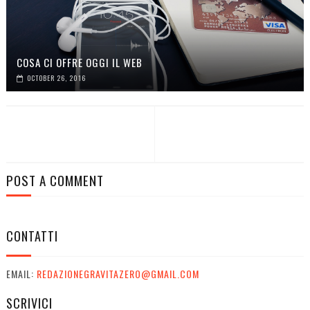
COSA CI OFFRE OGGI IL WEB
OCTOBER 26, 2016
POST A COMMENT
CONTATTI
EMAIL:
REDAZIONEGRAVITAZERO@GMAIL.COM
SCRIVICI