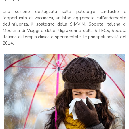
Una sezione dettagliata sulle patologie cardiache e
l’opportunità di vaccinarsi, un blog aggiornato sull’andamento
dell’influenza, il sostegno della SIMVIM, Società Italiana di
Medicina di Viaggi e delle Migrazioni e della SITECS, Società
Italiana di terapia clinica e sperimentale: le principali novità del
2014.