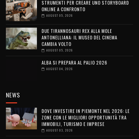
STRUMENTI PER CREARE UNO STORYBOARD
ONLINE A CONFRONTO
AUGUST 05, 2026
DUE TIRANNOSAURI REX ALLA MOLE
ANTONELLIANA: IL MUSEO DEL CINEMA
CAMBIA VOLTO
AUGUST 05, 2026
ALBA SI PREPARA AL PALIO 2026
AUGUST 04, 2026
NEWS
DOVE INVESTIRE IN PIEMONTE NEL 2026: LE
ZONE CON LE MIGLIORI OPPORTUNITÀ TRA
IMMOBILI, TURISMO E IMPRESE
AUGUST 03, 2026