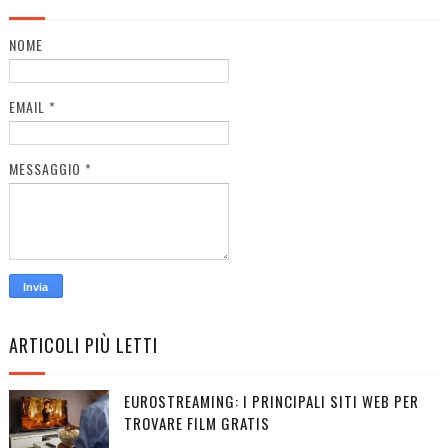
NOME
EMAIL
*
MESSAGGIO
*
ARTICOLI PIÙ LETTI
EUROSTREAMING: I PRINCIPALI SITI WEB PER
TROVARE FILM GRATIS