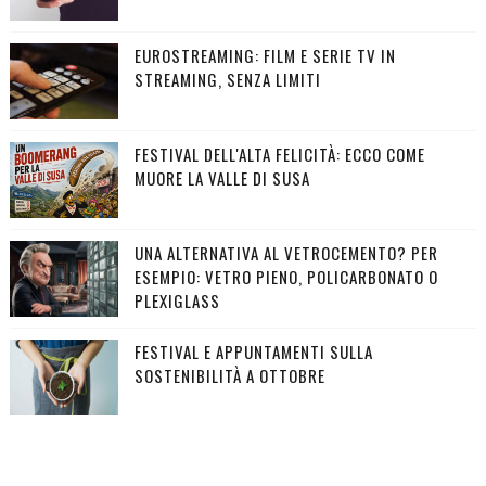
EUROSTREAMING: FILM E SERIE TV IN
STREAMING, SENZA LIMITI
FESTIVAL DELL'ALTA FELICITÀ: ECCO COME
MUORE LA VALLE DI SUSA
UNA ALTERNATIVA AL VETROCEMENTO? PER
ESEMPIO: VETRO PIENO, POLICARBONATO O
PLEXIGLASS
FESTIVAL E APPUNTAMENTI SULLA
SOSTENIBILITÀ A OTTOBRE