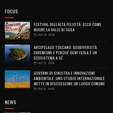
FOCUS
FESTIVAL DELL'ALTA FELICITÀ: ECCO COME
MUORE LA VALLE DI SUSA
JULY 29, 2026
ARCIPELAGO TOSCANO: GEODIVERSITÀ,
ENDEMISMI E PERCHÉ OGNI ISOLA È UN
ECOSISTEMA A SÉ
JULY 27, 2026
GOVERNI DI SINISTRA E INNOVAZIONE
AMBIENTALE: UNO STUDIO INTERNAZIONALE
METTE IN DISCUSSIONE UN LUOGO COMUNE
JULY 27, 2026
NEWS