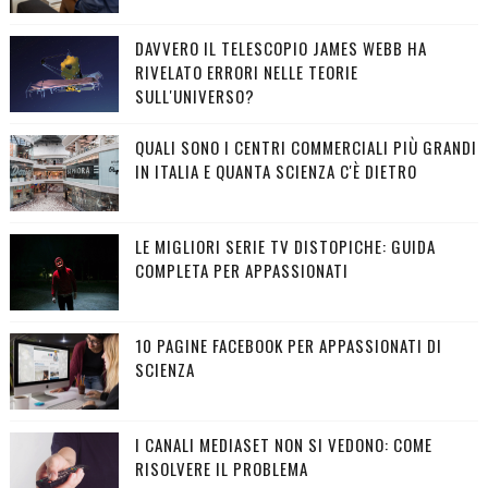
DAVVERO IL TELESCOPIO JAMES WEBB HA
RIVELATO ERRORI NELLE TEORIE
SULL'UNIVERSO?
QUALI SONO I CENTRI COMMERCIALI PIÙ GRANDI
IN ITALIA E QUANTA SCIENZA C'È DIETRO
LE MIGLIORI SERIE TV DISTOPICHE: GUIDA
COMPLETA PER APPASSIONATI
10 PAGINE FACEBOOK PER APPASSIONATI DI
SCIENZA
I CANALI MEDIASET NON SI VEDONO: COME
RISOLVERE IL PROBLEMA