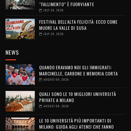
“FALLIMENTO” È FUORVIANTE
JULY 29, 2026
FESTIVAL DELL'ALTA FELICITÀ: ECCO COME
MUORE LA VALLE DI SUSA
JULY 29, 2026
NEWS
QUANDO ERAVAMO NOI GLI IMMIGRATI:
MARCINELLE, CARBONE E MEMORIA CORTA
AUGUST 09, 2026
QUALI SONO LE 10 MIGLIORI UNIVERSITÀ
PRIVATE A MILANO
AUGUST 08, 2026
LE 10 UNIVERSITÀ PIÙ IMPORTANTI DI
MILANO: GUIDA AGLI ATENEI CHE FANNO