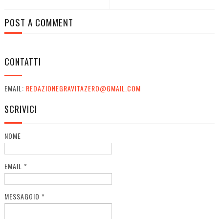
POST A COMMENT
CONTATTI
EMAIL:
REDAZIONEGRAVITAZERO@GMAIL.COM
SCRIVICI
NOME
EMAIL
*
MESSAGGIO
*