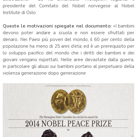
presidente del Comitato del Nobel norvegese al Nobel
Institute di Oslo
Queste le motivazioni spiegate nel documento:
«I bambini
devono poter andare a scuola e non essere sfruttati per
denaro. Nei Paesi più poveri del mondo, il 60 per cento della
popolazione ha meno di 25 anni d’eta; ed è un prerequisito per
lo sviluppo pacifico del mondo che i diritti dei bambini e dei
giovani vengano rispettati. Nelle aree devastate dalla guerra,
in particolare gli abusi sui bambini portano al perpetuarsi della
violenza generazione dopo generazione