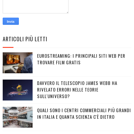
ARTICOLI PIÙ LETTI
EUROSTREAMING: I PRINCIPALI SITI WEB PER
TROVARE FILM GRATIS
DAVVERO IL TELESCOPIO JAMES WEBB HA
RIVELATO ERRORI NELLE TEORIE
SULL'UNIVERSO?
QUALI SONO I CENTRI COMMERCIALI PIÙ GRANDI
IN ITALIA E QUANTA SCIENZA C'È DIETRO