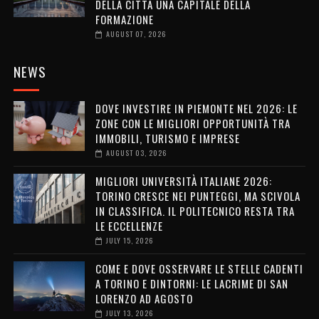
DELLA CITTÀ UNA CAPITALE DELLA
FORMAZIONE
AUGUST 07, 2026
NEWS
DOVE INVESTIRE IN PIEMONTE NEL 2026: LE
ZONE CON LE MIGLIORI OPPORTUNITÀ TRA
IMMOBILI, TURISMO E IMPRESE
AUGUST 03, 2026
MIGLIORI UNIVERSITÀ ITALIANE 2026:
TORINO CRESCE NEI PUNTEGGI, MA SCIVOLA
IN CLASSIFICA. IL POLITECNICO RESTA TRA
LE ECCELLENZE
JULY 15, 2026
COME E DOVE OSSERVARE LE STELLE CADENTI
A TORINO E DINTORNI: LE LACRIME DI SAN
LORENZO AD AGOSTO
JULY 13, 2026