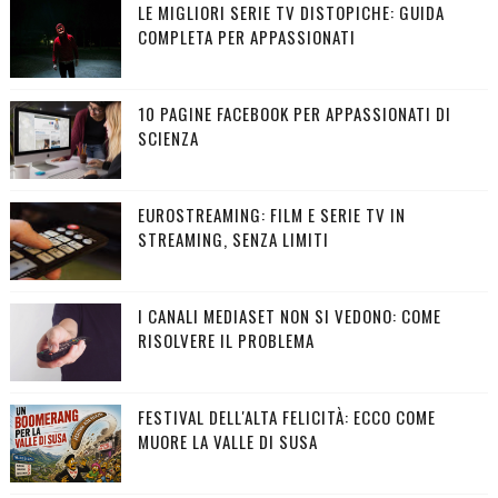
LE MIGLIORI SERIE TV DISTOPICHE: GUIDA
COMPLETA PER APPASSIONATI
10 PAGINE FACEBOOK PER APPASSIONATI DI
SCIENZA
EUROSTREAMING: FILM E SERIE TV IN
STREAMING, SENZA LIMITI
I CANALI MEDIASET NON SI VEDONO: COME
RISOLVERE IL PROBLEMA
FESTIVAL DELL'ALTA FELICITÀ: ECCO COME
MUORE LA VALLE DI SUSA