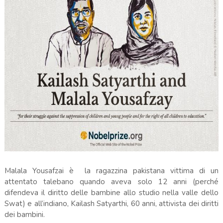
Malala Yousafzai è la ragazzina pakistana vittima di un
attentato talebano quando aveva solo 12 anni (perché
difendeva il diritto delle bambine allo studio nella valle dello
Swat) e all’indiano, Kailash Satyarthi, 60 anni, attivista dei diritti
dei bambini.