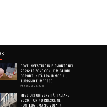
WS
DOVE INVESTIRE IN PIEMONTE NEL
2026: LE ZONE CON LE MIGLIORI
OPPORTUNITÀ TRA IMMOBILI,
TURISMO E IMPRESE
AUGUST 03, 2026
MIGLIORI UNIVERSITÀ ITALIANE
2026: TORINO CRESCE NEI
PUNTEGGI, MA SCIVOLA IN