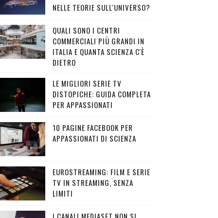
NELLE TEORIE SULL'UNIVERSO?
QUALI SONO I CENTRI
COMMERCIALI PIÙ GRANDI IN
ITALIA E QUANTA SCIENZA C'È
DIETRO
LE MIGLIORI SERIE TV
DISTOPICHE: GUIDA COMPLETA
PER APPASSIONATI
10 PAGINE FACEBOOK PER
APPASSIONATI DI SCIENZA
EUROSTREAMING: FILM E SERIE
TV IN STREAMING, SENZA
LIMITI
I CANALI MEDIASET NON SI