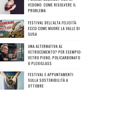
VEDONO: COME RISOLVERE IL
PROBLEMA
FESTIVAL DELL'ALTA FELICITÀ:
ECCO COME MUORE LA VALLE DI
SUSA
UNA ALTERNATIVA AL
VETROCEMENTO? PER ESEMPIO:
VETRO PIENO, POLICARBONATO
O PLEXIGLASS
FESTIVAL E APPUNTAMENTI
SULLA SOSTENIBILITÀ A
OTTOBRE