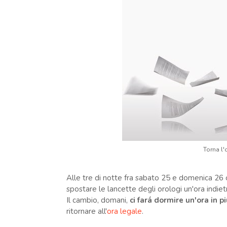
Torna l'
Alle tre di notte fra sabato 25 e domenica 26 
spostare le lancette degli orologi un'ora indiet
Il cambio, domani,
ci fará dormire un'ora in pi
ritornare all'
ora legale
.