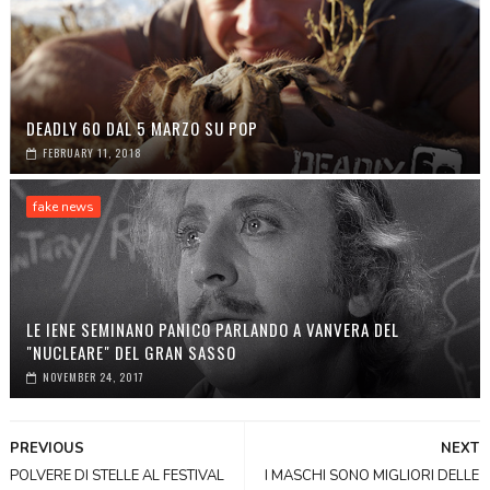
DEADLY 60 DAL 5 MARZO SU POP
FEBRUARY 11, 2018
fake news
LE IENE SEMINANO PANICO PARLANDO A VANVERA DEL
"NUCLEARE" DEL GRAN SASSO
NOVEMBER 24, 2017
PREVIOUS
NEXT
POLVERE DI STELLE AL FESTIVAL
I MASCHI SONO MIGLIORI DELLE