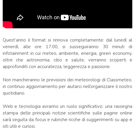
Quest’anno il format si rinnova completamente: dal lunedì al
venerdì, alle ore 17.00, si susseguiranno 30 minuti di
infotainment in cui meteo, ambiente, energia, green economy,
oltre che astronomia, cibo e salute, verranno scoperti e
approfonditi con accuratezza, leggerezza e passione.
Non mancheranno le previsioni dei meteorologi di Classmeteo,
in continuo aggiornamento per aiutarci nell’organizzare il nostro
quotidiano.
Web e tecnologia avranno un ruolo significativo: una rassegna
stampa delle principali notizie scientifiche sulle pagine online
sarà seguita da focus e rubriche ricche di suggerimenti su app e
siti utili e curiosi.