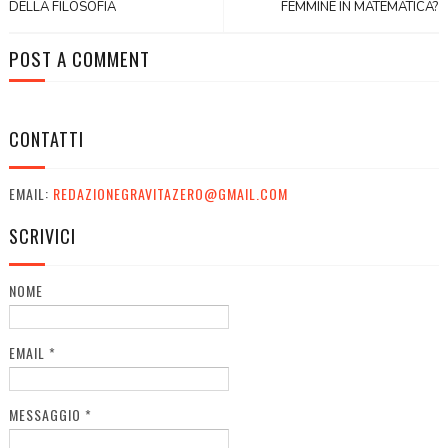
DELLA FILOSOFIA
FEMMINE IN MATEMATICA?
POST A COMMENT
CONTATTI
EMAIL:
REDAZIONEGRAVITAZERO@GMAIL.COM
SCRIVICI
NOME
EMAIL
*
MESSAGGIO
*