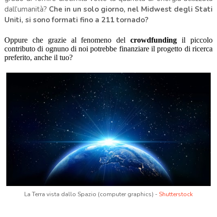
dall’umanità?
Che in un solo giorno, nel Midwest degli Stati
Uniti, si sono formati fino a 211 tornado?
Oppure che grazie al fenomeno del
crowdfunding
il piccolo
contributo di ognuno di noi potrebbe finanziare il progetto di ricerca
preferito, anche il tuo?
La Terra vista dallo Spazio (computer graphics) -
Shutterstock