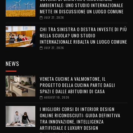
AMBIENTALE: UNO STUDIO INTERNAZIONALE
METTE IN DISCUSSIONE UN LUOGO COMUNE
JULY 27, 2026
CHI TRA SINISTRA O DESTRA INVESTE DI PIÙ
NELLA SCUOLA? UNO STUDIO
INTERNAZIONALE RIBALTA UN LUOGO COMUNE
JULY 27, 2026
NEWS
VENETA CUCINE A VALMONTONE, IL
PROGETTO DELLA CUCINA PARTE DAGLI
SPAZI E DALLE ABITUDINI DI CASA
AUGUST 10, 2026
I MIGLIORI CORSI DI INTERIOR DESIGN
ONLINE RICONOSCIUTI: GUIDA DEFINITIVA
TRA INNOVAZIONE, INTELLIGENZA
ARTIFICIALE E LUXURY DESIGN