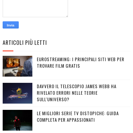
ARTICOLI PIÙ LETTI
EUROSTREAMING: I PRINCIPALI SITI WEB PER
TROVARE FILM GRATIS
DAVVERO IL TELESCOPIO JAMES WEBB HA
RIVELATO ERRORI NELLE TEORIE
SULL'UNIVERSO?
LE MIGLIORI SERIE TV DISTOPICHE: GUIDA
COMPLETA PER APPASSIONATI