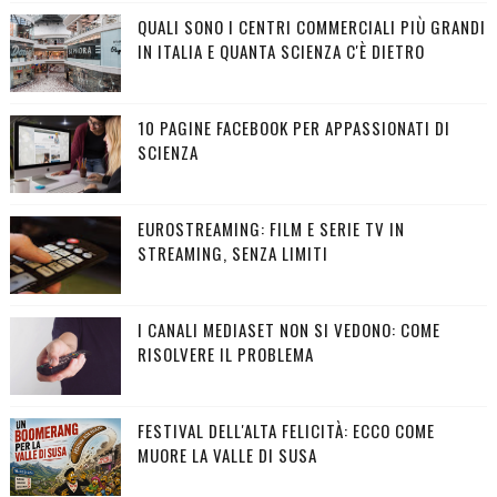
QUALI SONO I CENTRI COMMERCIALI PIÙ GRANDI
IN ITALIA E QUANTA SCIENZA C'È DIETRO
10 PAGINE FACEBOOK PER APPASSIONATI DI
SCIENZA
EUROSTREAMING: FILM E SERIE TV IN
STREAMING, SENZA LIMITI
I CANALI MEDIASET NON SI VEDONO: COME
RISOLVERE IL PROBLEMA
FESTIVAL DELL'ALTA FELICITÀ: ECCO COME
MUORE LA VALLE DI SUSA