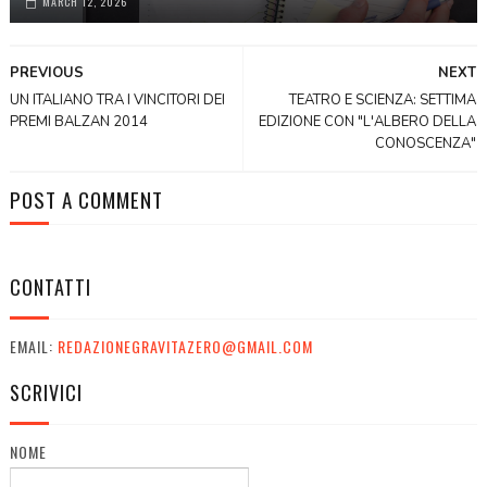
MARCH 12, 2026
PREVIOUS
NEXT
UN ITALIANO TRA I VINCITORI DEI
TEATRO E SCIENZA: SETTIMA
PREMI BALZAN 2014
EDIZIONE CON "L'ALBERO DELLA
CONOSCENZA"
POST A COMMENT
CONTATTI
EMAIL:
REDAZIONEGRAVITAZERO@GMAIL.COM
SCRIVICI
NOME