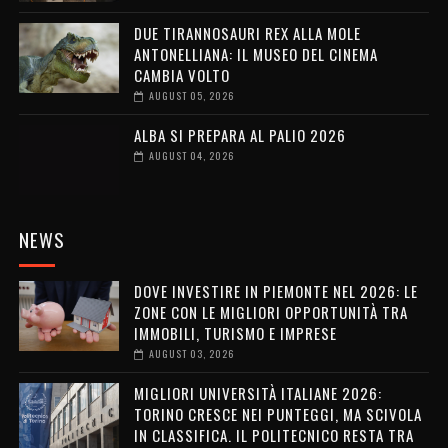
DUE TIRANNOSAURI REX ALLA MOLE
ANTONELLIANA: IL MUSEO DEL CINEMA
CAMBIA VOLTO
AUGUST 05, 2026
ALBA SI PREPARA AL PALIO 2026
AUGUST 04, 2026
NEWS
DOVE INVESTIRE IN PIEMONTE NEL 2026: LE
ZONE CON LE MIGLIORI OPPORTUNITÀ TRA
IMMOBILI, TURISMO E IMPRESE
AUGUST 03, 2026
MIGLIORI UNIVERSITÀ ITALIANE 2026:
TORINO CRESCE NEI PUNTEGGI, MA SCIVOLA
IN CLASSIFICA. IL POLITECNICO RESTA TRA