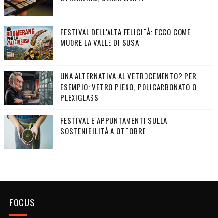
FESTIVAL DELL'ALTA FELICITÀ: ECCO COME
MUORE LA VALLE DI SUSA
UNA ALTERNATIVA AL VETROCEMENTO? PER
ESEMPIO: VETRO PIENO, POLICARBONATO O
PLEXIGLASS
FESTIVAL E APPUNTAMENTI SULLA
SOSTENIBILITÀ A OTTOBRE
FOCUS