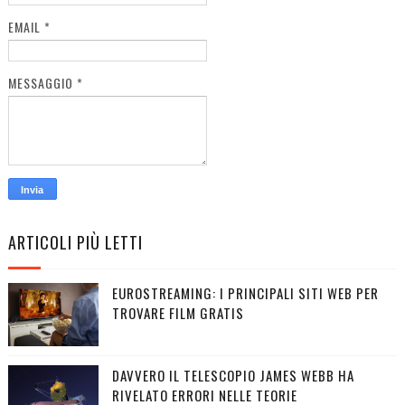
EMAIL
*
MESSAGGIO
*
ARTICOLI PIÙ LETTI
EUROSTREAMING: I PRINCIPALI SITI WEB PER
TROVARE FILM GRATIS
DAVVERO IL TELESCOPIO JAMES WEBB HA
RIVELATO ERRORI NELLE TEORIE