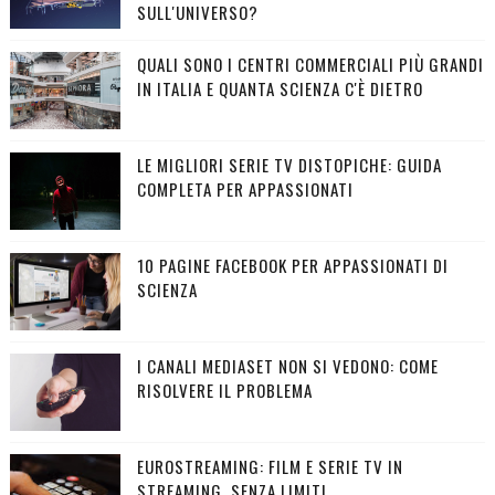
SULL'UNIVERSO?
QUALI SONO I CENTRI COMMERCIALI PIÙ GRANDI
IN ITALIA E QUANTA SCIENZA C'È DIETRO
LE MIGLIORI SERIE TV DISTOPICHE: GUIDA
COMPLETA PER APPASSIONATI
10 PAGINE FACEBOOK PER APPASSIONATI DI
SCIENZA
I CANALI MEDIASET NON SI VEDONO: COME
RISOLVERE IL PROBLEMA
EUROSTREAMING: FILM E SERIE TV IN
STREAMING, SENZA LIMITI