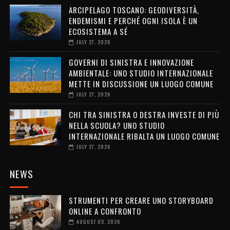
ARCIPELAGO TOSCANO: GEODIVERSITÀ,
ENDEMISMI E PERCHÉ OGNI ISOLA È UN
ECOSISTEMA A SÉ
JULY 27, 2026
GOVERNI DI SINISTRA E INNOVAZIONE
AMBIENTALE: UNO STUDIO INTERNAZIONALE
METTE IN DISCUSSIONE UN LUOGO COMUNE
JULY 27, 2026
CHI TRA SINISTRA O DESTRA INVESTE DI PIÙ
NELLA SCUOLA? UNO STUDIO
INTERNAZIONALE RIBALTA UN LUOGO COMUNE
JULY 27, 2026
NEWS
STRUMENTI PER CREARE UNO STORYBOARD
ONLINE A CONFRONTO
AUGUST 05, 2026