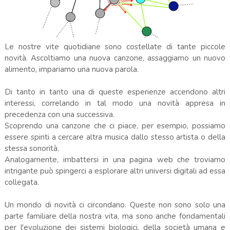
Le nostre vite quotidiane sono costellate di tante piccole
novità. Ascoltiamo una nuova canzone, assaggiamo un nuovo
alimento, impariamo una nuova parola.
Di tanto in tanto una di queste esperienze accendono altri
interessi, correlando in tal modo una novità appresa in
precedenza con una successiva.
Scoprendo una canzone che ci piace, per esempio, possiamo
essere spinti a cercare altra musica dallo stesso artista o della
stessa sonorità.
Analogamente, imbattersi in una pagina web che troviamo
intrigante può spingerci a esplorare altri universi digitali ad essa
collegata.
Un mondo di novità ci circondano. Queste non sono solo una
parte familiare della nostra vita, ma sono anche fondamentali
per l'evoluzione dei sistemi biologici, della società umana e