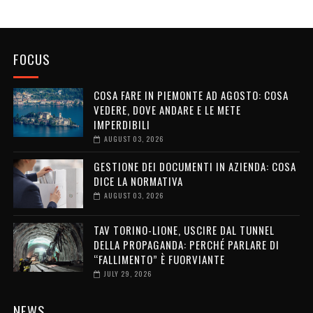
FOCUS
COSA FARE IN PIEMONTE AD AGOSTO: COSA
VEDERE, DOVE ANDARE E LE METE
IMPERDIBILI
AUGUST 03, 2026
GESTIONE DEI DOCUMENTI IN AZIENDA: COSA
DICE LA NORMATIVA
AUGUST 03, 2026
TAV TORINO-LIONE, USCIRE DAL TUNNEL
DELLA PROPAGANDA: PERCHÉ PARLARE DI
“FALLIMENTO” È FUORVIANTE
JULY 29, 2026
NEWS