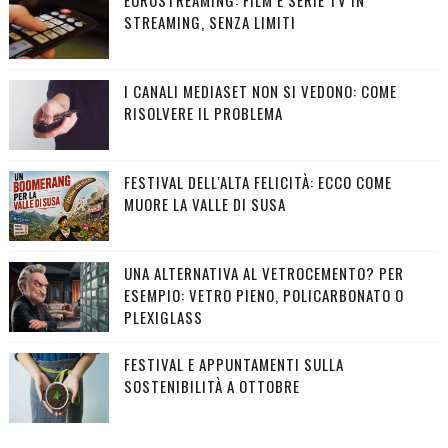
STREAMING, SENZA LIMITI
I CANALI MEDIASET NON SI VEDONO: COME
RISOLVERE IL PROBLEMA
FESTIVAL DELL'ALTA FELICITÀ: ECCO COME
MUORE LA VALLE DI SUSA
UNA ALTERNATIVA AL VETROCEMENTO? PER
ESEMPIO: VETRO PIENO, POLICARBONATO O
PLEXIGLASS
FESTIVAL E APPUNTAMENTI SULLA
SOSTENIBILITÀ A OTTOBRE