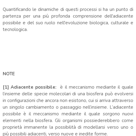
Quantificando le dinamiche di questi processi si ha un punto di
partenza per una più profonda comprensione dell'adiacente
possibile e del suo ruolo nell'evoluzione biologica, culturale e
tecnologica.
NOTE
[1] Adiacente possibile:
è il meccanismo mediante il quale
l’insieme delle specie molecolari di una biosfera può evolversi
in configurazioni che ancora non esistono, cui si arriva attraverso
un singolo cambiamento o passaggio nell’insieme. L’adiacente
possibile è il meccanismo mediante il quale sorgono nuovi
elementi nella biosfera. Gli organismi possiederebbero come
proprietà immanente la possibilità di modellarsi verso uno o
più possibili adiacenti, verso nuove e inedite forme.