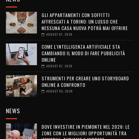
GLI APPARTAMENTI CON SOFFITTI
AFFRESCATI A TORINO: UN LUSSO CHE
NESSUNA CASA NUOVA POTRÀ MAI OFFRIRE
AUGUST 07, 2026
COME L'INTELLIGENZA ARTIFICIALE STA
CAMBIANDO IL MODO DI FARE PUBBLICITÀ
ONLINE
AUGUST 07, 2026
STRUMENTI PER CREARE UNO STORYBOARD
ONLINE A CONFRONTO
AUGUST 05, 2026
NEWS
DOVE INVESTIRE IN PIEMONTE NEL 2026: LE
ZONE CON LE MIGLIORI OPPORTUNITÀ TRA