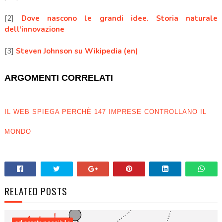
[2]
Dove nascono le grandi idee. Storia naturale
dell'innovazione
[3]
Steven Johnson su Wikipedia (en)
ARGOMENTI CORRELATI
IL WEB SPIEGA PERCHÈ 147 IMPRESE CONTROLLANO IL
MONDO
RELATED POSTS