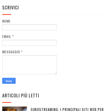
SCRIVICI
NOME
EMAIL
*
MESSAGGIO
*
ARTICOLI PIÙ LETTI
EUROSTREAMING: I PRINCIPALI SITI WEB PER