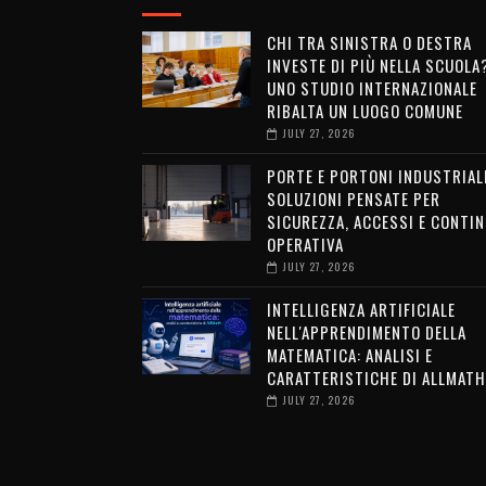
CHI TRA SINISTRA O DESTRA
INVESTE DI PIÙ NELLA SCUOLA
UNO STUDIO INTERNAZIONALE
RIBALTA UN LUOGO COMUNE
JULY 27, 2026
PORTE E PORTONI INDUSTRIALI
SOLUZIONI PENSATE PER
SICUREZZA, ACCESSI E CONTIN
OPERATIVA
JULY 27, 2026
INTELLIGENZA ARTIFICIALE
NELL'APPRENDIMENTO DELLA
MATEMATICA: ANALISI E
CARATTERISTICHE DI ALLMATH
JULY 27, 2026