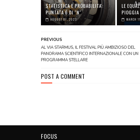
STATISTICA E PROBABILITA':
LE EQUAZ
PUNTATA 6 DI "N"
PIOGGIA 
AUGUST 07, 2023
MARCH 11
PREVIOUS
AL VIA STARMUS, IL FESTIVAL PIÙ AMBIZIOSO DEL
PANORAMA SCIENTIFICO INTERNAZIONALE CON UN
PROGRAMMA STELLARE
POST A COMMENT
FOCUS