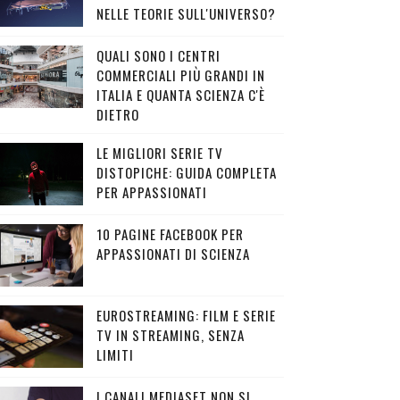
NELLE TEORIE SULL'UNIVERSO?
QUALI SONO I CENTRI
COMMERCIALI PIÙ GRANDI IN
ITALIA E QUANTA SCIENZA C'È
DIETRO
LE MIGLIORI SERIE TV
DISTOPICHE: GUIDA COMPLETA
PER APPASSIONATI
10 PAGINE FACEBOOK PER
APPASSIONATI DI SCIENZA
EUROSTREAMING: FILM E SERIE
TV IN STREAMING, SENZA
LIMITI
I CANALI MEDIASET NON SI