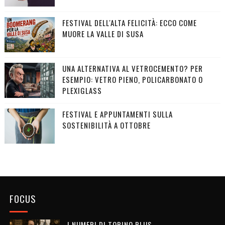
FESTIVAL DELL'ALTA FELICITÀ: ECCO COME
MUORE LA VALLE DI SUSA
UNA ALTERNATIVA AL VETROCEMENTO? PER
ESEMPIO: VETRO PIENO, POLICARBONATO O
PLEXIGLASS
FESTIVAL E APPUNTAMENTI SULLA
SOSTENIBILITÀ A OTTOBRE
FOCUS
I NUMERI DI TORINO.PLUS