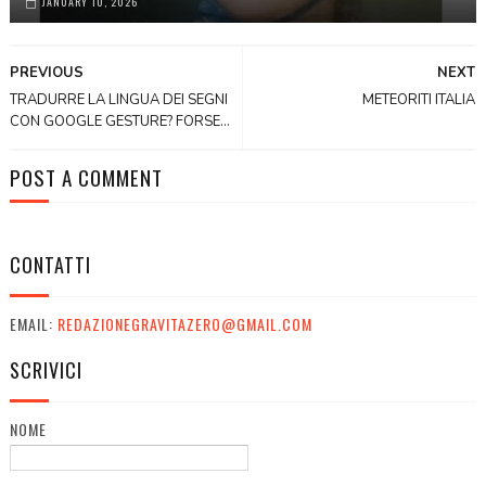
JANUARY 10, 2026
PREVIOUS
NEXT
TRADURRE LA LINGUA DEI SEGNI
METEORITI ITALIA
CON GOOGLE GESTURE? FORSE...
POST A COMMENT
CONTATTI
EMAIL:
REDAZIONEGRAVITAZERO@GMAIL.COM
SCRIVICI
NOME