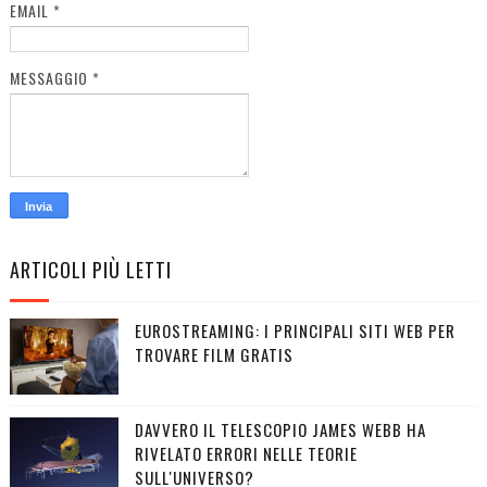
EMAIL
*
MESSAGGIO
*
ARTICOLI PIÙ LETTI
EUROSTREAMING: I PRINCIPALI SITI WEB PER
TROVARE FILM GRATIS
DAVVERO IL TELESCOPIO JAMES WEBB HA
RIVELATO ERRORI NELLE TEORIE
SULL'UNIVERSO?