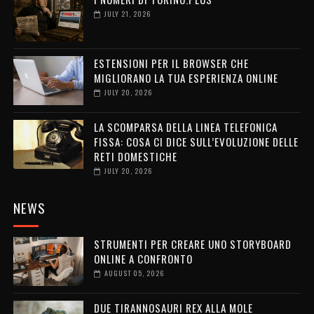
JULY 21, 2026
ESTENSIONI PER IL BROWSER CHE
MIGLIORANO LA TUA ESPERIENZA ONLINE
JULY 20, 2026
LA SCOMPARSA DELLA LINEA TELEFONICA
FISSA: COSA CI DICE SULL’EVOLUZIONE DELLE
RETI DOMESTICHE
JULY 20, 2026
NEWS
STRUMENTI PER CREARE UNO STORYBOARD
ONLINE A CONFRONTO
AUGUST 05, 2026
DUE TIRANNOSAURI REX ALLA MOLE