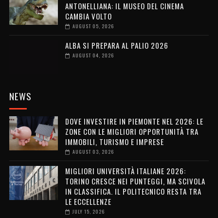
ANTONELLIANA: IL MUSEO DEL CINEMA
CAMBIA VOLTO
AUGUST 05, 2026
ALBA SI PREPARA AL PALIO 2026
AUGUST 04, 2026
NEWS
DOVE INVESTIRE IN PIEMONTE NEL 2026: LE
ZONE CON LE MIGLIORI OPPORTUNITÀ TRA
IMMOBILI, TURISMO E IMPRESE
AUGUST 03, 2026
MIGLIORI UNIVERSITÀ ITALIANE 2026:
TORINO CRESCE NEI PUNTEGGI, MA SCIVOLA
IN CLASSIFICA. IL POLITECNICO RESTA TRA
LE ECCELLENZE
JULY 15, 2026