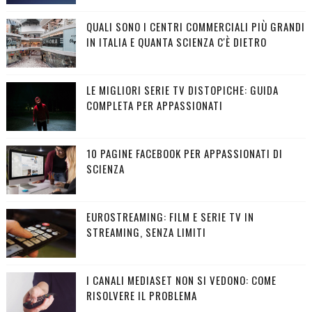
QUALI SONO I CENTRI COMMERCIALI PIÙ GRANDI
IN ITALIA E QUANTA SCIENZA C'È DIETRO
LE MIGLIORI SERIE TV DISTOPICHE: GUIDA
COMPLETA PER APPASSIONATI
10 PAGINE FACEBOOK PER APPASSIONATI DI
SCIENZA
EUROSTREAMING: FILM E SERIE TV IN
STREAMING, SENZA LIMITI
I CANALI MEDIASET NON SI VEDONO: COME
RISOLVERE IL PROBLEMA