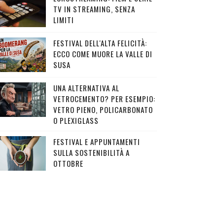
TV IN STREAMING, SENZA
LIMITI
FESTIVAL DELL'ALTA FELICITÀ:
ECCO COME MUORE LA VALLE DI
SUSA
UNA ALTERNATIVA AL
VETROCEMENTO? PER ESEMPIO:
VETRO PIENO, POLICARBONATO
O PLEXIGLASS
FESTIVAL E APPUNTAMENTI
SULLA SOSTENIBILITÀ A
OTTOBRE