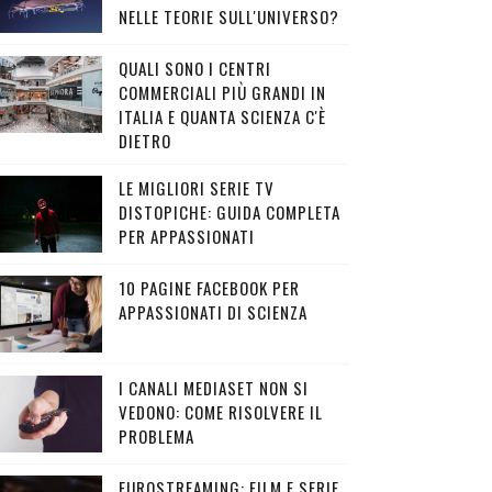
NELLE TEORIE SULL'UNIVERSO?
QUALI SONO I CENTRI
COMMERCIALI PIÙ GRANDI IN
ITALIA E QUANTA SCIENZA C'È
DIETRO
LE MIGLIORI SERIE TV
DISTOPICHE: GUIDA COMPLETA
PER APPASSIONATI
10 PAGINE FACEBOOK PER
APPASSIONATI DI SCIENZA
I CANALI MEDIASET NON SI
VEDONO: COME RISOLVERE IL
PROBLEMA
EUROSTREAMING: FILM E SERIE