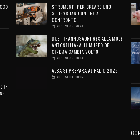
ECCO
STRUMENTI PER CREARE UNO
STORYBOARD ONLINE A
CONFRONTO
AUGUST 05, 2026
DUE TIRANNOSAURI REX ALLA MOLE
ANTONELLIANA: IL MUSEO DEL
CINEMA CAMBIA VOLTO
AUGUST 05, 2026
ALBA SI PREPARA AL PALIO 2026
AUGUST 04, 2026
O
E IN
NE
CON