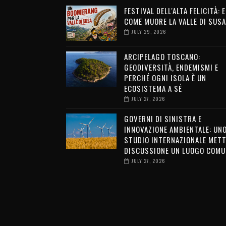
FESTIVAL DELL'ALTA FELICITÀ: 
COME MUORE LA VALLE DI SUSA
JULY 29, 2026
ARCIPELAGO TOSCANO:
GEODIVERSITÀ, ENDEMISMI E
PERCHÉ OGNI ISOLA È UN
ECOSISTEMA A SÉ
JULY 27, 2026
GOVERNI DI SINISTRA E
INNOVAZIONE AMBIENTALE: UN
STUDIO INTERNAZIONALE METT
DISCUSSIONE UN LUOGO COMU
JULY 27, 2026