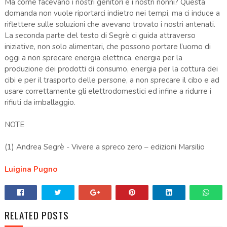
Ma come facevano i nostri genitori e i nostri nonni? Questa
domanda non vuole riportarci indietro nei tempi, ma ci induce a
riflettere sulle soluzioni che avevano trovato i nostri antenati.
La seconda parte del testo di Segrè ci guida attraverso
iniziative, non solo alimentari, che possono portare l’uomo di
oggi a non sprecare energia elettrica, energia per la
produzione dei prodotti di consumo, energia per la cottura dei
cibi e per il trasporto delle persone, a non sprecare il cibo e ad
usare correttamente gli elettrodomestici ed infine a ridurre i
rifiuti da imballaggio.
NOTE
(1) Andrea Segrè - Vivere a spreco zero – edizioni Marsilio
Luigina Pugno
RELATED POSTS