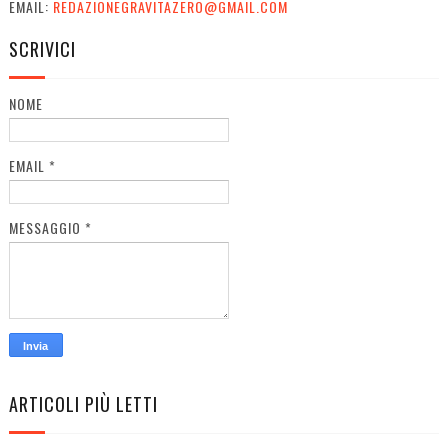
EMAIL:
REDAZIONEGRAVITAZERO@GMAIL.COM
SCRIVICI
NOME
EMAIL
*
MESSAGGIO
*
ARTICOLI PIÙ LETTI