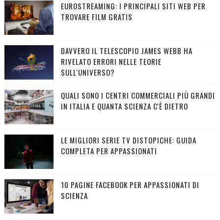
EUROSTREAMING: I PRINCIPALI SITI WEB PER
TROVARE FILM GRATIS
DAVVERO IL TELESCOPIO JAMES WEBB HA
RIVELATO ERRORI NELLE TEORIE
SULL'UNIVERSO?
QUALI SONO I CENTRI COMMERCIALI PIÙ GRANDI
IN ITALIA E QUANTA SCIENZA C'È DIETRO
LE MIGLIORI SERIE TV DISTOPICHE: GUIDA
COMPLETA PER APPASSIONATI
10 PAGINE FACEBOOK PER APPASSIONATI DI
SCIENZA