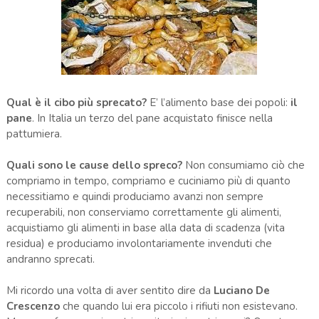
Qual è il cibo più sprecato?
E’ l’alimento base dei popoli:
il
pane
. In Italia un terzo del pane acquistato finisce nella
pattumiera.
Quali sono le cause dello spreco?
Non consumiamo ciò che
compriamo in tempo, compriamo e cuciniamo più di quanto
necessitiamo e quindi produciamo avanzi non sempre
recuperabili, non conserviamo correttamente gli alimenti,
acquistiamo gli alimenti in base alla data di scadenza (vita
residua) e produciamo involontariamente invenduti che
andranno sprecati.
Mi ricordo una volta di aver sentito dire da
Luciano De
Crescenzo
che quando lui era piccolo i rifiuti non esistevano.