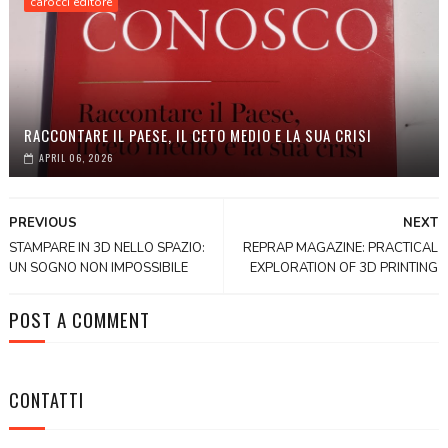
carocci editore
RACCONTARE IL PAESE, IL CETO MEDIO E LA SUA CRISI
APRIL 06, 2026
PREVIOUS
NEXT
STAMPARE IN 3D NELLO SPAZIO:
REPRAP MAGAZINE: PRACTICAL
UN SOGNO NON IMPOSSIBILE
EXPLORATION OF 3D PRINTING
POST A COMMENT
CONTATTI