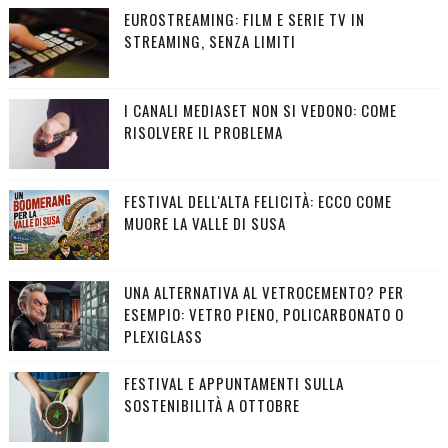
EUROSTREAMING: FILM E SERIE TV IN
STREAMING, SENZA LIMITI
I CANALI MEDIASET NON SI VEDONO: COME
RISOLVERE IL PROBLEMA
FESTIVAL DELL'ALTA FELICITÀ: ECCO COME
MUORE LA VALLE DI SUSA
UNA ALTERNATIVA AL VETROCEMENTO? PER
ESEMPIO: VETRO PIENO, POLICARBONATO O
PLEXIGLASS
FESTIVAL E APPUNTAMENTI SULLA
SOSTENIBILITÀ A OTTOBRE