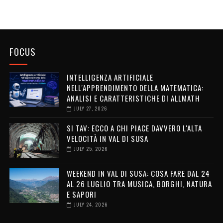
FOCUS
INTELLIGENZA ARTIFICIALE
NELL'APPRENDIMENTO DELLA MATEMATICA:
ANALISI E CARATTERISTICHE DI ALLMATH
JULY 27, 2026
SI TAV: ECCO A CHI PIACE DAVVERO L'ALTA
VELOCITÀ IN VAL DI SUSA
JULY 25, 2026
WEEKEND IN VAL DI SUSA: COSA FARE DAL 24
AL 26 LUGLIO TRA MUSICA, BORGHI, NATURA
E SAPORI
JULY 24, 2026