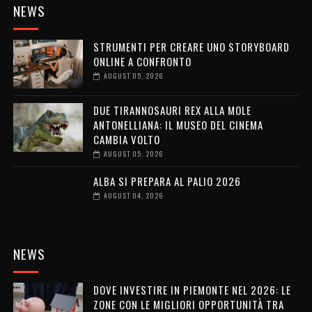
NEWS
STRUMENTI PER CREARE UNO STORYBOARD
ONLINE A CONFRONTO
AUGUST 05, 2026
DUE TIRANNOSAURI REX ALLA MOLE
ANTONELLIANA: IL MUSEO DEL CINEMA
CAMBIA VOLTO
AUGUST 05, 2026
ALBA SI PREPARA AL PALIO 2026
AUGUST 04, 2026
NEWS
DOVE INVESTIRE IN PIEMONTE NEL 2026: LE
ZONE CON LE MIGLIORI OPPORTUNITÀ TRA