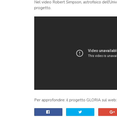
Nel video Robert Simpson, astrofisico dell'Univ
progetto.
Per approfondire: il progetto GLORIA sul web