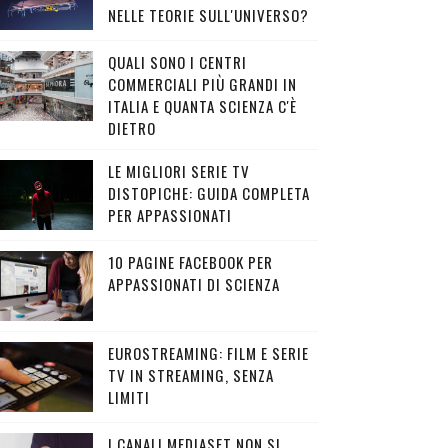
NELLE TEORIE SULL'UNIVERSO?
QUALI SONO I CENTRI
COMMERCIALI PIÙ GRANDI IN
ITALIA E QUANTA SCIENZA C'È
DIETRO
LE MIGLIORI SERIE TV
DISTOPICHE: GUIDA COMPLETA
PER APPASSIONATI
10 PAGINE FACEBOOK PER
APPASSIONATI DI SCIENZA
EUROSTREAMING: FILM E SERIE
TV IN STREAMING, SENZA
LIMITI
I CANALI MEDIASET NON SI