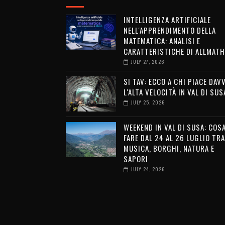
INTELLIGENZA ARTIFICIALE
NELL'APPRENDIMENTO DELLA
MATEMATICA: ANALISI E
CARATTERISTICHE DI ALLMATH
JULY 27, 2026
SI TAV: ECCO A CHI PIACE DAV
L'ALTA VELOCITÀ IN VAL DI SUS
JULY 25, 2026
WEEKEND IN VAL DI SUSA: COS
FARE DAL 24 AL 26 LUGLIO TRA
MUSICA, BORGHI, NATURA E
SAPORI
JULY 24, 2026