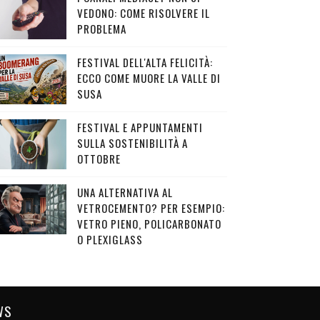
VEDONO: COME RISOLVERE IL
PROBLEMA
FESTIVAL DELL'ALTA FELICITÀ:
ECCO COME MUORE LA VALLE DI
SUSA
FESTIVAL E APPUNTAMENTI
SULLA SOSTENIBILITÀ A
OTTOBRE
UNA ALTERNATIVA AL
VETROCEMENTO? PER ESEMPIO:
VETRO PIENO, POLICARBONATO
O PLEXIGLASS
WS