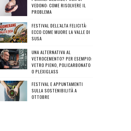
VEDONO: COME RISOLVERE IL
PROBLEMA
FESTIVAL DELL'ALTA FELICITÀ:
ECCO COME MUORE LA VALLE DI
SUSA
UNA ALTERNATIVA AL
VETROCEMENTO? PER ESEMPIO:
VETRO PIENO, POLICARBONATO
O PLEXIGLASS
FESTIVAL E APPUNTAMENTI
SULLA SOSTENIBILITÀ A
OTTOBRE