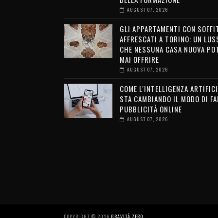
AUGUST 07, 2026
GLI APPARTAMENTI CON SOFFI
AFFRESCATI A TORINO: UN LUS
CHE NESSUNA CASA NUOVA PO
MAI OFFRIRE
AUGUST 07, 2026
COME L'INTELLIGENZA ARTIFICI
STA CAMBIANDO IL MODO DI FA
PUBBLICITÀ ONLINE
AUGUST 07, 2026
COPYRIGHT ©
2026
GRAVITÀ ZERO