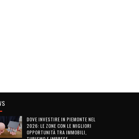
WS
DOVE INVESTIRE IN PIEMONTE NEL
2026: LE ZONE CON LE MIGLIORI
OPPORTUNITÀ TRA IMMOBILI,
TURISMO E IMPRESE