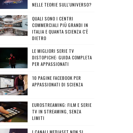
NELLE TEORIE SULL'UNIVERSO?
QUALI SONO I CENTRI
COMMERCIALI PIÙ GRANDI IN
ITALIA E QUANTA SCIENZA C'È
DIETRO
LE MIGLIORI SERIE TV
DISTOPICHE: GUIDA COMPLETA
PER APPASSIONATI
10 PAGINE FACEBOOK PER
APPASSIONATI DI SCIENZA
EUROSTREAMING: FILM E SERIE
TV IN STREAMING, SENZA
LIMITI
I CANALI MEDIASET NON SI