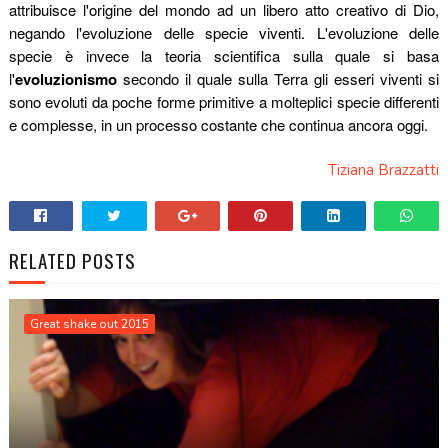
attribuisce l'origine del mondo ad un libero atto creativo di Dio,
negando l'evoluzione delle specie viventi. L'evoluzione delle
specie è invece la teoria scientifica sulla quale si basa
l'
evoluzionismo
secondo il quale sulla Terra gli esseri viventi si
sono evoluti da poche forme primitive a molteplici specie differenti
e complesse, in un processo costante che continua ancora oggi.
Tiziana Brazzatti
RELATED POSTS
Great shake out 2015