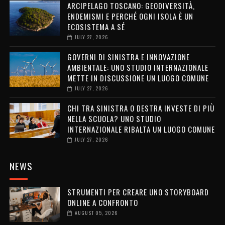
ARCIPELAGO TOSCANO: GEODIVERSITÀ,
ENDEMISMI E PERCHÉ OGNI ISOLA È UN
ECOSISTEMA A SÉ
JULY 27, 2026
GOVERNI DI SINISTRA E INNOVAZIONE
AMBIENTALE: UNO STUDIO INTERNAZIONALE
METTE IN DISCUSSIONE UN LUOGO COMUNE
JULY 27, 2026
CHI TRA SINISTRA O DESTRA INVESTE DI PIÙ
NELLA SCUOLA? UNO STUDIO
INTERNAZIONALE RIBALTA UN LUOGO COMUNE
JULY 27, 2026
NEWS
STRUMENTI PER CREARE UNO STORYBOARD
ONLINE A CONFRONTO
AUGUST 05, 2026