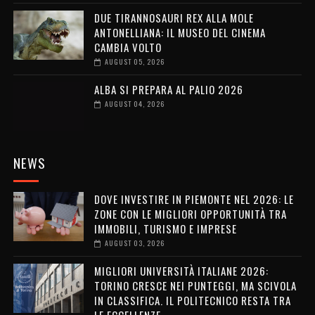
DUE TIRANNOSAURI REX ALLA MOLE
ANTONELLIANA: IL MUSEO DEL CINEMA
CAMBIA VOLTO
AUGUST 05, 2026
ALBA SI PREPARA AL PALIO 2026
AUGUST 04, 2026
NEWS
DOVE INVESTIRE IN PIEMONTE NEL 2026: LE
ZONE CON LE MIGLIORI OPPORTUNITÀ TRA
IMMOBILI, TURISMO E IMPRESE
AUGUST 03, 2026
MIGLIORI UNIVERSITÀ ITALIANE 2026:
TORINO CRESCE NEI PUNTEGGI, MA SCIVOLA
IN CLASSIFICA. IL POLITECNICO RESTA TRA
LE ECCELLENZE