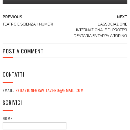
PREVIOUS
NEXT
TEATRO E SCIENZA: I NUMERI
L’ASSOCIAZIONE
INTERNAZIONALE DI PROTESI
DENTARIA FA TAPPA A TORINO
POST A COMMENT
CONTATTI
EMAIL:
REDAZIONEGRAVITAZERO@GMAIL.COM
SCRIVICI
NOME