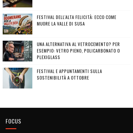
FESTIVAL DELL'ALTA FELICITÀ: ECCO COME
MUORE LA VALLE DI SUSA
UNA ALTERNATIVA AL VETROCEMENTO? PER
ESEMPIO: VETRO PIENO, POLICARBONATO O
PLEXIGLASS
FESTIVAL E APPUNTAMENTI SULLA
SOSTENIBILITÀ A OTTOBRE
FOCUS