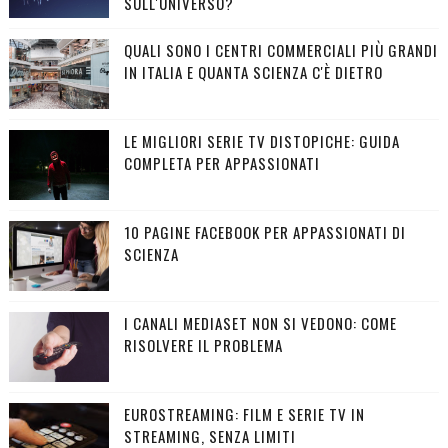
SULL'UNIVERSO?
QUALI SONO I CENTRI COMMERCIALI PIÙ GRANDI
IN ITALIA E QUANTA SCIENZA C'È DIETRO
LE MIGLIORI SERIE TV DISTOPICHE: GUIDA
COMPLETA PER APPASSIONATI
10 PAGINE FACEBOOK PER APPASSIONATI DI
SCIENZA
I CANALI MEDIASET NON SI VEDONO: COME
RISOLVERE IL PROBLEMA
EUROSTREAMING: FILM E SERIE TV IN
STREAMING, SENZA LIMITI