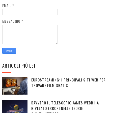
EMAIL
*
MESSAGGIO
*
ARTICOLI PIÙ LETTI
EUROSTREAMING: I PRINCIPALI SITI WEB PER
TROVARE FILM GRATIS
DAVVERO IL TELESCOPIO JAMES WEBB HA
RIVELATO ERRORI NELLE TEORIE