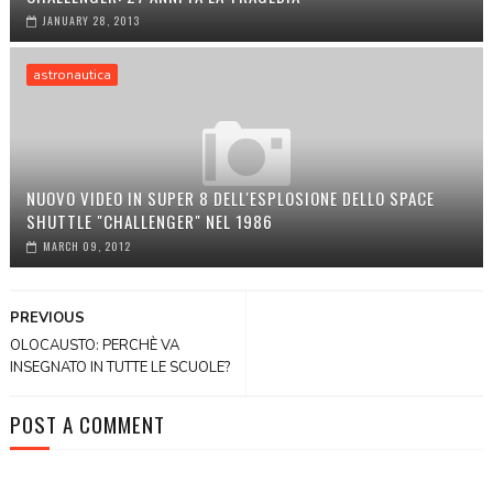
JANUARY 28, 2013
astronautica
NUOVO VIDEO IN SUPER 8 DELL'ESPLOSIONE DELLO SPACE
SHUTTLE "CHALLENGER" NEL 1986
MARCH 09, 2012
PREVIOUS
OLOCAUSTO: PERCHÈ VA
INSEGNATO IN TUTTE LE SCUOLE?
POST A COMMENT