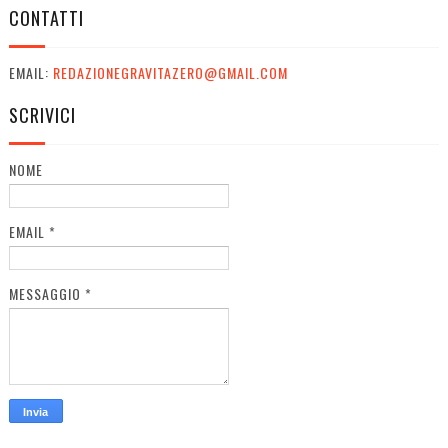
CONTATTI
EMAIL:
REDAZIONEGRAVITAZERO@GMAIL.COM
SCRIVICI
NOME
EMAIL
*
MESSAGGIO
*