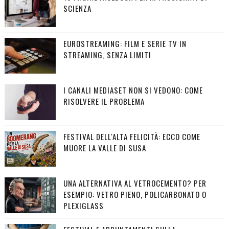
SCIENZA
EUROSTREAMING: FILM E SERIE TV IN
STREAMING, SENZA LIMITI
I CANALI MEDIASET NON SI VEDONO: COME
RISOLVERE IL PROBLEMA
FESTIVAL DELL'ALTA FELICITÀ: ECCO COME
MUORE LA VALLE DI SUSA
UNA ALTERNATIVA AL VETROCEMENTO? PER
ESEMPIO: VETRO PIENO, POLICARBONATO O
PLEXIGLASS