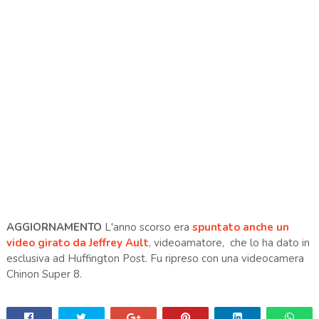
AGGIORNAMENTO
L'anno scorso era
spuntato anche un
video girato da Jeffrey Ault
, videoamatore, che lo ha dato in
esclusiva ad Huffington Post. Fu ripreso con una videocamera
Chinon Super 8.