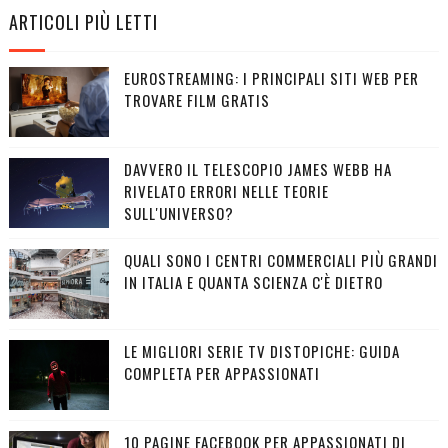
ARTICOLI PIÙ LETTI
EUROSTREAMING: I PRINCIPALI SITI WEB PER
TROVARE FILM GRATIS
DAVVERO IL TELESCOPIO JAMES WEBB HA
RIVELATO ERRORI NELLE TEORIE
SULL'UNIVERSO?
QUALI SONO I CENTRI COMMERCIALI PIÙ GRANDI
IN ITALIA E QUANTA SCIENZA C'È DIETRO
LE MIGLIORI SERIE TV DISTOPICHE: GUIDA
COMPLETA PER APPASSIONATI
10 PAGINE FACEBOOK PER APPASSIONATI DI