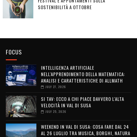
FESTIVAL E APPUNTAMENTI SULLA
SOSTENIBILITÀ A OTTOBRE
FOCUS
INTELLIGENZA ARTIFICIALE
NELL'APPRENDIMENTO DELLA MATEMATICA:
ANALISI E CARATTERISTICHE DI ALLMATH
JULY 27, 2026
SI TAV: ECCO A CHI PIACE DAVVERO L'ALTA
VELOCITÀ IN VAL DI SUSA
JULY 25, 2026
WEEKEND IN VAL DI SUSA: COSA FARE DAL 24
AL 26 LUGLIO TRA MUSICA, BORGHI, NATURA