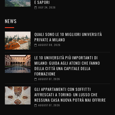
E SAPORI
JULY 24, 2026
NEWS
QUALI SONO LE 10 MIGLIORI UNIVERSITÀ
PRIVATE A MILANO
AUGUST 08, 2026
LE 10 UNIVERSITÀ PIÙ IMPORTANTI DI
MILANO: GUIDA AGLI ATENEI CHE FANNO
DELLA CITTÀ UNA CAPITALE DELLA
FORMAZIONE
AUGUST 07, 2026
GLI APPARTAMENTI CON SOFFITTI
AFFRESCATI A TORINO: UN LUSSO CHE
NESSUNA CASA NUOVA POTRÀ MAI OFFRIRE
AUGUST 07, 2026