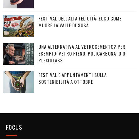
FESTIVAL DELL'ALTA FELICITÀ: ECCO COME
MUORE LA VALLE DI SUSA
UNA ALTERNATIVA AL VETROCEMENTO? PER
ESEMPIO: VETRO PIENO, POLICARBONATO O
PLEXIGLASS
FESTIVAL E APPUNTAMENTI SULLA
SOSTENIBILITÀ A OTTOBRE
FOCUS