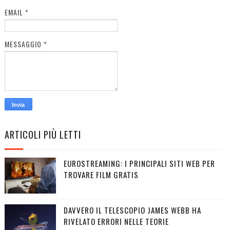
EMAIL
*
MESSAGGIO
*
ARTICOLI PIÙ LETTI
EUROSTREAMING: I PRINCIPALI SITI WEB PER
TROVARE FILM GRATIS
DAVVERO IL TELESCOPIO JAMES WEBB HA
RIVELATO ERRORI NELLE TEORIE