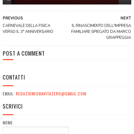
PREVIOUS
NEXT
CARNEVALE DELLA FISICA
IL RINASCIMENTO DELL'IMPRESA
VERSO IL 3° ANNIVERSARIO
FAMILIARE SPIEGATO DA MARCO
GRAPPEGGIA
POST A COMMENT
CONTATTI
EMAIL:
REDAZIONEGRAVITAZERO@GMAIL.COM
SCRIVICI
NOME