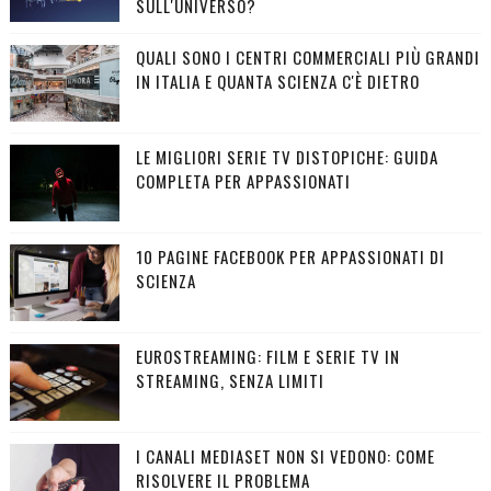
SULL'UNIVERSO?
QUALI SONO I CENTRI COMMERCIALI PIÙ GRANDI
IN ITALIA E QUANTA SCIENZA C'È DIETRO
LE MIGLIORI SERIE TV DISTOPICHE: GUIDA
COMPLETA PER APPASSIONATI
10 PAGINE FACEBOOK PER APPASSIONATI DI
SCIENZA
EUROSTREAMING: FILM E SERIE TV IN
STREAMING, SENZA LIMITI
I CANALI MEDIASET NON SI VEDONO: COME
RISOLVERE IL PROBLEMA