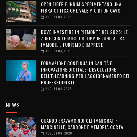
OPEN FIBER E INRIM SPERIMENTANO UNA
FIBRA OTTICA CHE VALE PIÙ DI UN CAVO
AUGUST 03, 2026
DOVE INVESTIRE IN PIEMONTE NEL 2026: LE
ZONE CON LE MIGLIORI OPPORTUNITÀ TRA
IMMOBILI, TURISMO E IMPRESE
AUGUST 03, 2026
FORMAZIONE CONTINUA IN SANITÀ E
INNOVAZIONE DIGITALE: L'EVOLUZIONE
DELL'E-LEARNING PER L'AGGIORNAMENTO DEI
PROFESSIONISTI
AUGUST 03, 2026
NEWS
QUANDO ERAVAMO NOI GLI IMMIGRATI:
MARCINELLE, CARBONE E MEMORIA CORTA
AUGUST 09, 2026