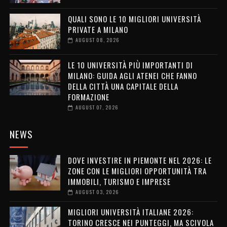
QUALI SONO LE 10 MIGLIORI UNIVERSITÀ
PRIVATE A MILANO
AUGUST 08, 2026
LE 10 UNIVERSITÀ PIÙ IMPORTANTI DI
MILANO: GUIDA AGLI ATENEI CHE FANNO
DELLA CITTÀ UNA CAPITALE DELLA
FORMAZIONE
AUGUST 07, 2026
NEWS
DOVE INVESTIRE IN PIEMONTE NEL 2026: LE
ZONE CON LE MIGLIORI OPPORTUNITÀ TRA
IMMOBILI, TURISMO E IMPRESE
AUGUST 03, 2026
MIGLIORI UNIVERSITÀ ITALIANE 2026:
TORINO CRESCE NEI PUNTEGGI, MA SCIVOLA