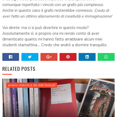
comunque rispettato i vincoli con un grafo più complesso.
Anche in questo caso il grafo resterebbe connesso.
Credo di
aver fatto un ottimo allenamento di creatività e immaginazione!
Voi direte: ma ci si può divertire in questo modo?
Assolutamente sì, e proprio ora mi rendo conto di aver
dimenticato quanto mi hanno fatto arrabbiare alcuni miei
studenti stamattina.... Credo che andrò a dormire tranquillo.
RELATED POSTS
analisi statistica dei dati testuali