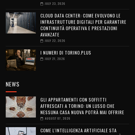
JULY 23, 2026
CLOUD DATA CENTER: COME EVOLVONO LE
INFRASTRUTTURE DIGITALI PER GARANTIRE
CONTINUITÀ OPERATIVA E PRESTAZIONI
AVANZATE
JULY 22, 2026
I NUMERI DI TORINO.PLUS
JULY 21, 2026
NEWS
GLI APPARTAMENTI CON SOFFITTI
AFFRESCATI A TORINO: UN LUSSO CHE
NESSUNA CASA NUOVA POTRÀ MAI OFFRIRE
AUGUST 07, 2026
COME L'INTELLIGENZA ARTIFICIALE STA