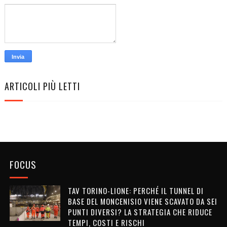
ARTICOLI PIÙ LETTI
FOCUS
TAV TORINO-LIONE: PERCHÉ IL TUNNEL DI
BASE DEL MONCENISIO VIENE SCAVATO DA SEI
PUNTI DIVERSI? LA STRATEGIA CHE RIDUCE
TEMPI, COSTI E RISCHI