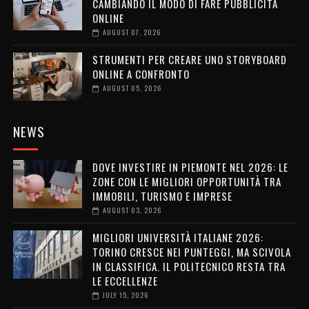
CAMBIANDO IL MODO DI FARE PUBBLICITÀ
ONLINE
AUGUST 07, 2026
STRUMENTI PER CREARE UNO STORYBOARD
ONLINE A CONFRONTO
AUGUST 05, 2026
NEWS
DOVE INVESTIRE IN PIEMONTE NEL 2026: LE
ZONE CON LE MIGLIORI OPPORTUNITÀ TRA
IMMOBILI, TURISMO E IMPRESE
AUGUST 03, 2026
MIGLIORI UNIVERSITÀ ITALIANE 2026:
TORINO CRESCE NEI PUNTEGGI, MA SCIVOLA
IN CLASSIFICA. IL POLITECNICO RESTA TRA
LE ECCELLENZE
JULY 15, 2026