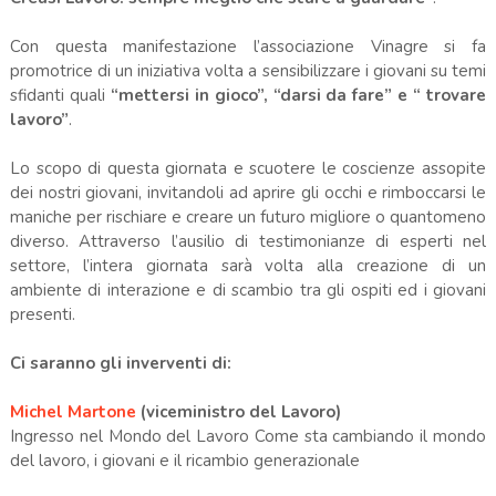
Con questa manifestazione l’associazione Vinagre si fa
promotrice di un iniziativa volta a sensibilizzare i giovani su temi
sfidanti quali
“mettersi in gioco”, “darsi da fare” e “ trovare
lavoro”
.
Lo scopo di questa giornata e scuotere le coscienze assopite
dei nostri giovani, invitandoli ad aprire gli occhi e rimboccarsi le
maniche per rischiare e creare un futuro migliore o quantomeno
diverso. Attraverso l’ausilio di testimonianze di esperti nel
settore, l’intera giornata sarà volta alla creazione di un
ambiente di interazione e di scambio tra gli ospiti ed i giovani
presenti.
Ci saranno gli inverventi di:
Michel Martone
(viceministro del Lavoro)
Ingresso nel Mondo del Lavoro Come sta cambiando il mondo
del lavoro, i giovani e il ricambio generazionale