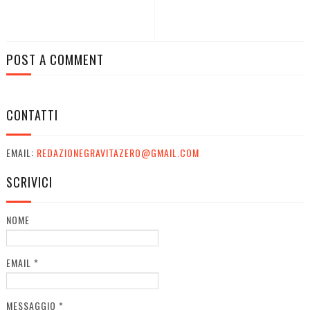
POST A COMMENT
CONTATTI
EMAIL:
REDAZIONEGRAVITAZERO@GMAIL.COM
SCRIVICI
NOME
EMAIL
*
MESSAGGIO
*