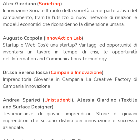
Alex Giordano (
Societing
)
Innovazione Sociale Il ruolo della società come parte attiva del
cambiamento, tramite l’utilizzo di nuovi network di relazioni e
modelli economici che riconsiderino la dimensione umana.
Augusto Coppola (
InnovAction Lab
)
Startup e Web Cos’è una startup? Vantaggi ed opportunità di
inventarsi un lavoro in tempo di crisi, le opportunità
dell’Information and Communications Technology
Dr.ssa Serena Iossa (
Campania Innovazione
)
Imprenditoria Giovanile in Campania La Creative Factory di
Campania Innovazione
Andrea Sparisci (
Unistudenti
), Alessia Giardino (Textile
and Surface Designer)
Testimonianze di giovani imprenditori Storie di giovani
imprenditori che si sono distinti per innovazione e successo
aziendale.