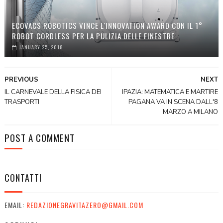
ECOVACS ROBOTICS VINCE L'INNOVATION AWARD CON IL 1°
ROBOT CORDLESS PER LA PULIZIA DELLE FINESTRE
JANUARY 25, 2018
PREVIOUS
NEXT
IL CARNEVALE DELLA FISICA DEI
IPAZIA: MATEMATICA E MARTIRE
TRASPORTI
PAGANA VA IN SCENA DALL'8
MARZO A MILANO
POST A COMMENT
CONTATTI
EMAIL:
REDAZIONEGRAVITAZERO@GMAIL.COM