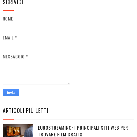
SCRIVICI
NOME
EMAIL
*
MESSAGGIO
*
ARTICOLI PIÙ LETTI
EUROSTREAMING: I PRINCIPALI SITI WEB PER
TROVARE FILM GRATIS