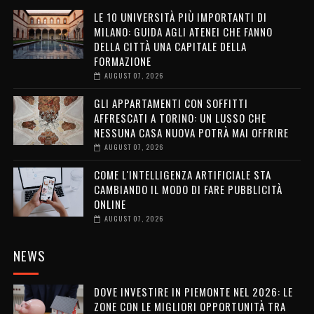
LE 10 UNIVERSITÀ PIÙ IMPORTANTI DI
MILANO: GUIDA AGLI ATENEI CHE FANNO
DELLA CITTÀ UNA CAPITALE DELLA
FORMAZIONE
AUGUST 07, 2026
GLI APPARTAMENTI CON SOFFITTI
AFFRESCATI A TORINO: UN LUSSO CHE
NESSUNA CASA NUOVA POTRÀ MAI OFFRIRE
AUGUST 07, 2026
COME L'INTELLIGENZA ARTIFICIALE STA
CAMBIANDO IL MODO DI FARE PUBBLICITÀ
ONLINE
AUGUST 07, 2026
NEWS
DOVE INVESTIRE IN PIEMONTE NEL 2026: LE
ZONE CON LE MIGLIORI OPPORTUNITÀ TRA