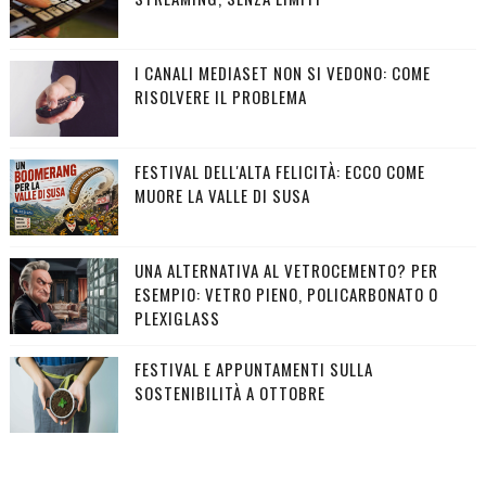
I CANALI MEDIASET NON SI VEDONO: COME
RISOLVERE IL PROBLEMA
FESTIVAL DELL'ALTA FELICITÀ: ECCO COME
MUORE LA VALLE DI SUSA
UNA ALTERNATIVA AL VETROCEMENTO? PER
ESEMPIO: VETRO PIENO, POLICARBONATO O
PLEXIGLASS
FESTIVAL E APPUNTAMENTI SULLA
SOSTENIBILITÀ A OTTOBRE