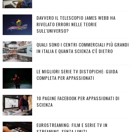
DAVVERO IL TELESCOPIO JAMES WEBB HA
RIVELATO ERRORI NELLE TEORIE
SULL'UNIVERSO?
QUALI SONO I CENTRI COMMERCIALI PIÙ GRANDI
IN ITALIA E QUANTA SCIENZA C'È DIETRO
LE MIGLIORI SERIE TV DISTOPICHE: GUIDA
COMPLETA PER APPASSIONATI
10 PAGINE FACEBOOK PER APPASSIONATI DI
SCIENZA
EUROSTREAMING: FILM E SERIE TV IN
STREAMING, SENZA LIMITI