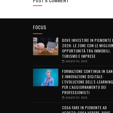
POST A COMMENT
FOCUS
DOVE INVESTIRE IN PIEMONTE 
2026: LE ZONE CON LE MIGLIOR
OPPORTUNITÀ TRA IMMOBILI,
TURISMO E IMPRESE
AUGUST 03, 2026
FORMAZIONE CONTINUA IN SAN
E INNOVAZIONE DIGITALE:
L'EVOLUZIONE DELL'E-LEARNIN
PER L'AGGIORNAMENTO DEI
PROFESSIONISTI
AUGUST 03, 2026
COSA FARE IN PIEMONTE AD
AGOSTO: COSA VEDERE, DOVE