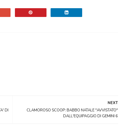
NEXT
A' DI
CLAMOROSO SCOOP: BABBO NATALE "AVVISTATO"
DALL'EQUIPAGGIO DI GEMINI 6