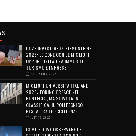
WS
DOVE INVESTIRE IN PIEMONTE NEL
2026: LE ZONE CON LE MIGLIORI
OPPORTUNITÀ TRA IMMOBILI,
TURISMO E IMPRESE
AUGUST 03, 2026
MIGLIORI UNIVERSITÀ ITALIANE
2026: TORINO CRESCE NEI
PUNTEGGI, MA SCIVOLA IN
CLASSIFICA. IL POLITECNICO
RESTA TRA LE ECCELLENZE
JULY 15, 2026
COME E DOVE OSSERVARE LE
STELLE CADENTI A TORINO E