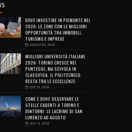
WS
DOVE INVESTIRE IN PIEMONTE NEL
2026: LE ZONE CON LE MIGLIORI
OPPORTUNITÀ TRA IMMOBILI,
TURISMO E IMPRESE
AUGUST 03, 2026
MIGLIORI UNIVERSITÀ ITALIANE
2026: TORINO CRESCE NEI
PUNTEGGI, MA SCIVOLA IN
CLASSIFICA. IL POLITECNICO
RESTA TRA LE ECCELLENZE
JULY 15, 2026
COME E DOVE OSSERVARE LE
STELLE CADENTI A TORINO E
DINTORNI: LE LACRIME DI SAN
LORENZO AD AGOSTO
JULY 13, 2026