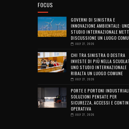
FOCUS
GOVERNI DI SINISTRA E
INNOVAZIONE AMBIENTALE: UN
STUDIO INTERNAZIONALE METT
DISCUSSIONE UN LUOGO COMU
JULY 27, 2026
CHI TRA SINISTRA O DESTRA
INVESTE DI PIÙ NELLA SCUOLA
UNO STUDIO INTERNAZIONALE
RIBALTA UN LUOGO COMUNE
JULY 27, 2026
PORTE E PORTONI INDUSTRIALI
SOLUZIONI PENSATE PER
SICUREZZA, ACCESSI E CONTIN
OPERATIVA
JULY 27, 2026