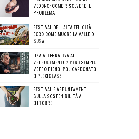
VEDONO: COME RISOLVERE IL
PROBLEMA
FESTIVAL DELL'ALTA FELICITÀ:
ECCO COME MUORE LA VALLE DI
SUSA
UNA ALTERNATIVA AL
VETROCEMENTO? PER ESEMPIO:
VETRO PIENO, POLICARBONATO
O PLEXIGLASS
FESTIVAL E APPUNTAMENTI
SULLA SOSTENIBILITÀ A
OTTOBRE