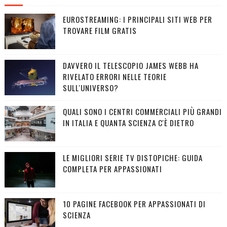
EUROSTREAMING: I PRINCIPALI SITI WEB PER
TROVARE FILM GRATIS
DAVVERO IL TELESCOPIO JAMES WEBB HA
RIVELATO ERRORI NELLE TEORIE
SULL'UNIVERSO?
QUALI SONO I CENTRI COMMERCIALI PIÙ GRANDI
IN ITALIA E QUANTA SCIENZA C'È DIETRO
LE MIGLIORI SERIE TV DISTOPICHE: GUIDA
COMPLETA PER APPASSIONATI
10 PAGINE FACEBOOK PER APPASSIONATI DI
SCIENZA