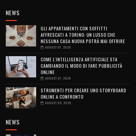
NEWS
GLI APPARTAMENTI CON SOFFITTI
AFFRESCATI A TORINO: UN LUSSO CHE
NESSUNA CASA NUOVA POTRÀ MAI OFFRIRE
AUGUST 07, 2026
COME L'INTELLIGENZA ARTIFICIALE STA
CAMBIANDO IL MODO DI FARE PUBBLICITÀ
ONLINE
AUGUST 07, 2026
STRUMENTI PER CREARE UNO STORYBOARD
ONLINE A CONFRONTO
AUGUST 05, 2026
NEWS