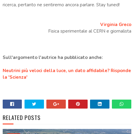
ricerca, pertanto ne sentiremo ancora parlare. Stay tuned!
Virginia Greco
Fisica sperimentale al CERN e giornalista
Sull'argomento l'autrice ha pubblicato anche:
Neutrini più veloci della luce, un dato affidabile? Risponde
la 'Scienza'
RELATED POSTS