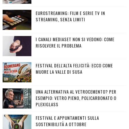
EUROSTREAMING: FILM E SERIE TV IN
STREAMING, SENZA LIMITI
I CANALI MEDIASET NON SI VEDONO: COME
RISOLVERE IL PROBLEMA
FESTIVAL DELL'ALTA FELICITÀ: ECCO COME
MUORE LA VALLE DI SUSA
UNA ALTERNATIVA AL VETROCEMENTO? PER
ESEMPIO: VETRO PIENO, POLICARBONATO O
PLEXIGLASS
FESTIVAL E APPUNTAMENTI SULLA
SOSTENIBILITÀ A OTTOBRE