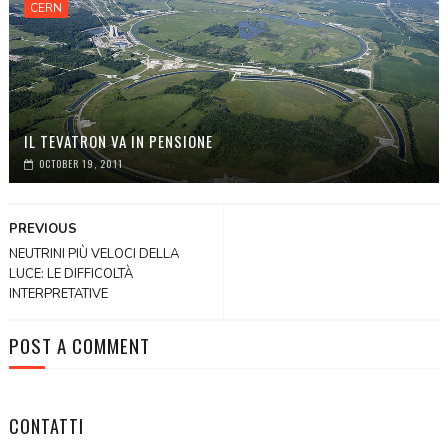
CERN
IL TEVATRON VA IN PENSIONE
OCTOBER 19, 2011
PREVIOUS
NEUTRINI PIÙ VELOCI DELLA
LUCE: LE DIFFICOLTÀ
INTERPRETATIVE
POST A COMMENT
CONTATTI