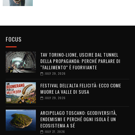
FOCUS
TAV TORINO-LIONE, USCIRE DAL TUNNEL
DELLA PROPAGANDA: PERCHÉ PARLARE DI
“FALLIMENTO” È FUORVIANTE
JULY 29, 2026
FESTIVAL DELL'ALTA FELICITÀ: ECCO COME
MUORE LA VALLE DI SUSA
JULY 29, 2026
ARCIPELAGO TOSCANO: GEODIVERSITÀ,
ENDEMISMI E PERCHÉ OGNI ISOLA È UN
ECOSISTEMA A SÉ
JULY 27, 2026