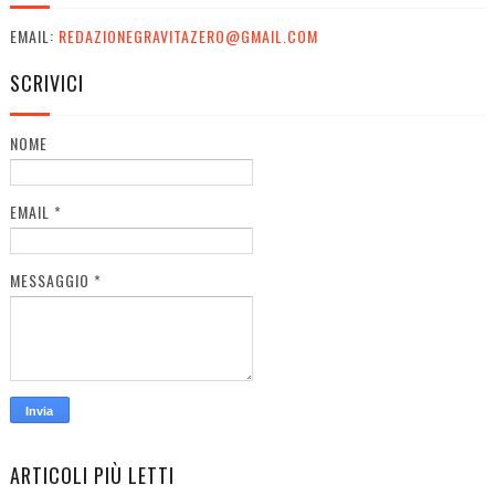
EMAIL:
REDAZIONEGRAVITAZERO@GMAIL.COM
SCRIVICI
NOME
EMAIL
*
MESSAGGIO
*
ARTICOLI PIÙ LETTI