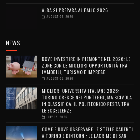
ALBA SI PREPARA AL PALIO 2026
AUGUST 04, 2026
NEWS
DOVE INVESTIRE IN PIEMONTE NEL 2026: LE
ZONE CON LE MIGLIORI OPPORTUNITÀ TRA
IMMOBILI, TURISMO E IMPRESE
AUGUST 03, 2026
MIGLIORI UNIVERSITÀ ITALIANE 2026:
TORINO CRESCE NEI PUNTEGGI, MA SCIVOLA
IN CLASSIFICA. IL POLITECNICO RESTA TRA
LE ECCELLENZE
JULY 15, 2026
COME E DOVE OSSERVARE LE STELLE CADENTI
A TORINO E DINTORNI: LE LACRIME DI SAN