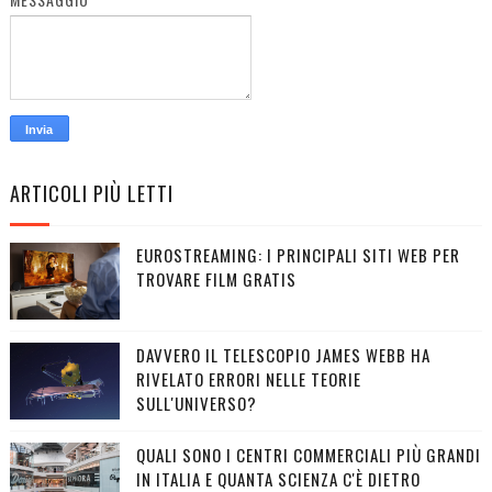
ARTICOLI PIÙ LETTI
EUROSTREAMING: I PRINCIPALI SITI WEB PER
TROVARE FILM GRATIS
DAVVERO IL TELESCOPIO JAMES WEBB HA
RIVELATO ERRORI NELLE TEORIE
SULL'UNIVERSO?
QUALI SONO I CENTRI COMMERCIALI PIÙ GRANDI
IN ITALIA E QUANTA SCIENZA C'È DIETRO