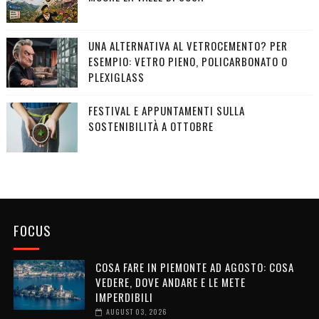
UNA ALTERNATIVA AL VETROCEMENTO? PER
ESEMPIO: VETRO PIENO, POLICARBONATO O
PLEXIGLASS
FESTIVAL E APPUNTAMENTI SULLA
SOSTENIBILITÀ A OTTOBRE
FOCUS
COSA FARE IN PIEMONTE AD AGOSTO: COSA
VEDERE, DOVE ANDARE E LE METE
IMPERDIBILI
AUGUST 03, 2026