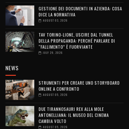
GESTIONE DEI DOCUMENTI IN AZIENDA: COSA
DICE LA NORMATIVA
AUGUST 03, 2026
TAV TORINO-LIONE, USCIRE DAL TUNNEL
DELLA PROPAGANDA: PERCHÉ PARLARE DI
“FALLIMENTO” È FUORVIANTE
JULY 29, 2026
NEWS
STRUMENTI PER CREARE UNO STORYBOARD
ONLINE A CONFRONTO
AUGUST 05, 2026
DUE TIRANNOSAURI REX ALLA MOLE
ANTONELLIANA: IL MUSEO DEL CINEMA
CAMBIA VOLTO
AUGUST 05, 2026