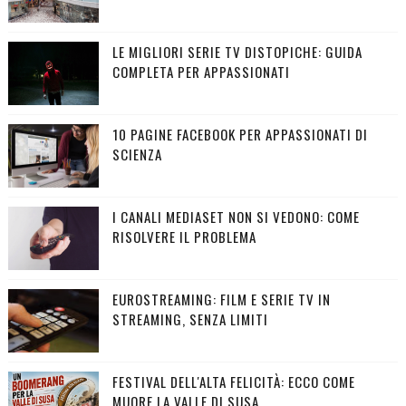
LE MIGLIORI SERIE TV DISTOPICHE: GUIDA
COMPLETA PER APPASSIONATI
10 PAGINE FACEBOOK PER APPASSIONATI DI
SCIENZA
I CANALI MEDIASET NON SI VEDONO: COME
RISOLVERE IL PROBLEMA
EUROSTREAMING: FILM E SERIE TV IN
STREAMING, SENZA LIMITI
FESTIVAL DELL'ALTA FELICITÀ: ECCO COME
MUORE LA VALLE DI SUSA