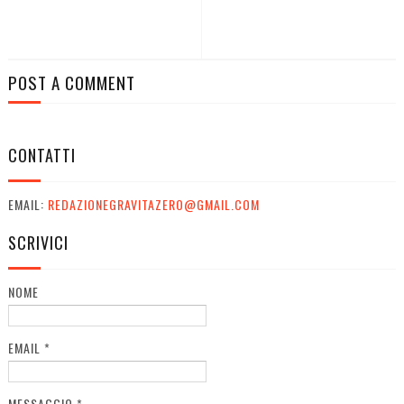
POST A COMMENT
CONTATTI
EMAIL:
REDAZIONEGRAVITAZERO@GMAIL.COM
SCRIVICI
NOME
EMAIL
*
MESSAGGIO
*