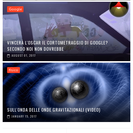
Google
VINCERÀ L'OSCAR IL CORTOMETRAGGIO DI GOOGLE?
SECONDO NOI NON DOVREBBE
AUGUST 01, 2017
fisico
SULL'ONDA DELLE ONDE GRAVITAZIONALI (VIDEO)
JANUARY 15, 2017