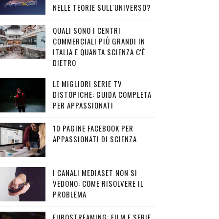
NELLE TEORIE SULL'UNIVERSO?
QUALI SONO I CENTRI
COMMERCIALI PIÙ GRANDI IN
ITALIA E QUANTA SCIENZA C'È
DIETRO
LE MIGLIORI SERIE TV
DISTOPICHE: GUIDA COMPLETA
PER APPASSIONATI
10 PAGINE FACEBOOK PER
APPASSIONATI DI SCIENZA
I CANALI MEDIASET NON SI
VEDONO: COME RISOLVERE IL
PROBLEMA
EUROSTREAMING: FILM E SERIE