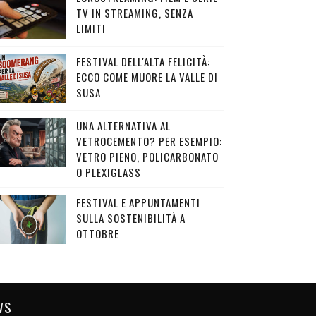
TV IN STREAMING, SENZA
LIMITI
FESTIVAL DELL'ALTA FELICITÀ:
ECCO COME MUORE LA VALLE DI
SUSA
UNA ALTERNATIVA AL
VETROCEMENTO? PER ESEMPIO:
VETRO PIENO, POLICARBONATO
O PLEXIGLASS
FESTIVAL E APPUNTAMENTI
SULLA SOSTENIBILITÀ A
OTTOBRE
WS